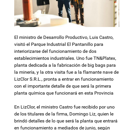
El ministro de Desarrollo Productivo, Luis Castro,
visitó el Parque Industrial El Pantanillo para
interiorizarse del funcionamiento de dos
establecimientos industriales. Uno fue TN&Platex,
planta dedicada a la fabricación de big bags para
la minería, y la otra visita fue a la flamante nave de
LizClor S.R.L., pronta a entrar en funcionamiento
con el importante detalle de que será la primera
planta química que funcionará en esta Provincia
En LizClor, el ministro Castro fue recibido por uno
de los titulares de la firma, Domingo Liz, quien le
brindó detalles de lo que será la planta que entrará
en funcionamiento a mediados de junio, según