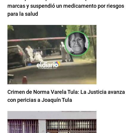
marcas y suspendió un medicamento por riesgos
para la salud
Crimen de Norma Varela Tula: La Justicia avanza
con pericias a Joaquín Tula