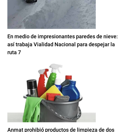
En medio de impresionantes paredes de nieve:
así trabaja Vialidad Nacional para despejar la
ruta 7
Anmat prohibió productos de limpieza de dos