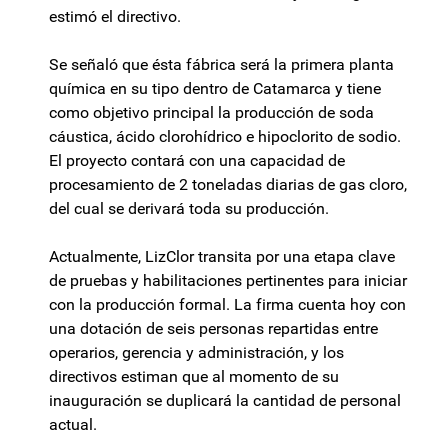
estimó el directivo.
Se señaló que ésta fábrica será la primera planta
química en su tipo dentro de Catamarca y tiene
como objetivo principal la producción de soda
cáustica, ácido clorohídrico e hipoclorito de sodio.
El proyecto contará con una capacidad de
procesamiento de 2 toneladas diarias de gas cloro,
del cual se derivará toda su producción.
Actualmente, LizClor transita por una etapa clave
de pruebas y habilitaciones pertinentes para iniciar
con la producción formal. La firma cuenta hoy con
una dotación de seis personas repartidas entre
operarios, gerencia y administración, y los
directivos estiman que al momento de su
inauguración se duplicará la cantidad de personal
actual.