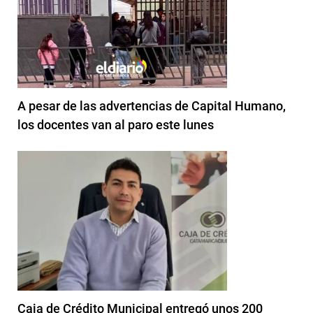
A pesar de las advertencias de Capital Humano,
los docentes van al paro este lunes
Caja de Crédito Municipal entregó unos 200