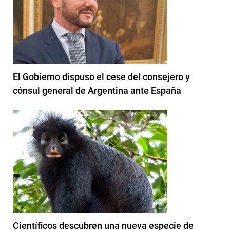
El Gobierno dispuso el cese del consejero y
cónsul general de Argentina ante España
Científicos descubren una nueva especie de