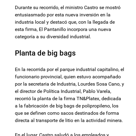
Durante su recorrido, el ministro Castro se mostró
entusiasmado por esta nueva inversión en la
industria local y destacó que, con la llegada de
esta firma, El Pantanillo incorpora una nueva
categoría a su diversidad industrial.
Planta de big bags
En la recorrida por el parque industrial capitalino, el
funcionario provincial, quien estuvo acompañado
por la secretaria de Industria, Lourdes Sosa Cano, y
el director de Política Industrial, Pablo Varela,
recorrió la planta de la firma TN&Platex, dedicada
a la fabricación de big bags de polipropileno, los
que se definen como sacos destinados de forma
directa al transporte de litio en la actividad minera.
En el lugar, Castro saludó a los empleados y