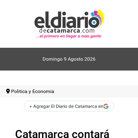
Domingo 9 Agosto 2026
Politica y Economia
+ Agregar El Diario de Catamarca en
Catamarca contará