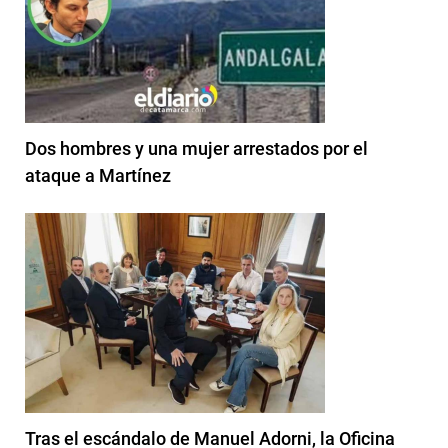
Dos hombres y una mujer arrestados por el
ataque a Martínez
Tras el escándalo de Manuel Adorni, la Oficina