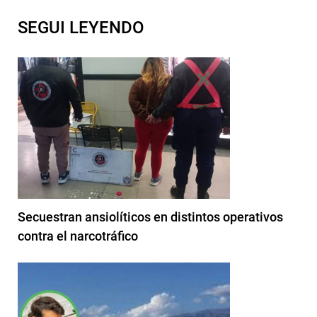
SEGUI LEYENDO
Secuestran ansiolíticos en distintos operativos
contra el narcotráfico