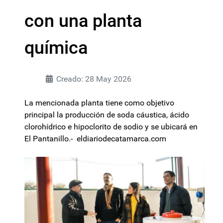
con una planta
química
Creado: 28 May 2026
La mencionada planta tiene como objetivo
principal la producción de soda cáustica, ácido
clorohídrico e hipoclorito de sodio y se ubicará en
El Pantanillo.- eldiariodecatamarca.com