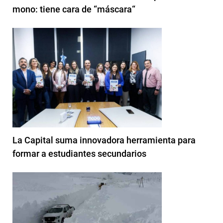
mono: tiene cara de “máscara“
La Capital suma innovadora herramienta para
formar a estudiantes secundarios