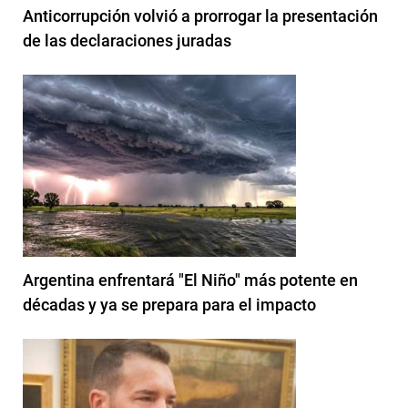
Anticorrupción volvió a prorrogar la presentación
de las declaraciones juradas
Argentina enfrentará "El Niño" más potente en
décadas y ya se prepara para el impacto