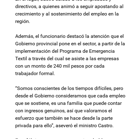
directivos, a quienes animó a seguir apostando al
crecimiento y al sostenimiento del empleo en la
región.
Además, el funcionario destacó la atención que el
Gobierno provincial pone en el sector, a partir de la
implementación del Programa de Emergencia
Textil a través del cual se asiste a las empresas
con un monto de 240 mil pesos por cada
trabajador formal.
“Somos conscientes de los tiempos difíciles, pero
desde el Gobierno consideramos que cada empleo
que se sostiene, es una familia que puede contar
con ingresos genuinos, así que valoramos el
esfuerzo que también se hace desde la parte
privada para ello”, aseveró el ministro Castro.