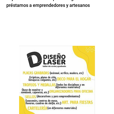
préstamos a emprendedores y artesanos