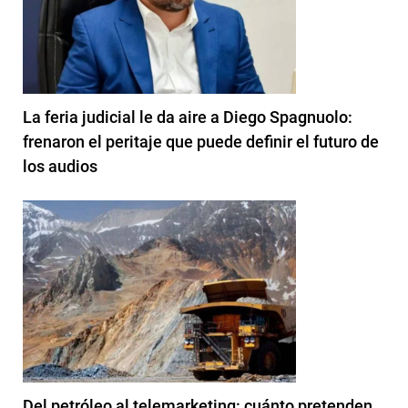
La feria judicial le da aire a Diego Spagnuolo:
frenaron el peritaje que puede definir el futuro de
los audios
Del petróleo al telemarketing: cuánto pretenden