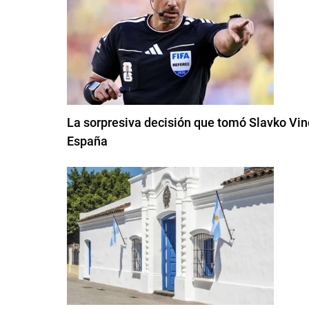
La sorpresiva decisión que tomó Slavko Vinci
España