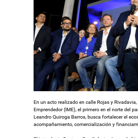
En un acto realizado en calle Rojas y Rivadavia
Emprendedor (IME), el primero en el norte del paí
Leandro Quiroga Barros, busca fortalecer el eco
acompañamiento, comercialización y financiam