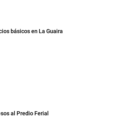
cios básicos en La Guaira
sos al Predio Ferial