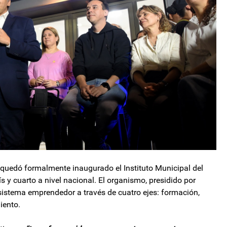
, quedó formalmente inaugurado el Instituto Municipal del
s y cuarto a nivel nacional. El organismo, presidido por
sistema emprendedor a través de cuatro ejes: formación,
iento.