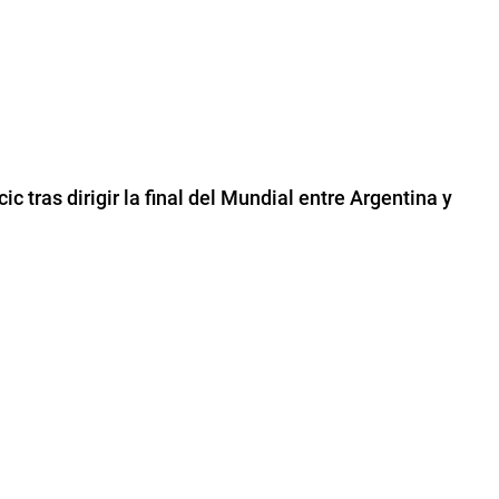
c tras dirigir la final del Mundial entre Argentina y