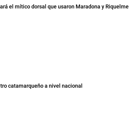
vará el mítico dorsal que usaron Maradona y Riquelme
tro catamarqueño a nivel nacional