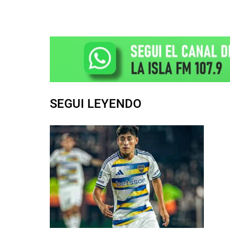
SEGUI LEYENDO