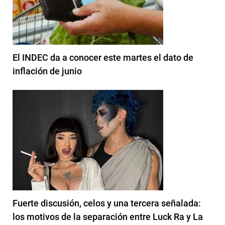
El INDEC da a conocer este martes el dato de
inflación de junio
Fuerte discusión, celos y una tercera señalada:
los motivos de la separación entre Luck Ra y La