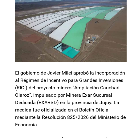
El gobierno de Javier Milei aprobó la incorporación
al Régimen de Incentivo para Grandes Inversiones
(RIGI) del proyecto minero “Ampliación Cauchari
Olaroz”, impulsado por Minera Exar Sucursal
Dedicada (EXARSD) en la provincia de Jujuy. La
medida fue oficializada en el Boletín Oficial
mediante la Resolución 825/2026 del Ministerio de
Economía.