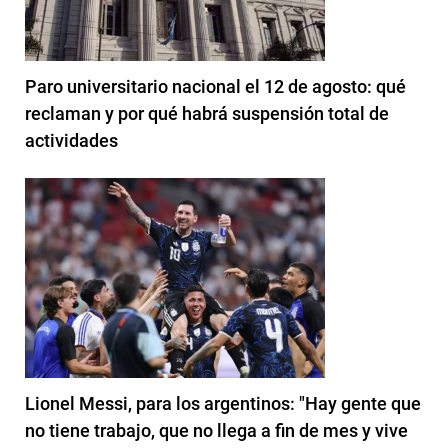
Paro universitario nacional el 12 de agosto: qué
reclaman y por qué habrá suspensión total de
actividades
Lionel Messi, para los argentinos: "Hay gente que
no tiene trabajo, que no llega a fin de mes y vive