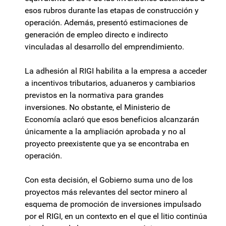
esos rubros durante las etapas de construcción y
operación. Además, presentó estimaciones de
generación de empleo directo e indirecto
vinculadas al desarrollo del emprendimiento.
La adhesión al RIGI habilita a la empresa a acceder
a incentivos tributarios, aduaneros y cambiarios
previstos en la normativa para grandes
inversiones. No obstante, el Ministerio de
Economía aclaró que esos beneficios alcanzarán
únicamente a la ampliación aprobada y no al
proyecto preexistente que ya se encontraba en
operación.
Con esta decisión, el Gobierno suma uno de los
proyectos más relevantes del sector minero al
esquema de promoción de inversiones impulsado
por el RIGI, en un contexto en el que el litio continúa