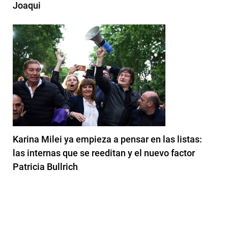
Joaqui
Karina Milei ya empieza a pensar en las listas:
las internas que se reeditan y el nuevo factor
Patricia Bullrich