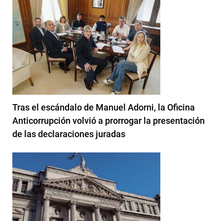
Tras el escándalo de Manuel Adorni, la Oficina
Anticorrupción volvió a prorrogar la presentación
de las declaraciones juradas