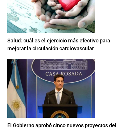
Salud: cuál es el ejercicio más efectivo para
mejorar la circulación cardiovascular
El Gobierno aprobó cinco nuevos proyectos del