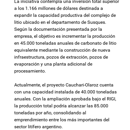
La iniciativa contempla una inversión total superior
a los 1.166 millones de dólares destinada a
expandir la capacidad productiva del complejo de
litio ubicado en el departamento de Susques.
Según la documentación presentada por la
empresa, el objetivo es incrementar la producción
en 45.000 toneladas anuales de carbonato de litio
equivalente mediante la construcción de nueva
infraestructura, pozos de extracción, pozos de
evaporación y una planta adicional de
procesamiento.
Actualmente, el proyecto Cauchari-Olaroz cuenta
con una capacidad instalada de 40.000 toneladas
anuales. Con la ampliación aprobada bajo el RIGI,
la producción total podría alcanzar las 85.000
toneladas por año, consolidando al
emprendimiento entre los más importantes del
sector litífero argentino.