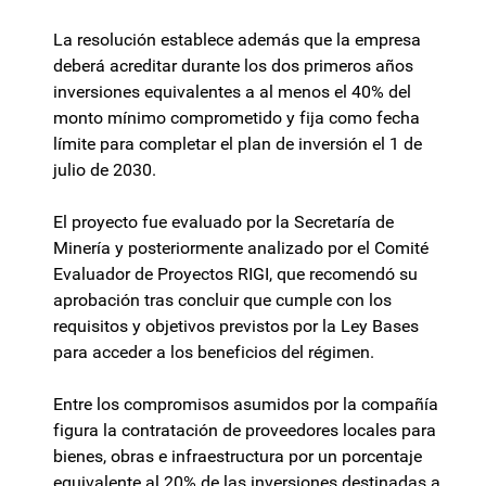
La resolución establece además que la empresa
deberá acreditar durante los dos primeros años
inversiones equivalentes a al menos el 40% del
monto mínimo comprometido y fija como fecha
límite para completar el plan de inversión el 1 de
julio de 2030.
El proyecto fue evaluado por la Secretaría de
Minería y posteriormente analizado por el Comité
Evaluador de Proyectos RIGI, que recomendó su
aprobación tras concluir que cumple con los
requisitos y objetivos previstos por la Ley Bases
para acceder a los beneficios del régimen.
Entre los compromisos asumidos por la compañía
figura la contratación de proveedores locales para
bienes, obras e infraestructura por un porcentaje
equivalente al 20% de las inversiones destinadas a