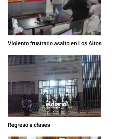
Violento frustrado asalto en Los Altos
Regreso a clases