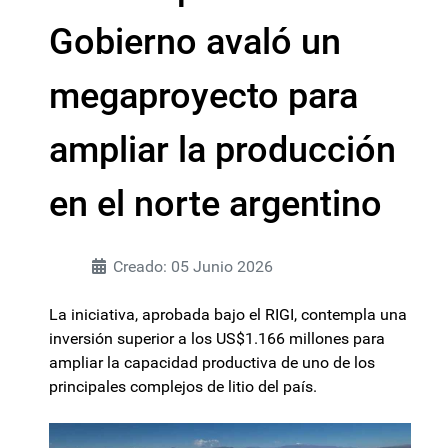
Gobierno avaló un
megaproyecto para
ampliar la producción
en el norte argentino
Creado: 05 Junio 2026
La iniciativa, aprobada bajo el RIGI, contempla una
inversión superior a los US$1.166 millones para
ampliar la capacidad productiva de uno de los
principales complejos de litio del país.