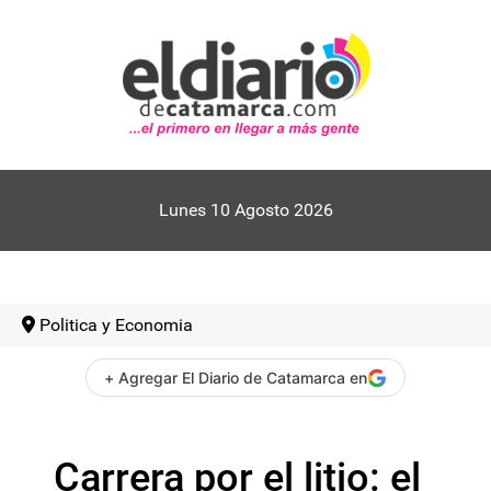
Lunes 10 Agosto 2026
Politica y Economia
+ Agregar El Diario de Catamarca en
Carrera por el litio: el