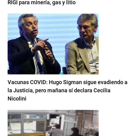
RIGI para minería, gas y litio
Vacunas COVID: Hugo Sigman sigue evadiendo a
la Justicia, pero mañana sí declara Cecilia
Nicolini