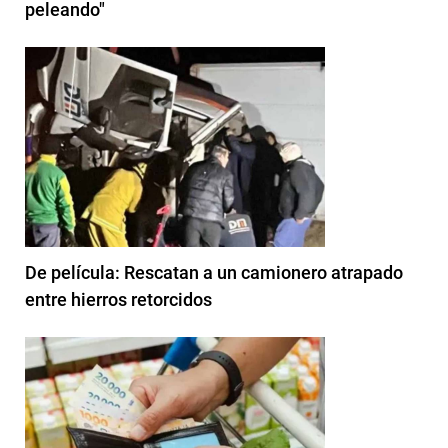
peleando"
De película: Rescatan a un camionero atrapado
entre hierros retorcidos