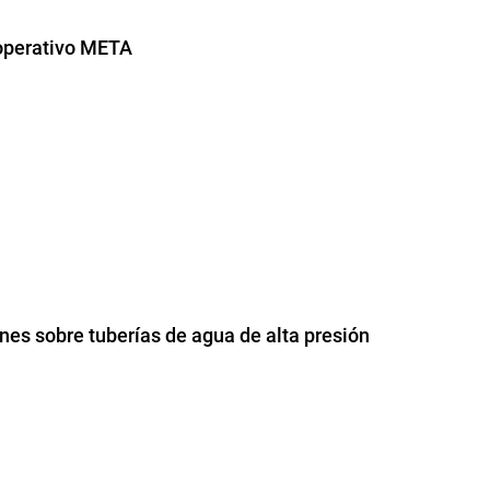
 operativo META
ones sobre tuberías de agua de alta presión