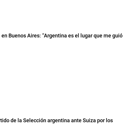
 en Buenos Aires: “Argentina es el lugar que me guió
rtido de la Selección argentina ante Suiza por los