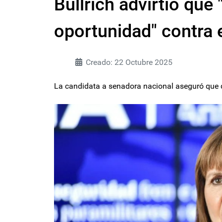
Bullrich advirtió que
oportunidad" contra 
Creado: 22 Octubre 2025
La candidata a senadora nacional aseguró que q