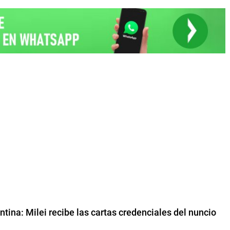
ntina: Milei recibe las cartas credenciales del nuncio