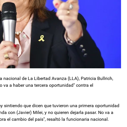
 nacional de La Libertad Avanza (LLA), Patricia Bullrich,
"no va a haber una tercera oportunidad" contra el
oy sintiendo que dicen que tuvieron una primera oportunidad
a con (Javier) Milei, y no quieren dejarla pasar. No va a
ra el cambio del país", resaltó la funcionaria nacional.