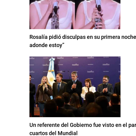
Rosalía pidió disculpas en su primera noche
adonde estoy”
Un referente del Gobierno fue visto en el pa
cuartos del Mundial