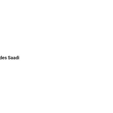
ides Saadi