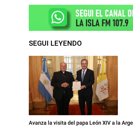
SEGUI LEYENDO
Avanza la visita del papa León XIV a la Arge