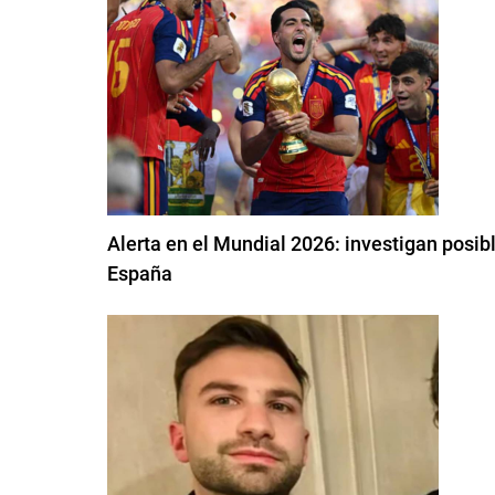
Alerta en el Mundial 2026: investigan posib
España