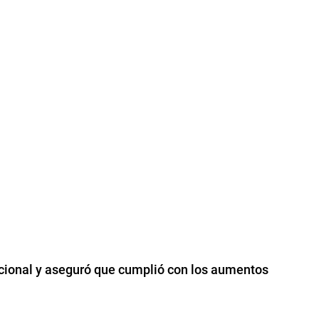
nacional y aseguró que cumplió con los aumentos