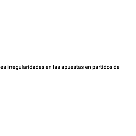
les irregularidades en las apuestas en partidos de