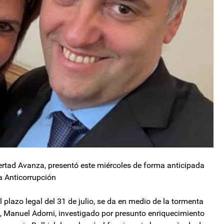
bertad Avanza, presentó este miércoles de forma anticipada
a Anticorrupción
plazo legal del 31 de julio, se da en medio de la tormenta
ete, Manuel Adorni, investigado por presunto enriquecimiento