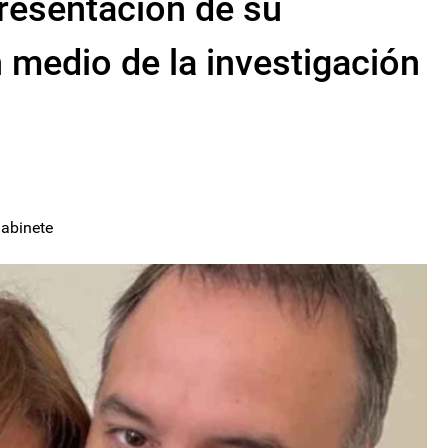
presentación de su
n medio de la investigación
Gabinete