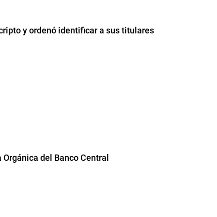
ripto y ordenó identificar a sus titulares
a Orgánica del Banco Central