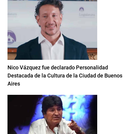
Nico Vázquez fue declarado Personalidad
Destacada de la Cultura de la Ciudad de Buenos
Aires