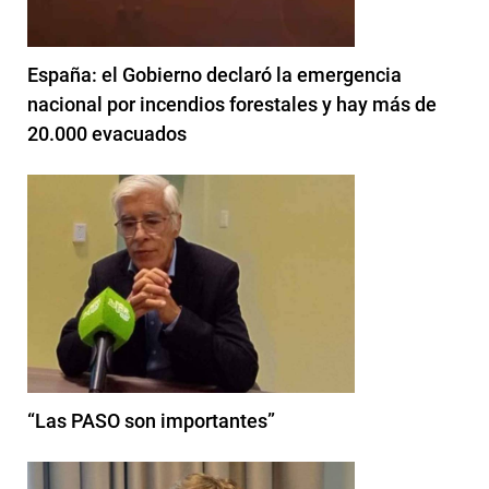
España: el Gobierno declaró la emergencia
nacional por incendios forestales y hay más de
20.000 evacuados
“Las PASO son importantes”