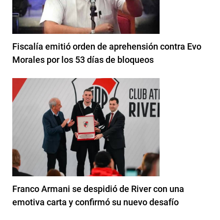
Fiscalía emitió orden de aprehensión contra Evo
Morales por los 53 días de bloqueos
Franco Armani se despidió de River con una
emotiva carta y confirmó su nuevo desafío