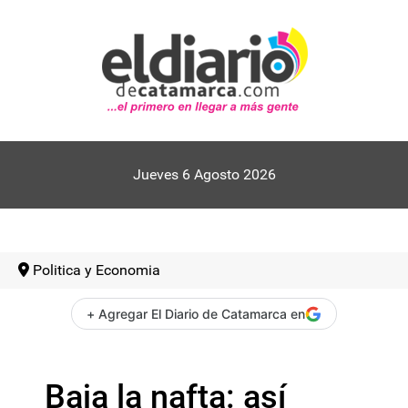
Jueves 6 Agosto 2026
Politica y Economia
+ Agregar El Diario de Catamarca en
Baja la nafta: así