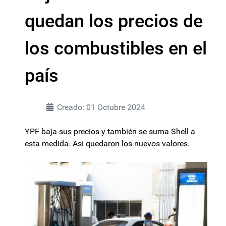
quedan los precios de
los combustibles en el
país
Creado: 01 Octubre 2024
YPF baja sus precios y también se suma Shell a
esta medida. Así quedaron los nuevos valores.