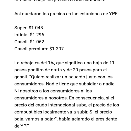
Así quedaron los precios en las estaciones de YPF:
Super: $1.048
Infinia: $1.296
Gasoil: $1.062
Gasoil premium: $1.307
La rebaja es del 1%, que significa una baja de 11
pesos por litro de nafta y de 20 pesos para el
gasoil. “Quiero realizar un acuerdo justo con los
consumidores. Nadie tiene que subsidiar a nadie.
Ni nosotros a los consumidores ni los
consumidores a nosotros. En consecuencia, si el
precio del crudo internacional sube, el precio de los
combustibles localmente va a subir. Si el precio
baja, vamos a bajar”, había aclarado el presidente
de YPF.