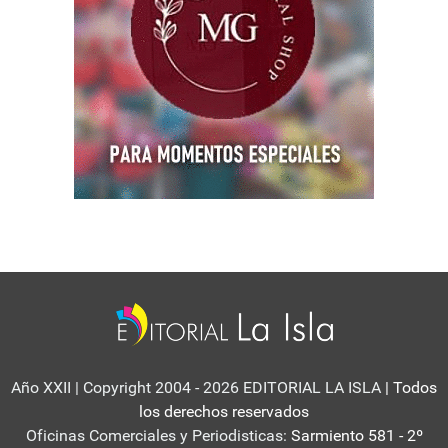
Año XXII | Copyright 2004 - 2026 EDITORIAL LA ISLA
| Todos
los derechos reservados
Oficinas Comerciales y Periodisticas:
Sarmiento 581 - 2º