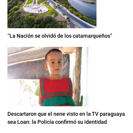
“La Nación se olvidó de los catamarqueños”
Descartaron que el nene visto en la TV paraguaya
sea Loan: la Policía confirmó su identidad