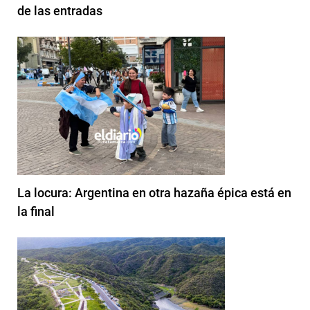
de las entradas
La locura: Argentina en otra hazaña épica está en
la final