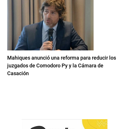
Mahiques anunció una reforma para reducir los
juzgados de Comodoro Py y la Cámara de
Casación