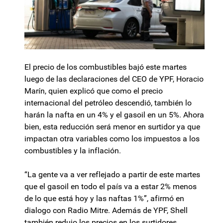
El precio de los combustibles bajó este martes
luego de las declaraciones del CEO de YPF, Horacio
Marín, quien explicó que como el precio
internacional del petróleo descendió, también lo
harán la nafta en un 4% y el gasoil en un 5%. Ahora
bien, esta reducción será menor en surtidor ya que
impactan otra variables como los impuestos a los
combustibles y la inflación.
“La gente va a ver reflejado a partir de este martes
que el gasoil en todo el país va a estar 2% menos
de lo que está hoy y las naftas 1%”, afirmó en
dialogo con Radio Mitre. Además de YPF, Shell
también redujo los precios en los surtidores.