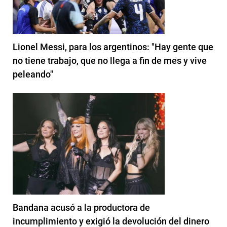
Lionel Messi, para los argentinos: "Hay gente que
no tiene trabajo, que no llega a fin de mes y vive
peleando"
Bandana acusó a la productora de
incumplimiento y exigió la devolución del dinero