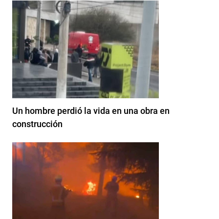
Un hombre perdió la vida en una obra en
construcción