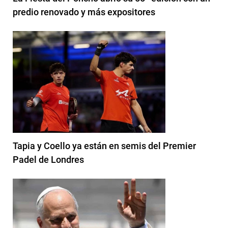
predio renovado y más expositores
Tapia y Coello ya están en semis del Premier
Padel de Londres