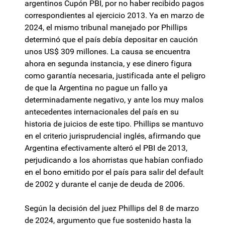
argentinos Cupón PBI, por no haber recibido pagos
correspondientes al ejercicio 2013. Ya en marzo de
2024, el mismo tribunal manejado por Phillips
determinó que el país debía depositar en caución
unos US$ 309 millones. La causa se encuentra
ahora en segunda instancia, y ese dinero figura
como garantía necesaria, justificada ante el peligro
de que la Argentina no pague un fallo ya
determinadamente negativo, y ante los muy malos
antecedentes internacionales del país en su
historia de juicios de este tipo. Phillips se mantuvo
en el criterio jurisprudencial inglés, afirmando que
Argentina efectivamente alteró el PBI de 2013,
perjudicando a los ahorristas que habían confiado
en el bono emitido por el país para salir del default
de 2002 y durante el canje de deuda de 2006.
Según la decisión del juez Phillips del 8 de marzo
de 2024, argumento que fue sostenido hasta la