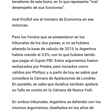
tenedores de este bono, en lo que representa “mal
desempeño de sus funciones”.
Axel Kicillof era el ministro de Economía en ese
entonces.
Para los fondos que se presentaron en los
tribunales de los dos países, si no se hubiera
alterado la base de cálculo de 2013, la Argentina
habría crecido el 3,5%, con lo que hubiera tenido
que pagar el Cupón PBI. Estos argumentos fueron
rechazados por Preska, pero tomados como
válidos por Phillips; y a partir de hoy se sabrá qué
considera la Cámara de Apelaciones de Londres.
En paralelo, se sabe que Aurelius también apelará
su fallo en contra en la Cámara de Nueva York.
En ambos tribunales, Argentina se defendió con los
mismos argumentos, diseñados en los años de