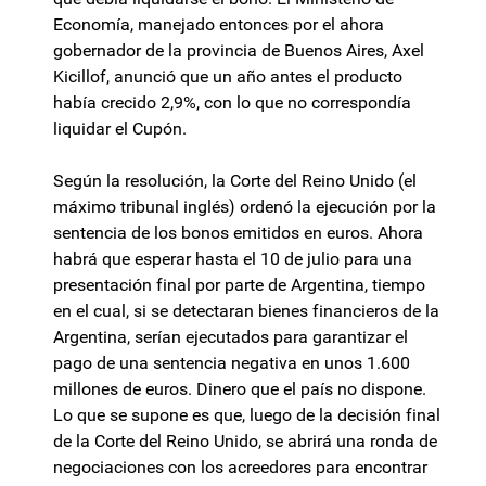
Economía, manejado entonces por el ahora
gobernador de la provincia de Buenos Aires, Axel
Kicillof, anunció que un año antes el producto
había crecido 2,9%, con lo que no correspondía
liquidar el Cupón.
Según la resolución, la Corte del Reino Unido (el
máximo tribunal inglés) ordenó la ejecución por la
sentencia de los bonos emitidos en euros. Ahora
habrá que esperar hasta el 10 de julio para una
presentación final por parte de Argentina, tiempo
en el cual, si se detectaran bienes financieros de la
Argentina, serían ejecutados para garantizar el
pago de una sentencia negativa en unos 1.600
millones de euros. Dinero que el país no dispone.
Lo que se supone es que, luego de la decisión final
de la Corte del Reino Unido, se abrirá una ronda de
negociaciones con los acreedores para encontrar