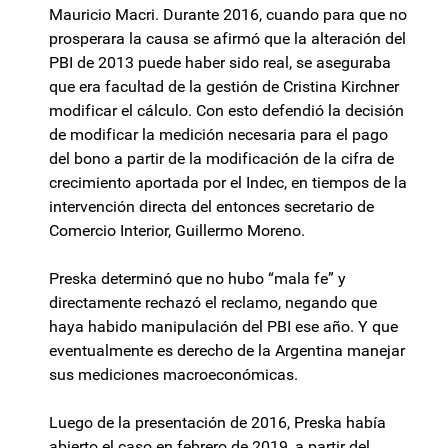
Mauricio Macri. Durante 2016, cuando para que no
prosperara la causa se afirmó que la alteración del
PBI de 2013 puede haber sido real, se aseguraba
que era facultad de la gestión de Cristina Kirchner
modificar el cálculo. Con esto defendió la decisión
de modificar la medición necesaria para el pago
del bono a partir de la modificación de la cifra de
crecimiento aportada por el Indec, en tiempos de la
intervención directa del entonces secretario de
Comercio Interior, Guillermo Moreno.
Preska determinó que no hubo “mala fe” y
directamente rechazó el reclamo, negando que
haya habido manipulación del PBI ese año. Y que
eventualmente es derecho de la Argentina manejar
sus mediciones macroeconómicas.
Luego de la presentación de 2016, Preska había
abierto el caso en febrero de 2019, a partir del