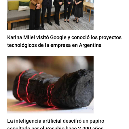
Karina Milei visitó Google y conoció los proyectos
tecnológicos de la empresa en Argentina
La inteligencia artificial descifró un papiro
sepultado por el Vesubio hace 2.000 años