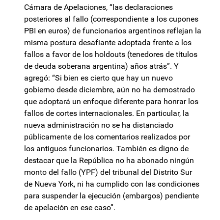
Cámara de Apelaciones, “las declaraciones
posteriores al fallo (correspondiente a los cupones
PBI en euros) de funcionarios argentinos reflejan la
misma postura desafiante adoptada frente a los
fallos a favor de los holdouts (tenedores de títulos
de deuda soberana argentina) años atrás”. Y
agregó: “Si bien es cierto que hay un nuevo
gobierno desde diciembre, aún no ha demostrado
que adoptará un enfoque diferente para honrar los
fallos de cortes internacionales. En particular, la
nueva administración no se ha distanciado
públicamente de los comentarios realizados por
los antiguos funcionarios. También es digno de
destacar que la República no ha abonado ningún
monto del fallo (YPF) del tribunal del Distrito Sur
de Nueva York, ni ha cumplido con las condiciones
para suspender la ejecución (embargos) pendiente
de apelación en ese caso”.