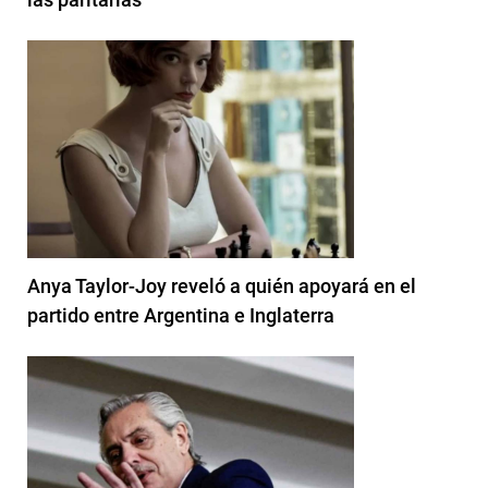
Anya Taylor-Joy reveló a quién apoyará en el
partido entre Argentina e Inglaterra