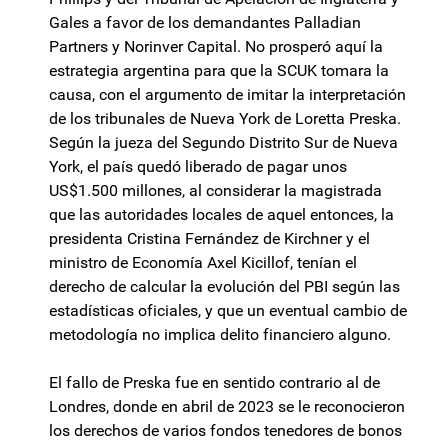
Gales a favor de los demandantes Palladian
Partners y Norinver Capital. No prosperó aquí la
estrategia argentina para que la SCUK tomara la
causa, con el argumento de imitar la interpretación
de los tribunales de Nueva York de Loretta Preska.
Según la jueza del Segundo Distrito Sur de Nueva
York, el país quedó liberado de pagar unos
US$1.500 millones, al considerar la magistrada
que las autoridades locales de aquel entonces, la
presidenta Cristina Fernández de Kirchner y el
ministro de Economía Axel Kicillof, tenían el
derecho de calcular la evolución del PBI según las
estadísticas oficiales, y que un eventual cambio de
metodología no implica delito financiero alguno.
El fallo de Preska fue en sentido contrario al de
Londres, donde en abril de 2023 se le reconocieron
los derechos de varios fondos tenedores de bonos