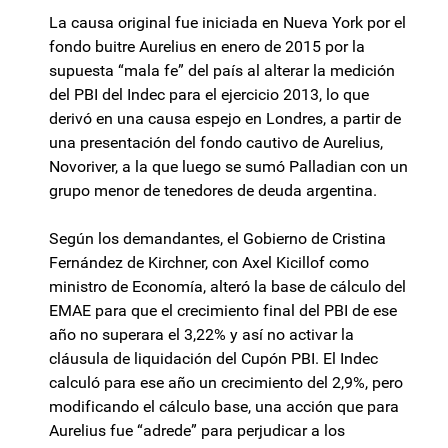
La causa original fue iniciada en Nueva York por el
fondo buitre Aurelius en enero de 2015 por la
supuesta “mala fe” del país al alterar la medición
del PBI del Indec para el ejercicio 2013, lo que
derivó en una causa espejo en Londres, a partir de
una presentación del fondo cautivo de Aurelius,
Novoriver, a la que luego se sumó Palladian con un
grupo menor de tenedores de deuda argentina.
Según los demandantes, el Gobierno de Cristina
Fernández de Kirchner, con Axel Kicillof como
ministro de Economía, alteró la base de cálculo del
EMAE para que el crecimiento final del PBI de ese
año no superara el 3,22% y así no activar la
cláusula de liquidación del Cupón PBI. El Indec
calculó para ese año un crecimiento del 2,9%, pero
modificando el cálculo base, una acción que para
Aurelius fue “adrede” para perjudicar a los