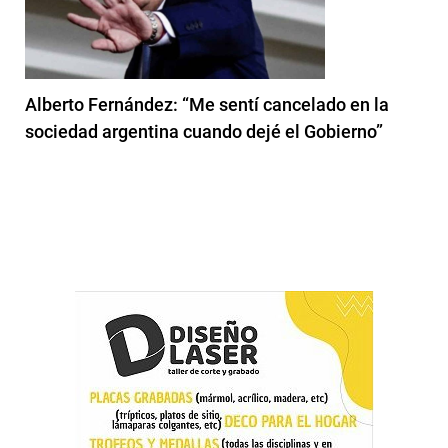
Alberto Fernández: “Me sentí cancelado en la
sociedad argentina cuando dejé el Gobierno”