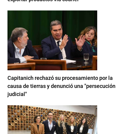
Capitanich rechazó su procesamiento por la
causa de tierras y denunció una "persecución
judicial"