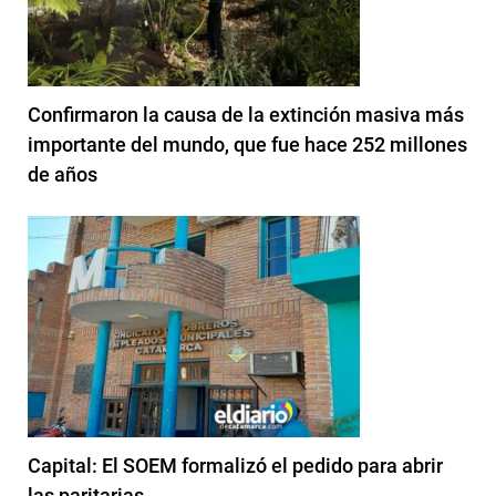
Confirmaron la causa de la extinción masiva más
importante del mundo, que fue hace 252 millones
de años
Capital: El SOEM formalizó el pedido para abrir
las paritarias