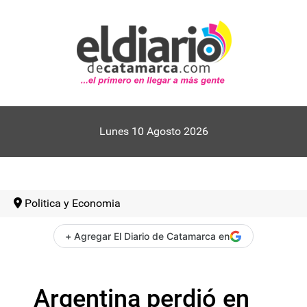
Lunes 10 Agosto 2026
Politica y Economia
+ Agregar El Diario de Catamarca en
Argentina perdió en