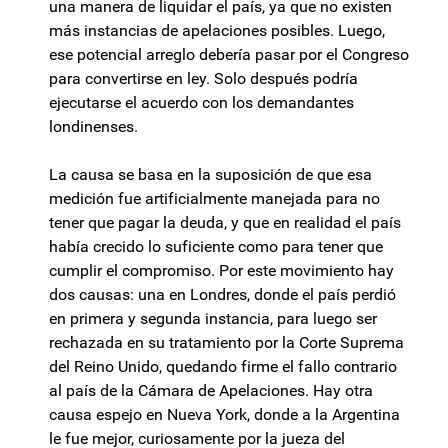
una manera de liquidar el país, ya que no existen
más instancias de apelaciones posibles. Luego,
ese potencial arreglo debería pasar por el Congreso
para convertirse en ley. Solo después podría
ejecutarse el acuerdo con los demandantes
londinenses.
La causa se basa en la suposición de que esa
medición fue artificialmente manejada para no
tener que pagar la deuda, y que en realidad el país
había crecido lo suficiente como para tener que
cumplir el compromiso. Por este movimiento hay
dos causas: una en Londres, donde el país perdió
en primera y segunda instancia, para luego ser
rechazada en su tratamiento por la Corte Suprema
del Reino Unido, quedando firme el fallo contrario
al país de la Cámara de Apelaciones. Hay otra
causa espejo en Nueva York, donde a la Argentina
le fue mejor, curiosamente por la jueza del