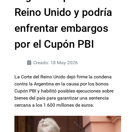
Reino Unido y podría
enfrentar embargos
por el Cupón PBI
Creado: 18 May 2026
La Corte del Reino Unido dejó firme la condena
contra la Argentina en la causa por los bonos
Cupón PBI y habilitó posibles ejecuciones sobre
bienes del país para garantizar una sentencia
cercana a los 1.600 millones de euros.