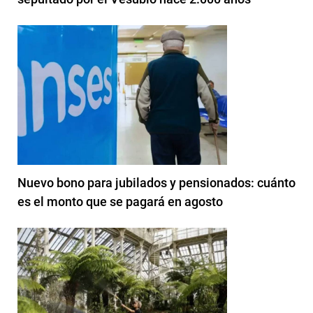
Nuevo bono para jubilados y pensionados: cuánto
es el monto que se pagará en agosto