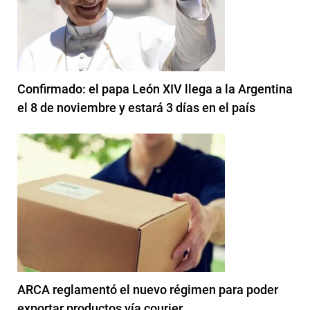
Confirmado: el papa León XIV llega a la Argentina
el 8 de noviembre y estará 3 días en el país
ARCA reglamentó el nuevo régimen para poder
exportar productos vía courier