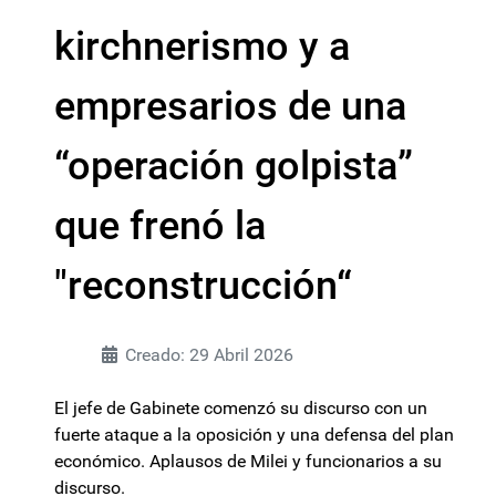
kirchnerismo y a
empresarios de una
“operación golpista”
que frenó la
"reconstrucción“
Creado: 29 Abril 2026
El jefe de Gabinete comenzó su discurso con un
fuerte ataque a la oposición y una defensa del plan
económico. Aplausos de Milei y funcionarios a su
discurso.