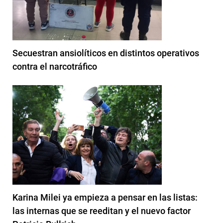
Secuestran ansiolíticos en distintos operativos
contra el narcotráfico
Karina Milei ya empieza a pensar en las listas:
las internas que se reeditan y el nuevo factor