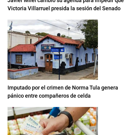
Javier Milei cambió su agenda para impedir que
Victoria Villarruel presida la sesión del Senado
Imputado por el crimen de Norma Tula genera
pánico entre compañeros de celda