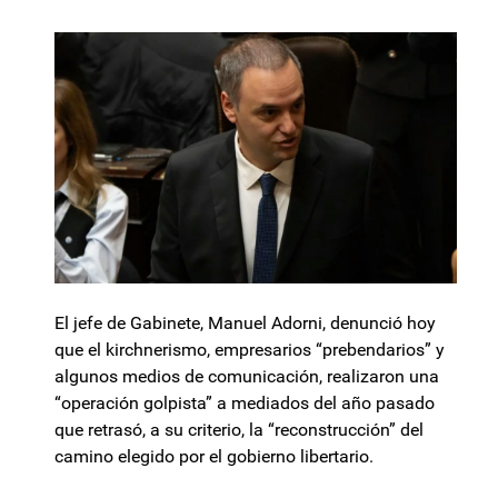
El jefe de Gabinete, Manuel Adorni, denunció hoy
que el kirchnerismo, empresarios “prebendarios” y
algunos medios de comunicación, realizaron una
“operación golpista” a mediados del año pasado
que retrasó, a su criterio, la “reconstrucción” del
camino elegido por el gobierno libertario.