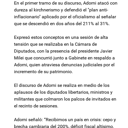
En el primer tramo de su discurso, Adorni atacó con
dureza al kirchnerismo y defendió el "plan anti-
inflacionario" aplicado por el oficialismo al señalar
que se descendió en dos años del 211% al 31%.
Expresó estos conceptos en una sesión de alta
tensión que se realizaba en la Cámara de
Diputados, con la presencia del presidente Javier
Milei que concurrió junto a Gabinete en respaldo a
Adorni, quien atraviesa denuncias judiciales por el
incremento de su patrimonio.
El discurso de Adorni se realiza en medio de los
aplausos de los diputados libertarios, ministros y
militantes que colmaron los palcos de invitados en
el recinto de sesiones.
Adorni señaló: “Recibimos un país en crisis: cepo y
brecha cambiaria del 200%, déficit fiscal altísimo,