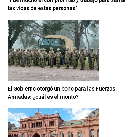
las vidas de estas personas”
El Gobierno otorgó un bono para las Fuerzas
Armadas: ¿cuál es el monto?