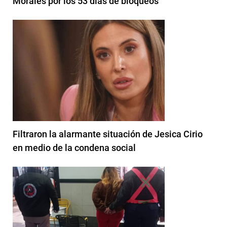
Morales por los 53 días de bloqueos
Filtraron la alarmante situación de Jesica Cirio
en medio de la condena social