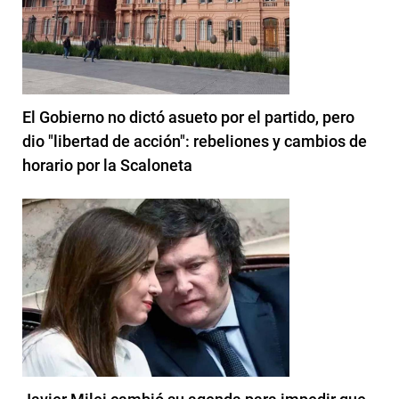
El Gobierno no dictó asueto por el partido, pero
dio "libertad de acción": rebeliones y cambios de
horario por la Scaloneta