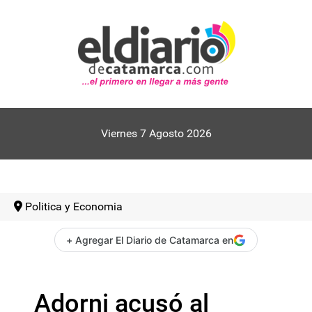
Viernes 7 Agosto 2026
Politica y Economia
+ Agregar El Diario de Catamarca en
Adorni acusó al