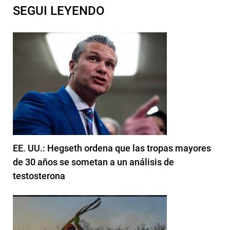
SEGUI LEYENDO
EE. UU.: Hegseth ordena que las tropas mayores
de 30 años se sometan a un análisis de
testosterona