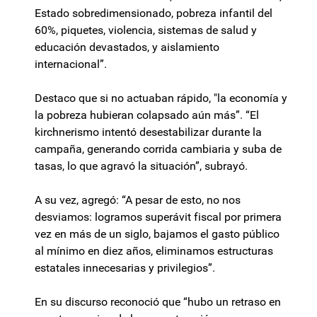
Estado sobredimensionado, pobreza infantil del
60%, piquetes, violencia, sistemas de salud y
educación devastados, y aislamiento
internacional”.
Destaco que si no actuaban rápido, "la economía y
la pobreza hubieran colapsado aún más”. “El
kirchnerismo intentó desestabilizar durante la
campaña, generando corrida cambiaria y suba de
tasas, lo que agravó la situación”, subrayó.
A su vez, agregó: “A pesar de esto, no nos
desviamos: logramos superávit fiscal por primera
vez en más de un siglo, bajamos el gasto público
al mínimo en diez años, eliminamos estructuras
estatales innecesarias y privilegios”.
En su discurso reconoció que “hubo un retraso en