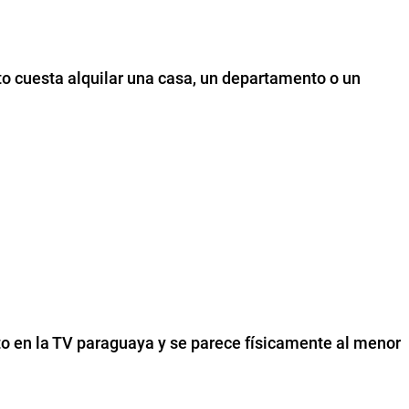
to cuesta alquilar una casa, un departamento o un
to en la TV paraguaya y se parece físicamente al menor