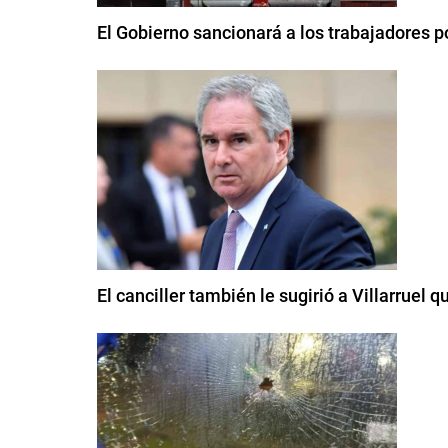
El Gobierno sancionará a los trabajadores po
El canciller también le sugirió a Villarruel 