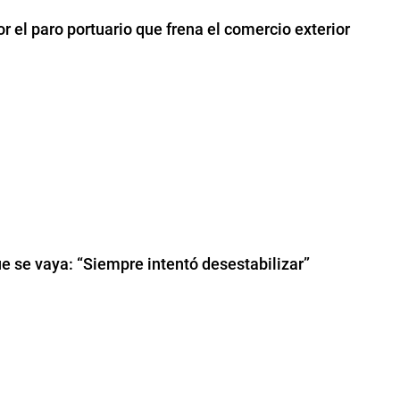
r el paro portuario que frena el comercio exterior
que se vaya: “Siempre intentó desestabilizar”