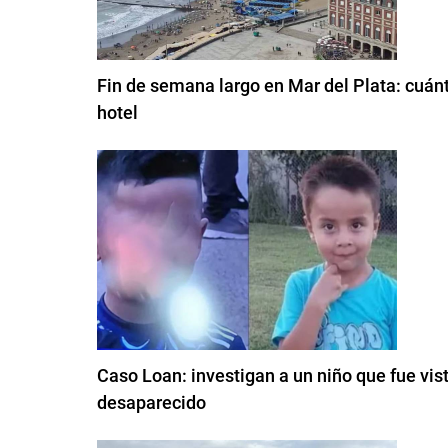
Fin de semana largo en Mar del Plata: cuán
hotel
Caso Loan: investigan a un niño que fue vis
desaparecido