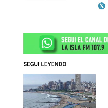
SEGUI LEYENDO