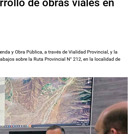
rollo de obras viales en
nda y Obra Pública, a través de Vialidad Provincial, y la
bajos sobre la Ruta Provincial N° 212, en la localidad de