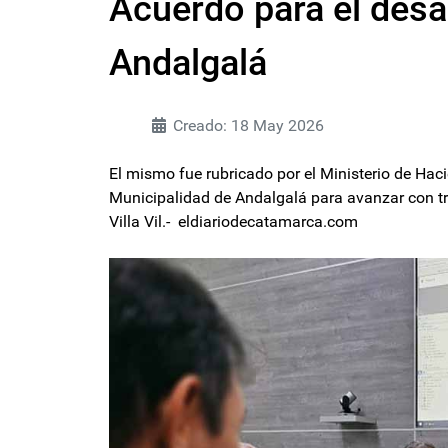
Acuerdo para el desar
Andalgalá
Creado: 18 May 2026
El mismo fue rubricado por el Ministerio de Hacie
Municipalidad de Andalgalá para avanzar con tra
Villa Vil.- eldiariodecatamarca.com