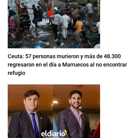
Ceuta: 57 personas murieron y más de 48.300
regresaron en el día a Marruecos al no encontrar
refugio