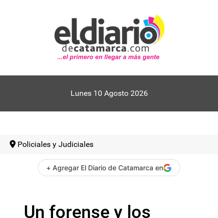
Lunes 10 Agosto 2026
Policiales y Judiciales
+ Agregar El Diario de Catamarca en
Un forense y los