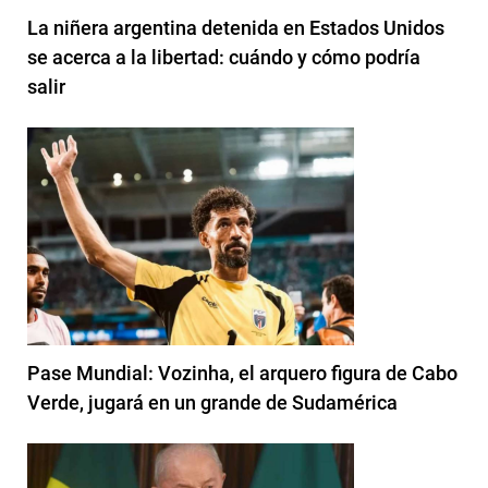
La niñera argentina detenida en Estados Unidos
se acerca a la libertad: cuándo y cómo podría
salir
Pase Mundial: Vozinha, el arquero figura de Cabo
Verde, jugará en un grande de Sudamérica