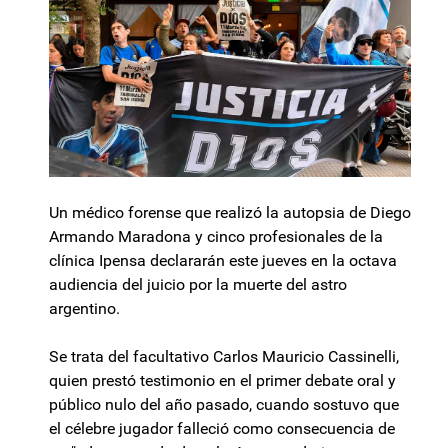
Un médico forense que realizó la autopsia de Diego
Armando Maradona y cinco profesionales de la
clínica Ipensa declararán este jueves en la octava
audiencia del juicio por la muerte del astro
argentino.
Se trata del facultativo Carlos Mauricio Cassinelli,
quien prestó testimonio en el primer debate oral y
público nulo del año pasado, cuando sostuvo que
el célebre jugador falleció como consecuencia de