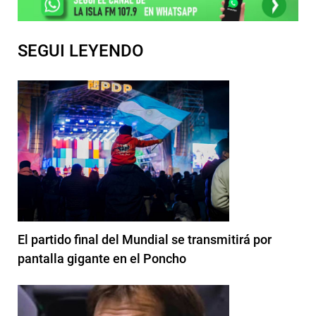
SEGUI LEYENDO
El partido final del Mundial se transmitirá por
pantalla gigante en el Poncho