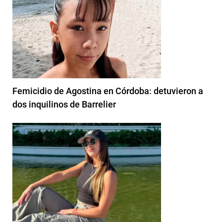
Femicidio de Agostina en Córdoba: detuvieron a
dos inquilinos de Barrelier