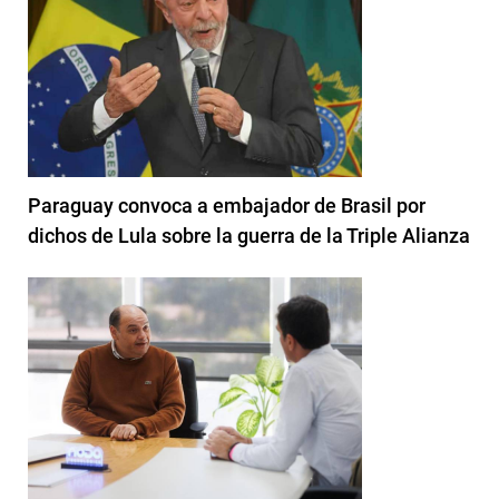
Paraguay convoca a embajador de Brasil por
dichos de Lula sobre la guerra de la Triple Alianza