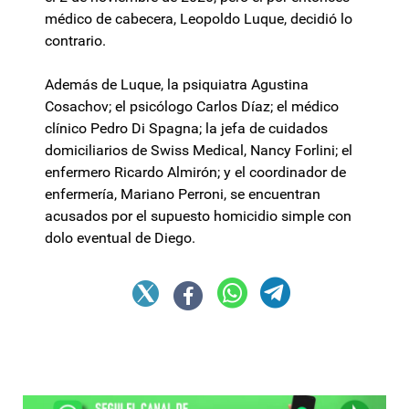
médico de cabecera, Leopoldo Luque, decidió lo
contrario.
Además de Luque, la psiquiatra Agustina
Cosachov; el psicólogo Carlos Díaz; el médico
clínico Pedro Di Spagna; la jefa de cuidados
domiciliarios de Swiss Medical, Nancy Forlini; el
enfermero Ricardo Almirón; y el coordinador de
enfermería, Mariano Perroni, se encuentran
acusados por el supuesto homicidio simple con
dolo eventual de Diego.