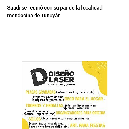
Saadi se reunió con su par de la localidad
mendocina de Tunuyán