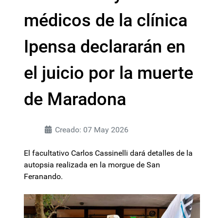
médicos de la clínica
Ipensa declararán en
el juicio por la muerte
de Maradona
Creado: 07 May 2026
El facultativo Carlos Cassinelli dará detalles de la
autopsia realizada en la morgue de San
Feranando.