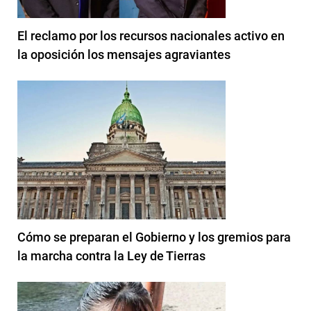
El reclamo por los recursos nacionales activo en
la oposición los mensajes agraviantes
Cómo se preparan el Gobierno y los gremios para
la marcha contra la Ley de Tierras