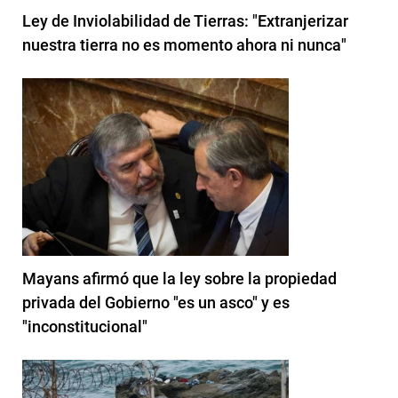
Ley de Inviolabilidad de Tierras: "Extranjerizar
nuestra tierra no es momento ahora ni nunca"
Mayans afirmó que la ley sobre la propiedad
privada del Gobierno "es un asco" y es
"inconstitucional"