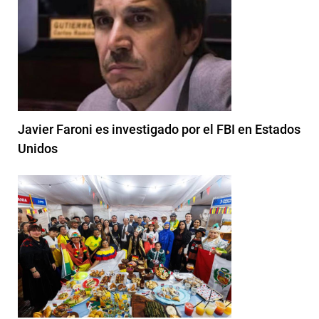
Javier Faroni es investigado por el FBI en Estados
Unidos