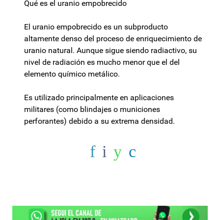
Qué es el uranio empobrecido
El uranio empobrecido es un subproducto
altamente denso del proceso de enriquecimiento de
uranio natural. Aunque sigue siendo radiactivo, su
nivel de radiación es mucho menor que el del
elemento químico metálico.
Es utilizado principalmente en aplicaciones
militares (como blindajes o municiones
perforantes) debido a su extrema densidad.