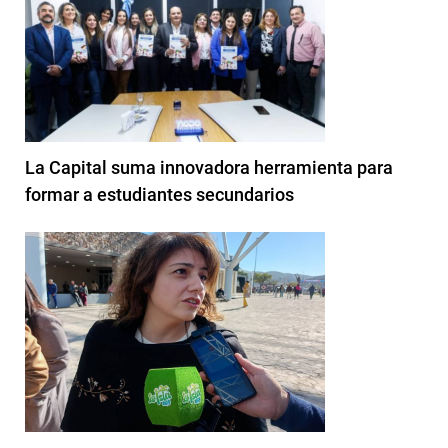
La Capital suma innovadora herramienta para
formar a estudiantes secundarios