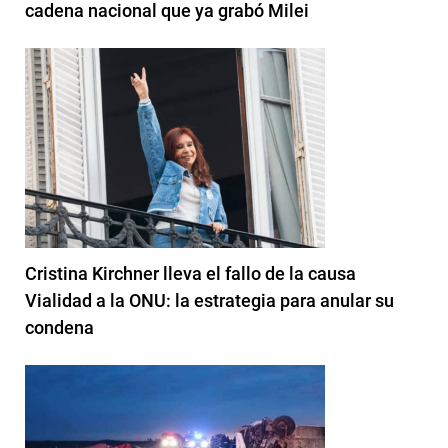
cadena nacional que ya grabó Milei
Cristina Kirchner lleva el fallo de la causa
Vialidad a la ONU: la estrategia para anular su
condena