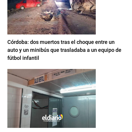
Córdoba: dos muertos tras el choque entre un
auto y un minibús que trasladaba a un equipo de
fútbol infantil