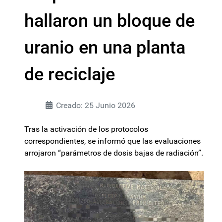
hallaron un bloque de
uranio en una planta
de reciclaje
Creado: 25 Junio 2026
Tras la activación de los protocolos
correspondientes, se informó que las evaluaciones
arrojaron “parámetros de dosis bajas de radiación”.