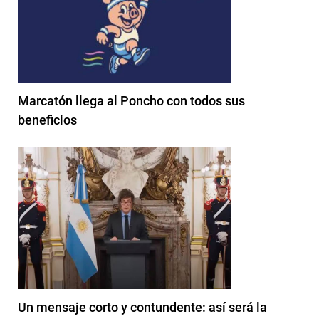
Marcatón llega al Poncho con todos sus
beneficios
Un mensaje corto y contundente: así será la