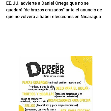
EE.UU. advierte a Daniel Ortega que no se
quedará "de brazos cruzados" ante el anuncio de
que no volverá a haber elecciones en Nicaragua