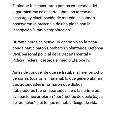
El bloque fue encontrado por los empleados del
lugar mientras se desarrollaban las tareas de
descarga y clasificación de materiales cuando
observaron la presencia de una placa con la
inscripción “uranio empobrecido”.
Durante horas se activó un operativo en la zona
donde participaron Bomberos Voluntarios, Defensa
Civil, personal policial de la Departamental y
Policía Federal, destaca el medio El DoceTv.
Antes de conocer de qué se trataba, al menos ocho
personas tocaron el material, lo que generó alarma.
Las autoridades informaron que dichos
trabajadores fueron apartados, pero las primeras
evaluaciones arrojaron “parámetros de dosis bajas
de radiación”, por lo que no había riesgo de vida.