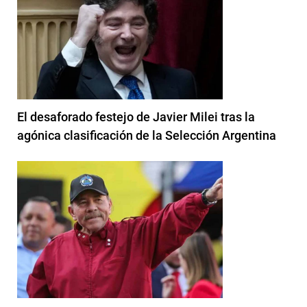
El desaforado festejo de Javier Milei tras la
agónica clasificación de la Selección Argentina