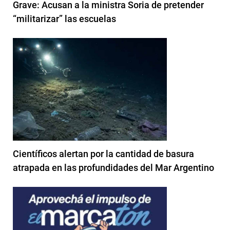
Grave: Acusan a la ministra Soria de pretender
“militarizar” las escuelas
Científicos alertan por la cantidad de basura
atrapada en las profundidades del Mar Argentino