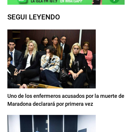
SEGUI LEYENDO
Uno de los enfermeros acusados por la muerte de
Maradona declarará por primera vez