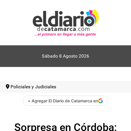
Sábado 8 Agosto 2026
Policiales y Judiciales
+ Agregar El Diario de Catamarca en
Sorpresa en Córdoba: