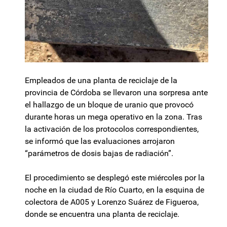
Empleados de una planta de reciclaje de la
provincia de Córdoba se llevaron una sorpresa ante
el hallazgo de un bloque de uranio que provocó
durante horas un mega operativo en la zona. Tras
la activación de los protocolos correspondientes,
se informó que las evaluaciones arrojaron
“parámetros de dosis bajas de radiación”.
El procedimiento se desplegó este miércoles por la
noche en la ciudad de Río Cuarto, en la esquina de
colectora de A005 y Lorenzo Suárez de Figueroa,
donde se encuentra una planta de reciclaje.