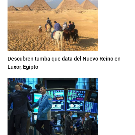
Descubren tumba que data del Nuevo Reino en
Luxor, Egipto