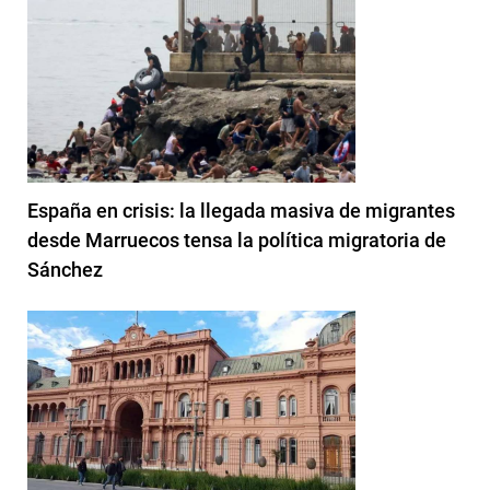
España en crisis: la llegada masiva de migrantes
desde Marruecos tensa la política migratoria de
Sánchez