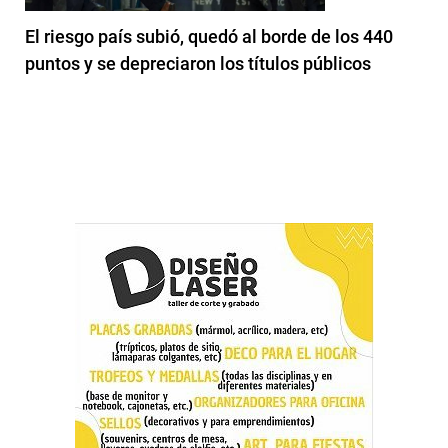
El riesgo país subió, quedó al borde de los 440
puntos y se depreciaron los títulos públicos