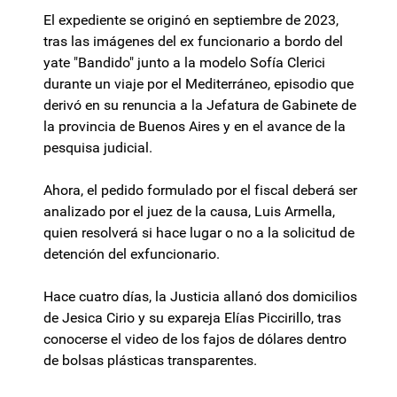
El expediente se originó en septiembre de 2023,
tras las imágenes del ex funcionario a bordo del
yate "Bandido" junto a la modelo Sofía Clerici
durante un viaje por el Mediterráneo, episodio que
derivó en su renuncia a la Jefatura de Gabinete de
la provincia de Buenos Aires y en el avance de la
pesquisa judicial.
Ahora, el pedido formulado por el fiscal deberá ser
analizado por el juez de la causa, Luis Armella,
quien resolverá si hace lugar o no a la solicitud de
detención del exfuncionario.
Hace cuatro días, la Justicia allanó dos domicilios
de Jesica Cirio y su expareja Elías Piccirillo, tras
conocerse el video de los fajos de dólares dentro
de bolsas plásticas transparentes.