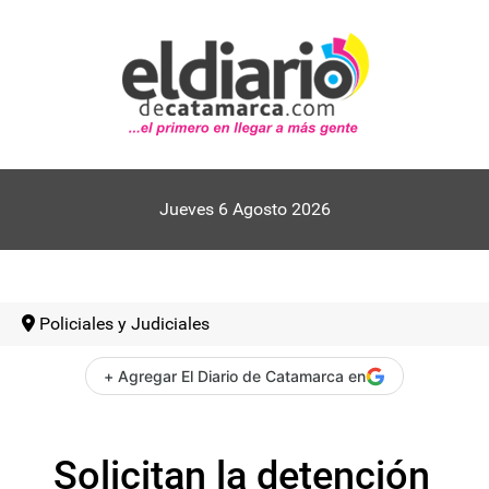
Jueves 6 Agosto 2026
Policiales y Judiciales
+ Agregar El Diario de Catamarca en
Solicitan la detención