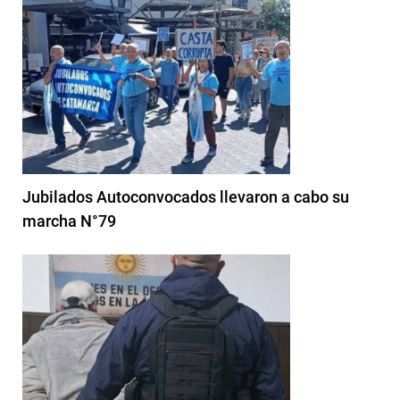
Jubilados Autoconvocados llevaron a cabo su
marcha N°79