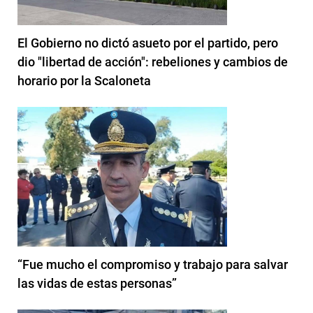
El Gobierno no dictó asueto por el partido, pero
dio "libertad de acción": rebeliones y cambios de
horario por la Scaloneta
“Fue mucho el compromiso y trabajo para salvar
las vidas de estas personas”