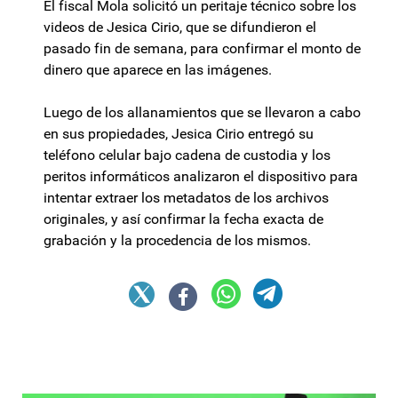
El fiscal Mola solicitó un peritaje técnico sobre los
videos de Jesica Cirio, que se difundieron el
pasado fin de semana, para confirmar el monto de
dinero que aparece en las imágenes.
Luego de los allanamientos que se llevaron a cabo
en sus propiedades, Jesica Cirio entregó su
teléfono celular bajo cadena de custodia y los
peritos informáticos analizaron el dispositivo para
intentar extraer los metadatos de los archivos
originales, y así confirmar la fecha exacta de
grabación y la procedencia de los mismos.