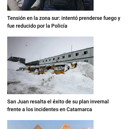
Tensión en la zona sur: intentó prenderse fuego y
fue reducido por la Policía
San Juan resalta el éxito de su plan invernal
frente a los incidentes en Catamarca