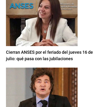
Cierran ANSES por el feriado del jueves 16 de
julio: qué pasa con las jubilaciones