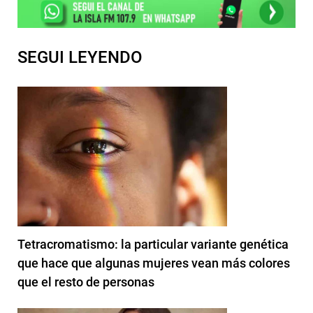
SEGUI LEYENDO
Tetracromatismo: la particular variante genética
que hace que algunas mujeres vean más colores
que el resto de personas