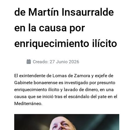
de Martín Insaurralde
en la causa por
enriquecimiento ilícito
Creado: 27 Junio 2026
El exintendente de Lomas de Zamora y exjefe de
Gabinete bonaerense es investigado por presunto
enriquecimiento ilícito y lavado de dinero, en una
causa que se inició tras el escándalo del yate en el
Mediterráneo.