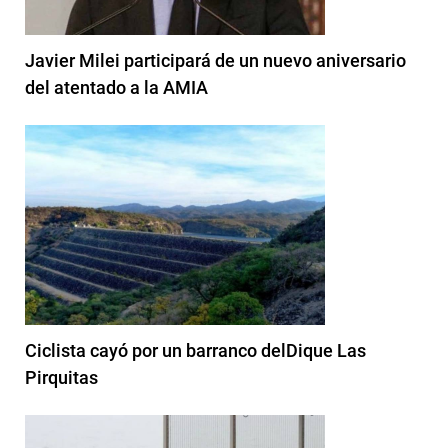
Javier Milei participará de un nuevo aniversario
del atentado a la AMIA
Ciclista cayó por un barranco delDique Las
Pirquitas