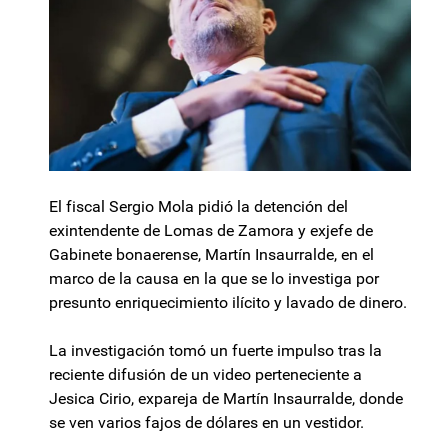
El fiscal Sergio Mola pidió la detención del
exintendente de Lomas de Zamora y exjefe de
Gabinete bonaerense, Martín Insaurralde, en el
marco de la causa en la que se lo investiga por
presunto enriquecimiento ilícito y lavado de dinero.
La investigación tomó un fuerte impulso tras la
reciente difusión de un video perteneciente a
Jesica Cirio, expareja de Martín Insaurralde, donde
se ven varios fajos de dólares en un vestidor.