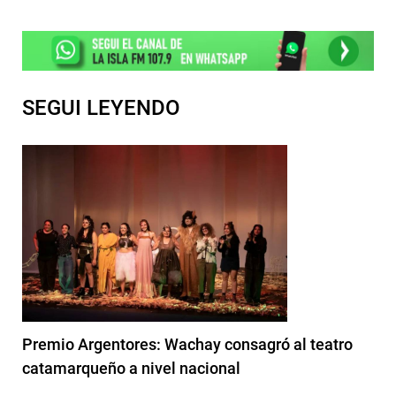
SEGUI LEYENDO
Premio Argentores: Wachay consagró al teatro
catamarqueño a nivel nacional