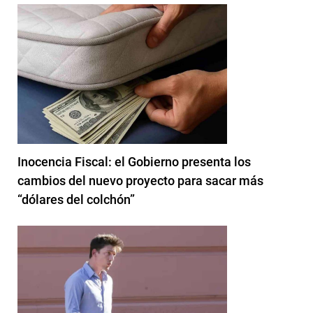
Inocencia Fiscal: el Gobierno presenta los
cambios del nuevo proyecto para sacar más
“dólares del colchón”