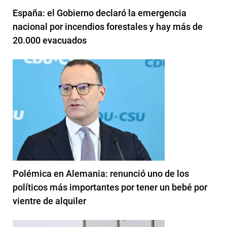
España: el Gobierno declaró la emergencia
nacional por incendios forestales y hay más de
20.000 evacuados
Polémica en Alemania: renunció uno de los
políticos más importantes por tener un bebé por
vientre de alquiler