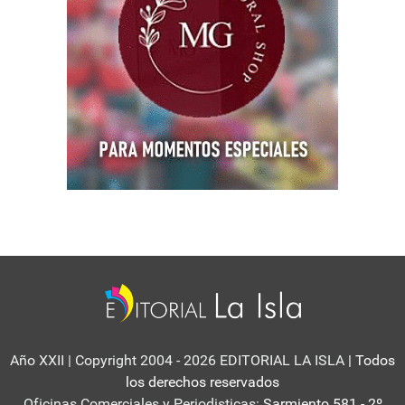
Año XXII | Copyright 2004 - 2026 EDITORIAL LA ISLA
| Todos
los derechos reservados
Oficinas Comerciales y Periodisticas:
Sarmiento 581 - 2º