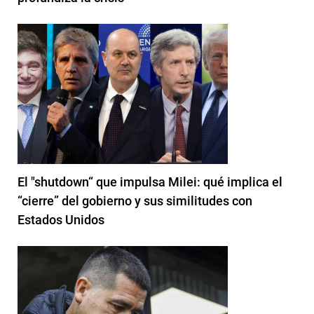
El "shutdown“ que impulsa Milei: qué implica el
“cierre” del gobierno y sus similitudes con
Estados Unidos