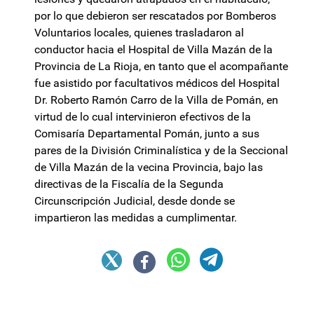
por lo que debieron ser rescatados por Bomberos
Voluntarios locales, quienes trasladaron al
conductor hacia el Hospital de Villa Mazán de la
Provincia de La Rioja, en tanto que el acompañante
fue asistido por facultativos médicos del Hospital
Dr. Roberto Ramón Carro de la Villa de Pomán, en
virtud de lo cual intervinieron efectivos de la
Comisaría Departamental Pomán, junto a sus
pares de la División Criminalística y de la Seccional
de Villa Mazán de la vecina Provincia, bajo las
directivas de la Fiscalía de la Segunda
Circunscripción Judicial, desde donde se
impartieron las medidas a cumplimentar.