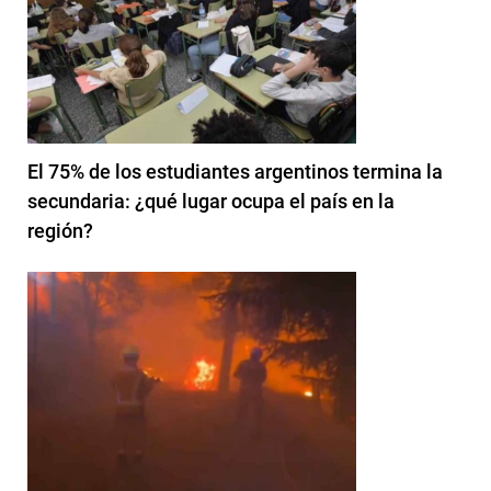
El 75% de los estudiantes argentinos termina la
secundaria: ¿qué lugar ocupa el país en la
región?