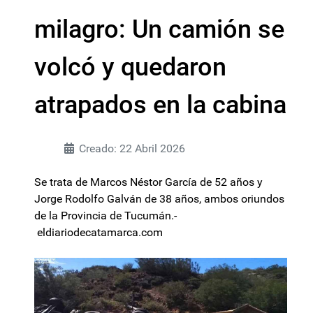
milagro: Un camión se
volcó y quedaron
atrapados en la cabina
Creado: 22 Abril 2026
Se trata de Marcos Néstor García de 52 años y
Jorge Rodolfo Galván de 38 años, ambos oriundos
de la Provincia de Tucumán.-
eldiariodecatamarca.com