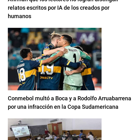
relatos escritos por IA de los creados por
humanos
Conmebol multó a Boca y a Rodolfo Arruabarrena
por una infracción en la Copa Sudamericana