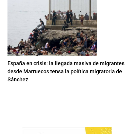
España en crisis: la llegada masiva de migrantes
desde Marruecos tensa la política migratoria de
Sánchez