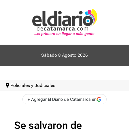
Sábado 8 Agosto 2026
Policiales y Judiciales
+ Agregar El Diario de Catamarca en
Se salvaron de