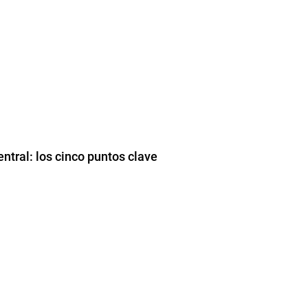
ntral: los cinco puntos clave