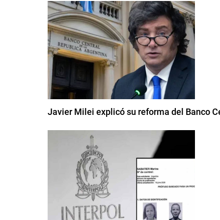
Javier Milei explicó su reforma del Banco Ce