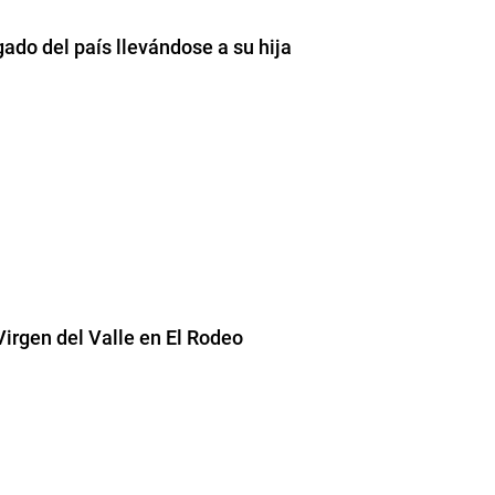
gado del país llevándose a su hija
Virgen del Valle en El Rodeo