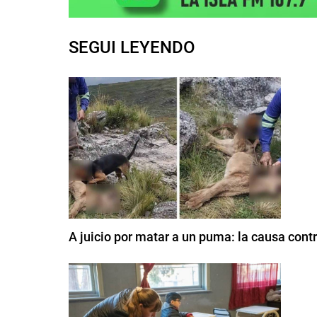
SEGUI LEYENDO
A juicio por matar a un puma: la causa con