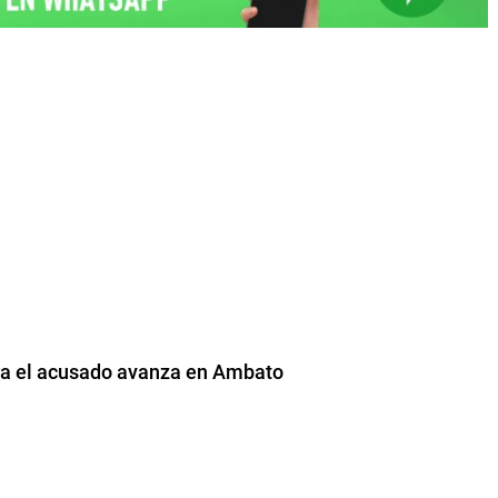
tra el acusado avanza en Ambato