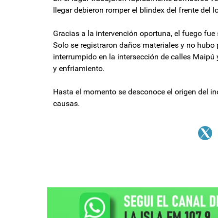
llegar debieron romper el blindex del frente del 
Gracias a la intervención oportuna, el fuego fue
Solo se registraron daños materiales y no hubo p
interrumpido en la intersección de calles Maipú 
y enfriamiento.
Hasta el momento se desconoce el origen del ince
causas.