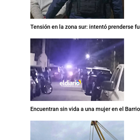
Tensión en la zona sur: intentó prenderse fu
Encuentran sin vida a una mujer en el Barri