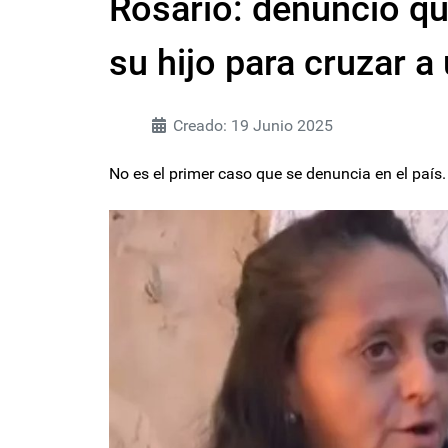
Rosario: denunció que
su hijo para cruzar a
Creado: 19 Junio 2025
No es el primer caso que se denuncia en el país.