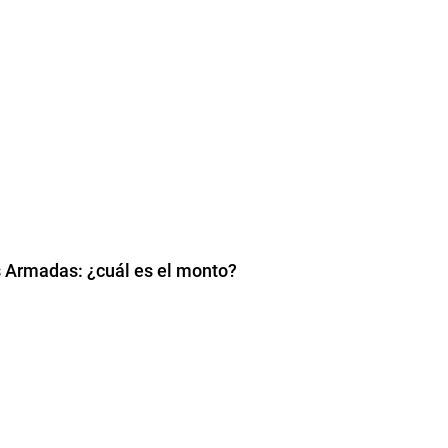
s Armadas: ¿cuál es el monto?