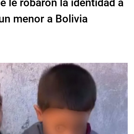
 le robaron la identidad a
 un menor a Bolivia