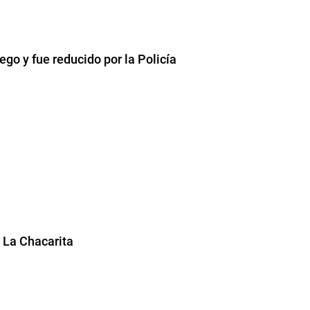
ego y fue reducido por la Policía
o La Chacarita