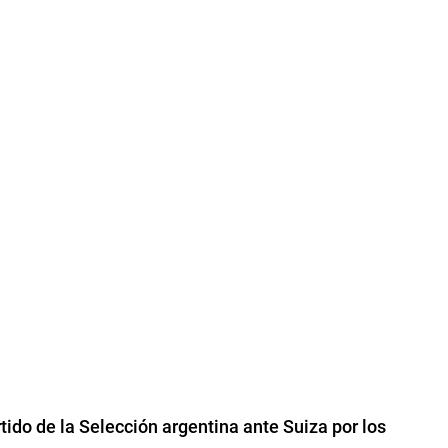
rtido de la Selección argentina ante Suiza por los