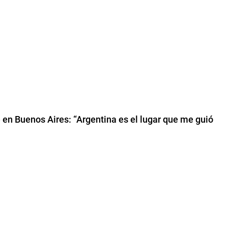
 en Buenos Aires: “Argentina es el lugar que me guió