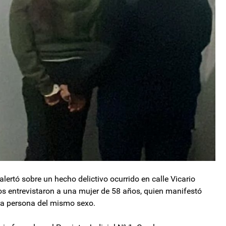
ertó sobre un hecho delictivo ocurrido en calle Vicario
dos entrevistaron a una mujer de 58 años, quien manifestó
tra persona del mismo sexo.