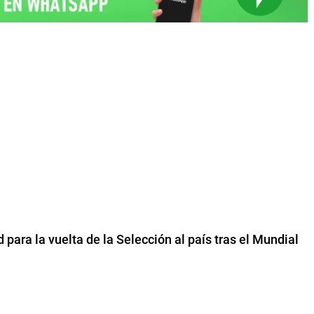
 para la vuelta de la Selección al país tras el Mundial