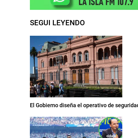
SEGUI LEYENDO
El Gobierno diseña el operativo de seguridad