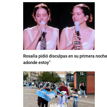
Rosalía pidió disculpas en su primera noche
adonde estoy”