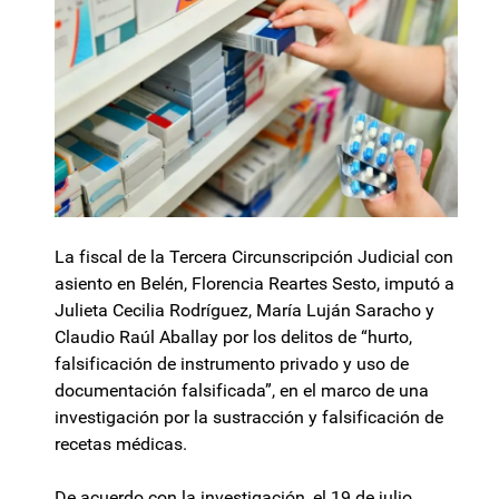
La fiscal de la Tercera Circunscripción Judicial con
asiento en Belén, Florencia Reartes Sesto, imputó a
Julieta Cecilia Rodríguez, María Luján Saracho y
Claudio Raúl Aballay por los delitos de “hurto,
falsificación de instrumento privado y uso de
documentación falsificada”, en el marco de una
investigación por la sustracción y falsificación de
recetas médicas.
De acuerdo con la investigación, el 19 de julio,