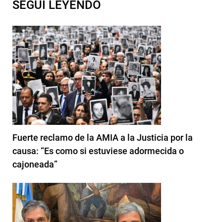
SEGUI LEYENDO
Fuerte reclamo de la AMIA a la Justicia por la
causa: “Es como si estuviese adormecida o
cajoneada”