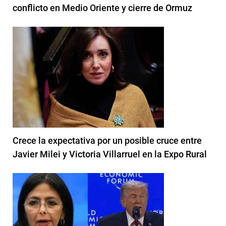
conflicto en Medio Oriente y cierre de Ormuz
Crece la expectativa por un posible cruce entre
Javier Milei y Victoria Villarruel en la Expo Rural