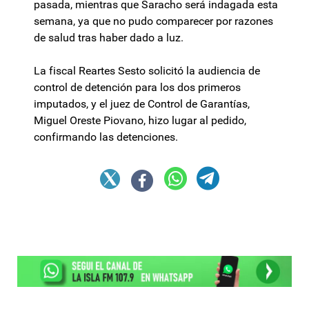
pasada, mientras que Saracho será indagada esta
semana, ya que no pudo comparecer por razones
de salud tras haber dado a luz.
La fiscal Reartes Sesto solicitó la audiencia de
control de detención para los dos primeros
imputados, y el juez de Control de Garantías,
Miguel Oreste Piovano, hizo lugar al pedido,
confirmando las detenciones.