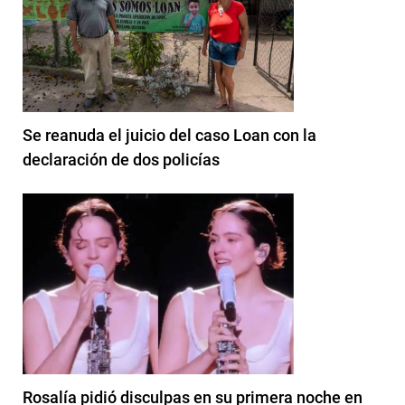
Se reanuda el juicio del caso Loan con la
declaración de dos policías
Rosalía pidió disculpas en su primera noche en