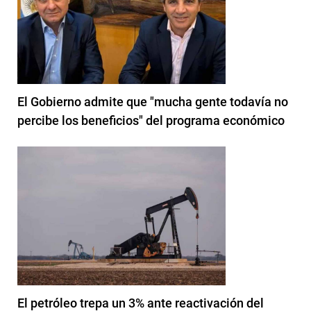
El Gobierno admite que "mucha gente todavía no
percibe los beneficios" del programa económico
El petróleo trepa un 3% ante reactivación del