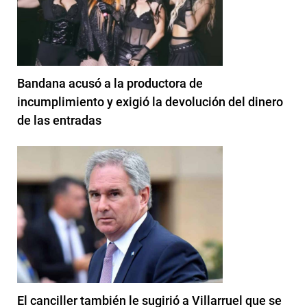
Bandana acusó a la productora de
incumplimiento y exigió la devolución del dinero
de las entradas
El canciller también le sugirió a Villarruel que se