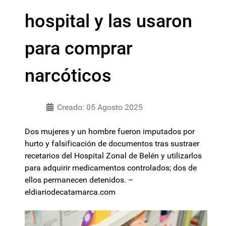
hospital y las usaron
para comprar
narcóticos
Creado: 05 Agosto 2025
Dos mujeres y un hombre fueron imputados por
hurto y falsificación de documentos tras sustraer
recetarios del Hospital Zonal de Belén y utilizarlos
para adquirir medicamentos controlados; dos de
ellos permanecen detenidos. –
eldiariodecatamarca.com