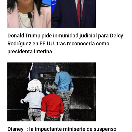
Donald Trump pide inmunidad judicial para Delcy
Rodríguez en EE.UU. tras reconocerla como
presidenta interina
Disney+: la impactante miniserie de suspenso