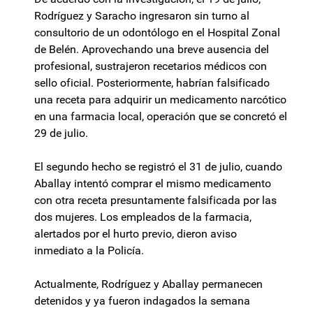
Rodríguez y Saracho ingresaron sin turno al
consultorio de un odontólogo en el Hospital Zonal
de Belén. Aprovechando una breve ausencia del
profesional, sustrajeron recetarios médicos con
sello oficial. Posteriormente, habrían falsificado
una receta para adquirir un medicamento narcótico
en una farmacia local, operación que se concretó el
29 de julio.
El segundo hecho se registró el 31 de julio, cuando
Aballay intentó comprar el mismo medicamento
con otra receta presuntamente falsificada por las
dos mujeres. Los empleados de la farmacia,
alertados por el hurto previo, dieron aviso
inmediato a la Policía.
Actualmente, Rodríguez y Aballay permanecen
detenidos y ya fueron indagados la semana