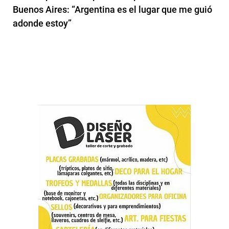
Buenos Aires: “Argentina es el lugar que me guió
adonde estoy”