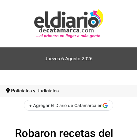
Jueves 6 Agosto 2026
Policiales y Judiciales
+ Agregar El Diario de Catamarca en
Robaron recetas del