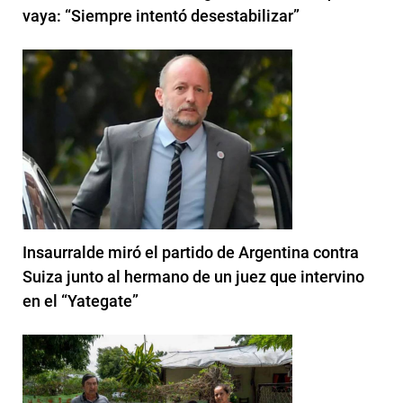
vaya: “Siempre intentó desestabilizar”
Insaurralde miró el partido de Argentina contra
Suiza junto al hermano de un juez que intervino
en el “Yategate”