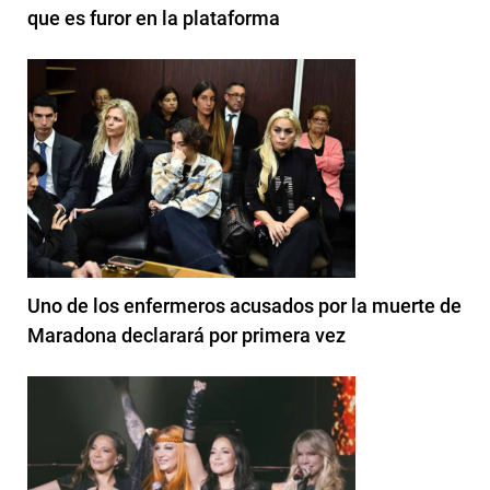
que es furor en la plataforma
Uno de los enfermeros acusados por la muerte de
Maradona declarará por primera vez