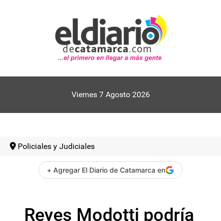
Viernes 7 Agosto 2026
Policiales y Judiciales
+ Agregar El Diario de Catamarca en
Reyes Modotti podría