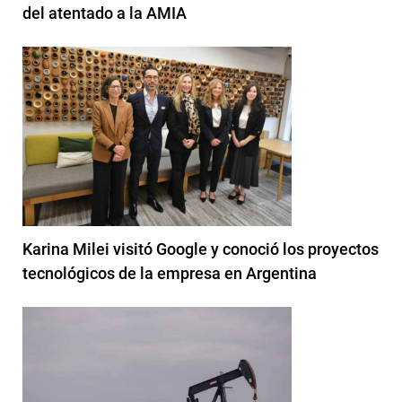
del atentado a la AMIA
Karina Milei visitó Google y conoció los proyectos
tecnológicos de la empresa en Argentina