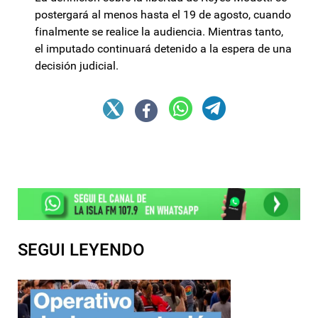
postergará al menos hasta el 19 de agosto, cuando
finalmente se realice la audiencia. Mientras tanto,
el imputado continuará detenido a la espera de una
decisión judicial.
SEGUI LEYENDO