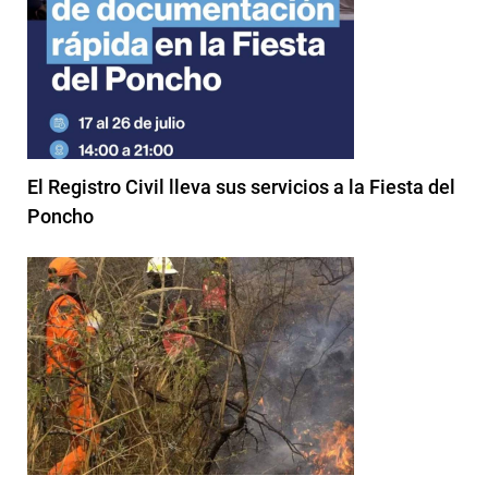
El Registro Civil lleva sus servicios a la Fiesta del
Poncho