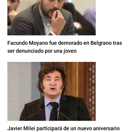
Facundo Moyano fue demorado en Belgrano tras
ser denunciado por una joven
Javier Milei participará de un nuevo aniversario