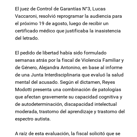
El juez de Control de Garantías N°3, Lucas
Vaccaroni, resolvió reprogramar la audiencia para
el próximo 19 de agosto, luego de recibir un
certificado médico que justificaba la inasistencia
del letrado.
El pedido de libertad había sido formulado
semanas atrás por la fiscal de Violencia Familiar y
de Género, Alejandra Antonino, en base al informe
de una Junta Interdisciplinaria que evaluó la salud
mental del acusado. Según el dictamen, Reyes
Modotti presenta una combinación de patologías
que afectan gravemente su capacidad cognitiva y
de autodeterminación, discapacidad intelectual
moderada, trastorno del aprendizaje y trastorno del
espectro autista.
A raíz de esta evaluación, la fiscal solicitó que se