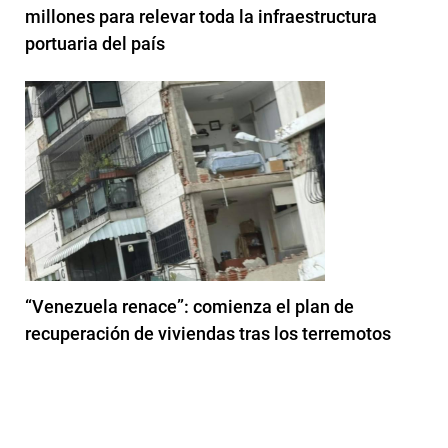
millones para relevar toda la infraestructura
portuaria del país
“Venezuela renace”: comienza el plan de
recuperación de viviendas tras los terremotos