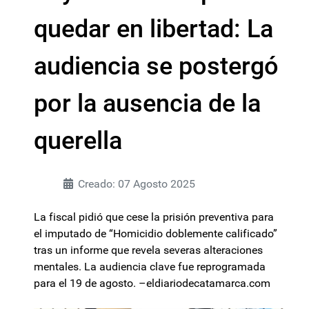
quedar en libertad: La
audiencia se postergó
por la ausencia de la
querella
Creado: 07 Agosto 2025
La fiscal pidió que cese la prisión preventiva para
el imputado de “Homicidio doblemente calificado”
tras un informe que revela severas alteraciones
mentales. La audiencia clave fue reprogramada
para el 19 de agosto. –eldiariodecatamarca.com