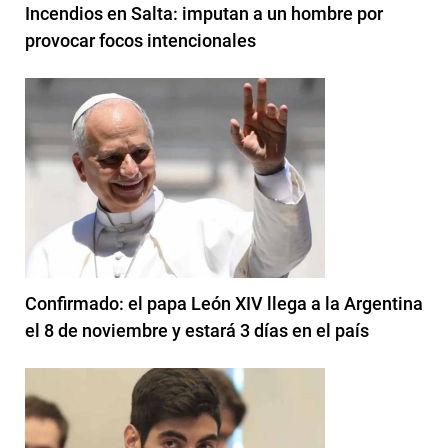
Incendios en Salta: imputan a un hombre por
provocar focos intencionales
Confirmado: el papa León XIV llega a la Argentina
el 8 de noviembre y estará 3 días en el país