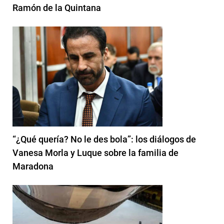
Ramón de la Quintana
“¿Qué quería? No le des bola”: los diálogos de
Vanesa Morla y Luque sobre la familia de
Maradona