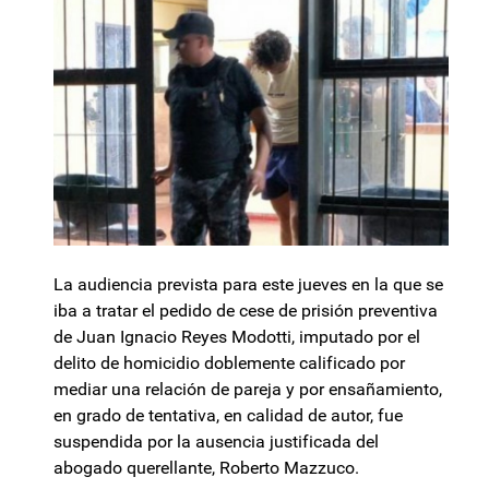
La audiencia prevista para este jueves en la que se
iba a tratar el pedido de cese de prisión preventiva
de Juan Ignacio Reyes Modotti, imputado por el
delito de homicidio doblemente calificado por
mediar una relación de pareja y por ensañamiento,
en grado de tentativa, en calidad de autor, fue
suspendida por la ausencia justificada del
abogado querellante, Roberto Mazzuco.