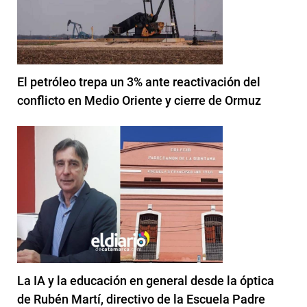
El petróleo trepa un 3% ante reactivación del
conflicto en Medio Oriente y cierre de Ormuz
La IA y la educación en general desde la óptica
de Rubén Martí, directivo de la Escuela Padre