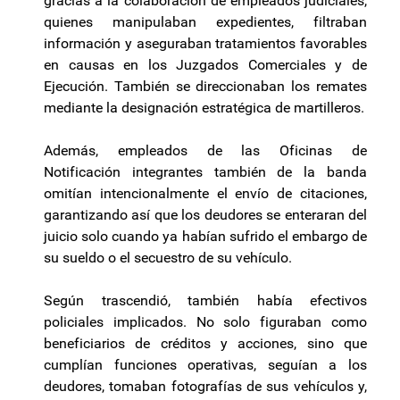
gracias a la colaboración de empleados judiciales,
quienes manipulaban expedientes, filtraban
información y aseguraban tratamientos favorables
en causas en los Juzgados Comerciales y de
Ejecución. También se direccionaban los remates
mediante la designación estratégica de martilleros.
Además, empleados de las Oficinas de
Notificación integrantes también de la banda
omitían intencionalmente el envío de citaciones,
garantizando así que los deudores se enteraran del
juicio solo cuando ya habían sufrido el embargo de
su sueldo o el secuestro de su vehículo.
Según trascendió, también había efectivos
policiales implicados. No solo figuraban como
beneficiarios de créditos y acciones, sino que
cumplían funciones operativas, seguían a los
deudores, tomaban fotografías de sus vehículos y,