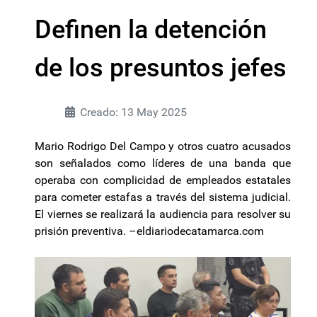
Definen la detención
de los presuntos jefes
Creado: 13 May 2025
Mario Rodrigo Del Campo y otros cuatro acusados
son señalados como líderes de una banda que
operaba con complicidad de empleados estatales
para cometer estafas a través del sistema judicial.
El viernes se realizará la audiencia para resolver su
prisión preventiva. –eldiariodecatamarca.com