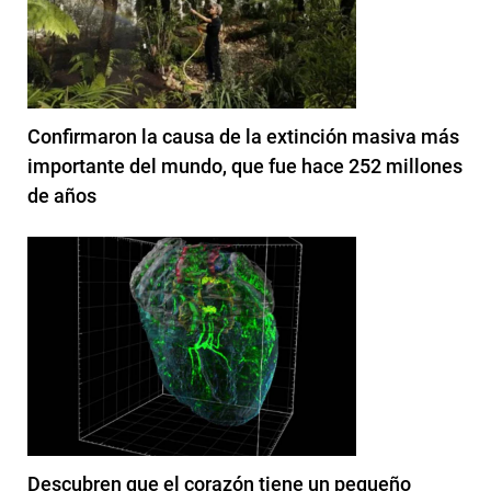
Confirmaron la causa de la extinción masiva más
importante del mundo, que fue hace 252 millones
de años
Descubren que el corazón tiene un pequeño