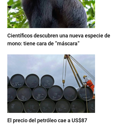
Científicos descubren una nueva especie de
mono: tiene cara de “máscara“
El precio del petróleo cae a US$87