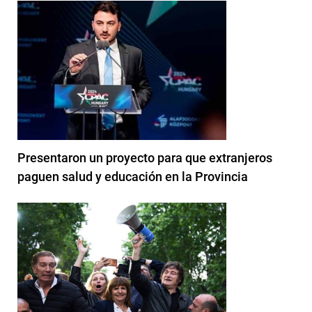
Presentaron un proyecto para que extranjeros
paguen salud y educación en la Provincia