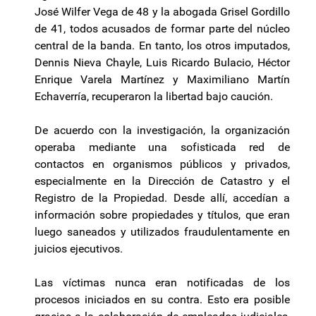
José Wilfer Vega de 48 y la abogada Grisel Gordillo
de 41, todos acusados de formar parte del núcleo
central de la banda. En tanto, los otros imputados,
Dennis Nieva Chayle, Luis Ricardo Bulacio, Héctor
Enrique Varela Martínez y Maximiliano Martín
Echaverría, recuperaron la libertad bajo caución.
De acuerdo con la investigación, la organización
operaba mediante una sofisticada red de
contactos en organismos públicos y privados,
especialmente en la Dirección de Catastro y el
Registro de la Propiedad. Desde allí, accedían a
información sobre propiedades y títulos, que eran
luego saneados y utilizados fraudulentamente en
juicios ejecutivos.
Las víctimas nunca eran notificadas de los
procesos iniciados en su contra. Esto era posible