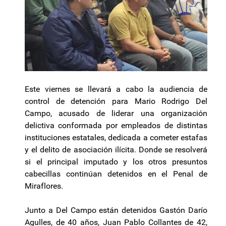
Este viernes se llevará a cabo la audiencia de
control de detención para Mario Rodrigo Del
Campo, acusado de liderar una organización
delictiva conformada por empleados de distintas
instituciones estatales, dedicada a cometer estafas
y el delito de asociación ilícita. Donde se resolverá
si el principal imputado y los otros presuntos
cabecillas continúan detenidos en el Penal de
Miraflores.
Junto a Del Campo están detenidos Gastón Darío
Agulles, de 40 años, Juan Pablo Collantes de 42,