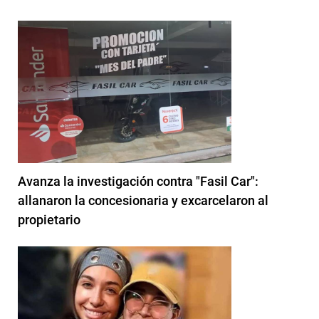
Avanza la investigación contra "Fasil Car":
allanaron la concesionaria y excarcelaron al
propietario