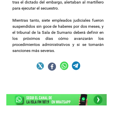
tras el dictado del embargo, alertaban al martillero
para ejecutar el secuestro.
Mientras tanto, siete empleados judiciales fueron
suspendidos sin goce de haberes por dos meses, y
el tribunal de la Sala de Sumario deberá definir en
los próximos días cómo avanzarán los
procedimientos administrativos y si se tomarán
sanciones más severas.