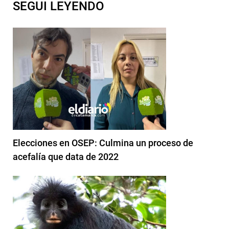
SEGUI LEYENDO
Elecciones en OSEP: Culmina un proceso de
acefalía que data de 2022