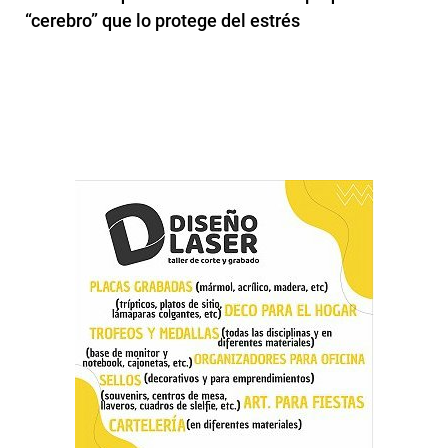
“cerebro” que lo protege del estrés