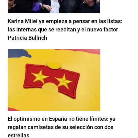
Karina Milei ya empieza a pensar en las listas:
las internas que se reeditan y el nuevo factor
Patricia Bullrich
El optimismo en España no tiene límites: ya
regalan camisetas de su selección con dos
estrellas