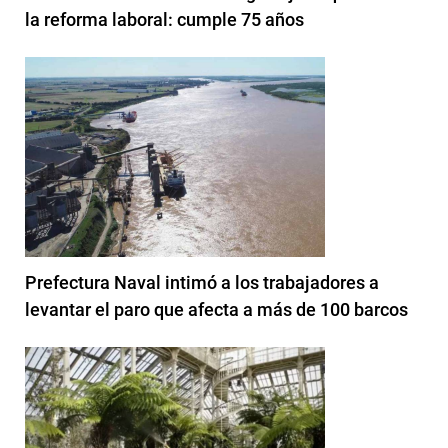
la reforma laboral: cumple 75 años
Prefectura Naval intimó a los trabajadores a
levantar el paro que afecta a más de 100 barcos