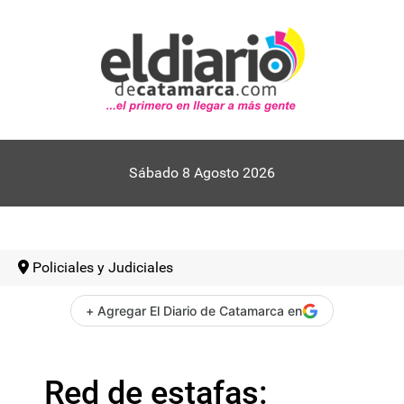
Sábado 8 Agosto 2026
Policiales y Judiciales
+ Agregar El Diario de Catamarca en
Red de estafas: