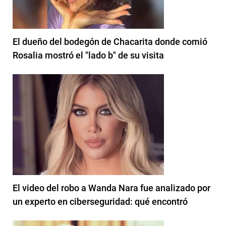
El dueño del bodegón de Chacarita donde comió
Rosalia mostró el "lado b" de su visita
El video del robo a Wanda Nara fue analizado por
un experto en ciberseguridad: qué encontró