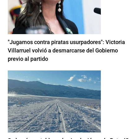
"Jugamos contra piratas usurpadores": Victoria
Villarruel volvió a desmarcarse del Gobierno
previo al partido