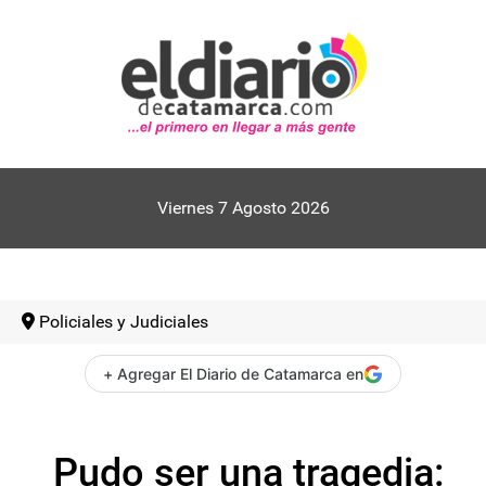
Viernes 7 Agosto 2026
Policiales y Judiciales
+ Agregar El Diario de Catamarca en
Pudo ser una tragedia: