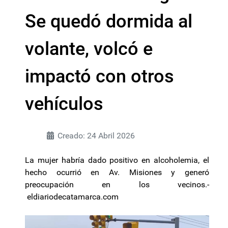
Se quedó dormida al
volante, volcó e
impactó con otros
vehículos
Creado: 24 Abril 2026
La mujer habría dado positivo en alcoholemia, el
hecho ocurrió en Av. Misiones y generó
preocupación en los vecinos.-
eldiariodecatamarca.com