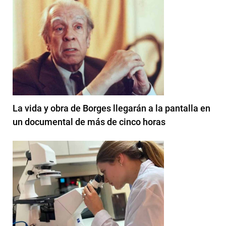
La vida y obra de Borges llegarán a la pantalla en
un documental de más de cinco horas