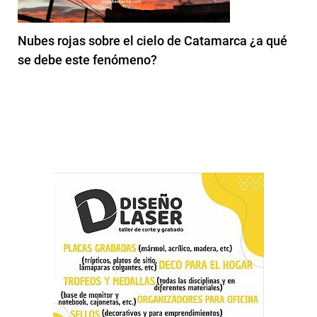
Nubes rojas sobre el cielo de Catamarca ¿a qué
se debe este fenómeno?