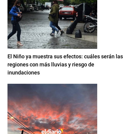
El Niño ya muestra sus efectos: cuáles serán las
regiones con más lluvias y riesgo de
inundaciones