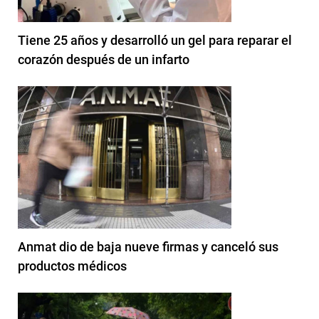
Tiene 25 años y desarrolló un gel para reparar el
corazón después de un infarto
Anmat dio de baja nueve firmas y canceló sus
productos médicos