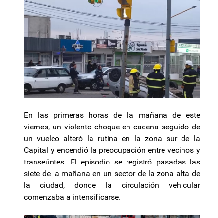
En las primeras horas de la mañana de este
viernes, un violento choque en cadena seguido de
un vuelco alteró la rutina en la zona sur de la
Capital y encendió la preocupación entre vecinos y
transeúntes. El episodio se registró pasadas las
siete de la mañana en un sector de la zona alta de
la ciudad, donde la circulación vehicular
comenzaba a intensificarse.