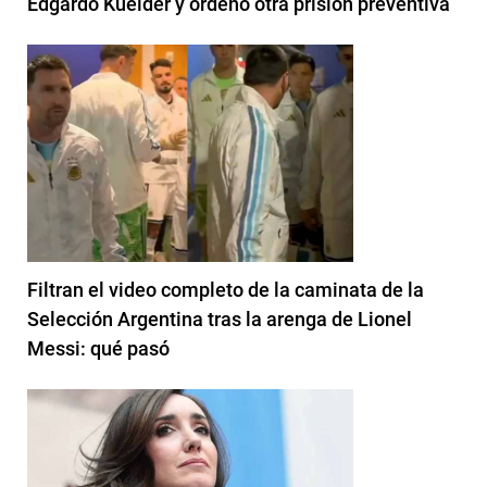
Edgardo Kueider y ordenó otra prisión preventiva
Filtran el video completo de la caminata de la
Selección Argentina tras la arenga de Lionel
Messi: qué pasó