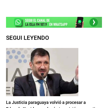
SEGUI LEYENDO
La Justicia paraguaya volvió a procesar a