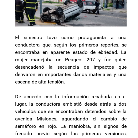
El siniestro tuvo como protagonista a una
conductora que, según los primeros reportes, se
encontraba en aparente estado de ebriedad. La
mujer manejaba un Peugeot 207 y fue quien
desencadenó la secuencia de impactos que
derivaron en importantes daños materiales y una
escena de alta tensión.
De acuerdo con la información recabada en el
lugar, la conductora embistió desde atrás a dos
vehículos que se encontraban detenidos sobre la
avenida Misiones, aguardando el cambio de
semáforo en rojo. La maniobra, sin signos de
frenado previo según las primeras versiones,