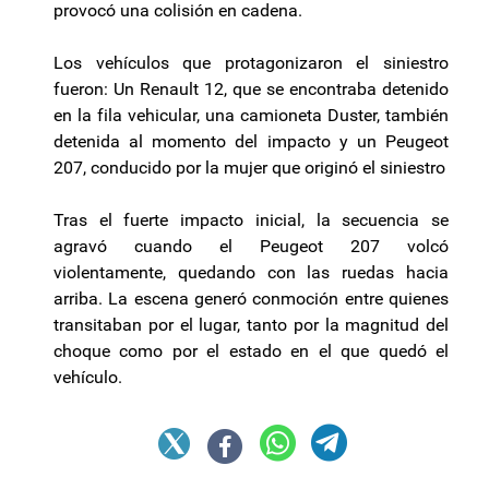
provocó una colisión en cadena.
Los vehículos que protagonizaron el siniestro
fueron: Un Renault 12, que se encontraba detenido
en la fila vehicular, una camioneta Duster, también
detenida al momento del impacto y un Peugeot
207, conducido por la mujer que originó el siniestro
Tras el fuerte impacto inicial, la secuencia se
agravó cuando el Peugeot 207 volcó
violentamente, quedando con las ruedas hacia
arriba. La escena generó conmoción entre quienes
transitaban por el lugar, tanto por la magnitud del
choque como por el estado en el que quedó el
vehículo.