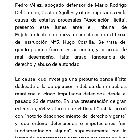
Pedro Vélez, abogado defensor de Mario Rodrigo
Del Campo, Gastón Agulles y otros imputados en la
causa de estafas procesales “Asociación ilícita”,
presentó este lunes ante el Tribunal de
Enjuiciamiento una nueva denuncia contra el fiscal
de instrucción Nº5, Hugo Costilla. Se trata del
quinto planteo formal en su contra, y lo acusa de
mal desempeño, falta grave, ignorancia del
derecho y abuso de autoridad.
La causa, que investiga una presunta banda ilícita
dedicada a la apropiación indebida de inmuebles,
mantiene a cinco imputados detenidos desde el
pasado 23 de marzo. En una presentación de gran
extensión, Vélez afirmó que el fiscal Costilla actuó
con “notorio desconocimiento del derecho vigente”
y que ordenó detenciones e imputaciones “sin
fundamentación alguna”, supuestamente con la