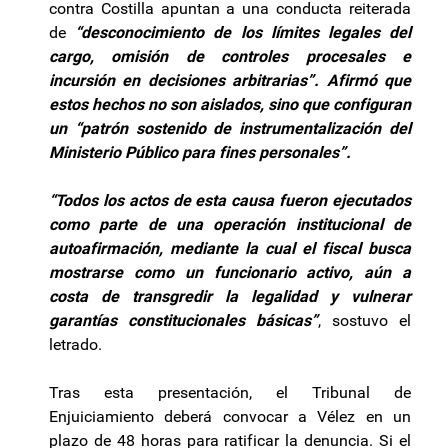
contra Costilla apuntan a una conducta reiterada
de
“desconocimiento de los límites legales del
cargo, omisión de controles procesales e
incursión en decisiones arbitrarias”. Afirmó que
estos hechos no son aislados, sino que configuran
un “patrón sostenido de instrumentalización del
Ministerio Público para fines personales”.
“Todos los actos de esta causa fueron ejecutados
como parte de una operación institucional de
autoafirmación, mediante la cual el fiscal busca
mostrarse como un funcionario activo, aún a
costa de transgredir la legalidad y vulnerar
garantías constitucionales básicas”
, sostuvo el
letrado.
Tras esta presentación, el Tribunal de
Enjuiciamiento deberá convocar a Vélez en un
plazo de 48 horas para ratificar la denuncia. Si el