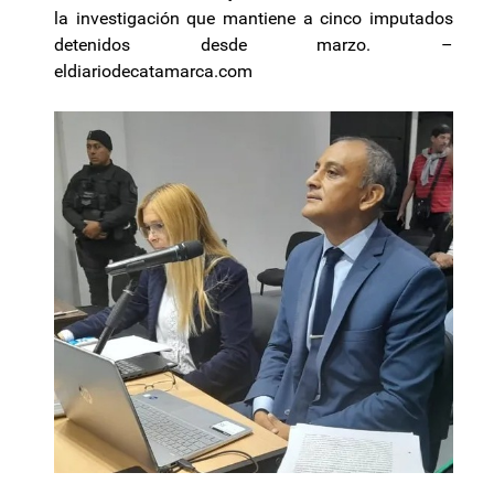
la investigación que mantiene a cinco imputados
detenidos desde marzo. –
eldiariodecatamarca.com