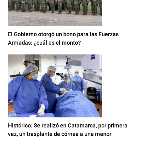
El Gobierno otorgó un bono para las Fuerzas
Armadas: ¿cuál es el monto?
Histórico: Se realizó en Catamarca, por primera
vez, un trasplante de córnea a una menor