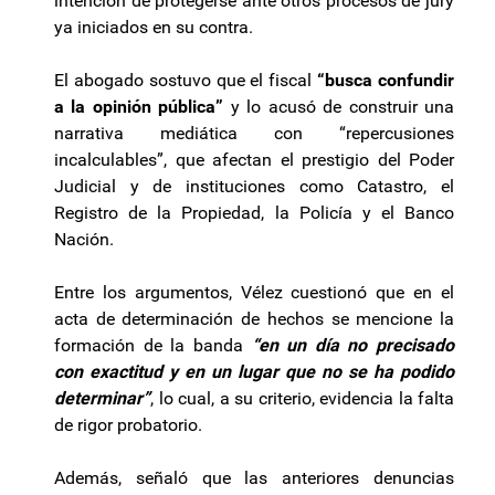
intención de protegerse ante otros procesos de jury
ya iniciados en su contra.
El abogado sostuvo que el fiscal
“busca confundir
a la opinión pública”
y lo acusó de construir una
narrativa mediática con “repercusiones
incalculables”, que afectan el prestigio del Poder
Judicial y de instituciones como Catastro, el
Registro de la Propiedad, la Policía y el Banco
Nación.
Entre los argumentos, Vélez cuestionó que en el
acta de determinación de hechos se mencione la
formación de la banda
“en un día no precisado
con exactitud y en un lugar que no se ha podido
determinar”
, lo cual, a su criterio, evidencia la falta
de rigor probatorio.
Además, señaló que las anteriores denuncias