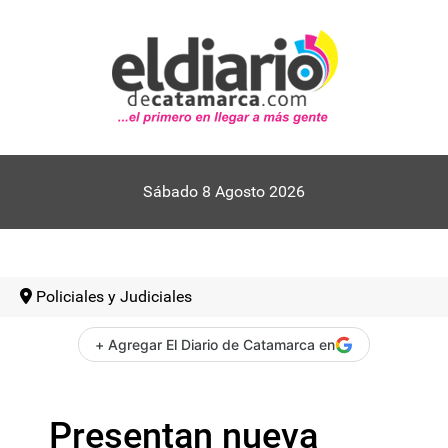
Sábado 8 Agosto 2026
Policiales y Judiciales
+ Agregar El Diario de Catamarca en
Presentan nueva