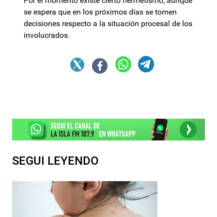
Por el momento existe cierto hermetismo, aunque
se espera que en los próximos días se tomen
decisiones respecto a la situación procesal de los
involucrados.
SEGUI LEYENDO