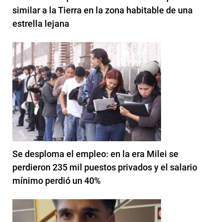
similar a la Tierra en la zona habitable de una
estrella lejana
Se desploma el empleo: en la era Milei se
perdieron 235 mil puestos privados y el salario
mínimo perdió un 40%