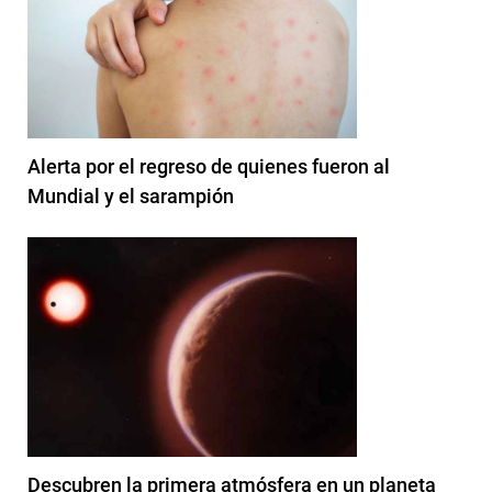
Alerta por el regreso de quienes fueron al
Mundial y el sarampión
Descubren la primera atmósfera en un planeta