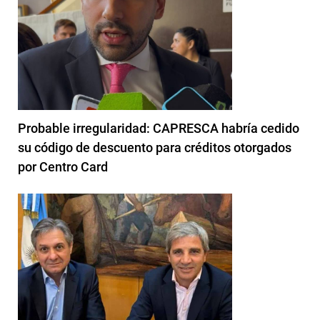
Probable irregularidad: CAPRESCA habría cedido
su código de descuento para créditos otorgados
por Centro Card