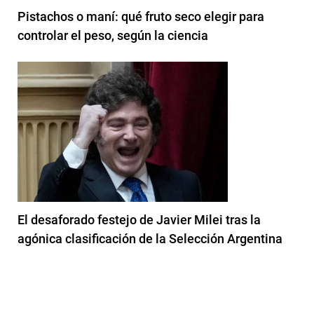
Pistachos o maní: qué fruto seco elegir para
controlar el peso, según la ciencia
El desaforado festejo de Javier Milei tras la
agónica clasificación de la Selección Argentina