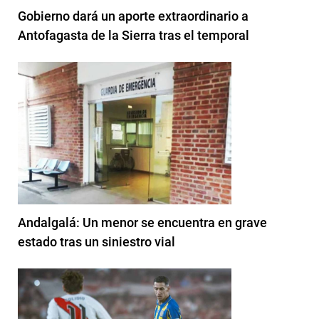
Gobierno dará un aporte extraordinario a
Antofagasta de la Sierra tras el temporal
Andalgalá: Un menor se encuentra en grave
estado tras un siniestro vial