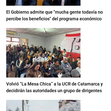
El Gobierno admite que "mucha gente todavía no
percibe los beneficios" del programa económico
Volvió “La Mesa Chica” a la UCR de Catamarca y
decidirán las autoridades un grupo de dirigentes