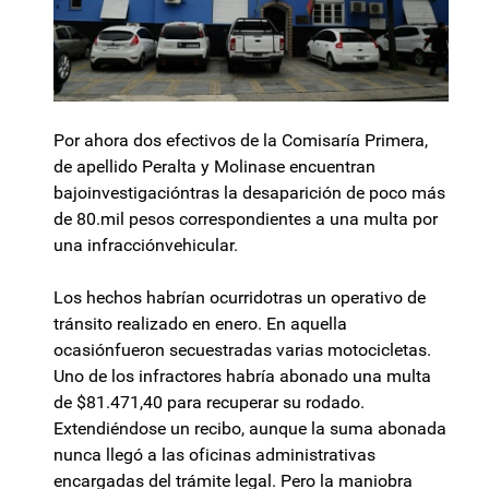
Por ahora dos efectivos de la Comisaría Primera,
de apellido Peralta y Molinase encuentran
bajoinvestigacióntras la desaparición de poco más
de 80.mil pesos correspondientes a una multa por
una infracciónvehicular.
Los hechos habrían ocurridotras un operativo de
tránsito realizado en enero. En aquella
ocasiónfueron secuestradas varias motocicletas.
Uno de los infractores habría abonado una multa
de $81.471,40 para recuperar su rodado.
Extendiéndose un recibo, aunque la suma abonada
nunca llegó a las oficinas administrativas
encargadas del trámite legal. Pero la maniobra