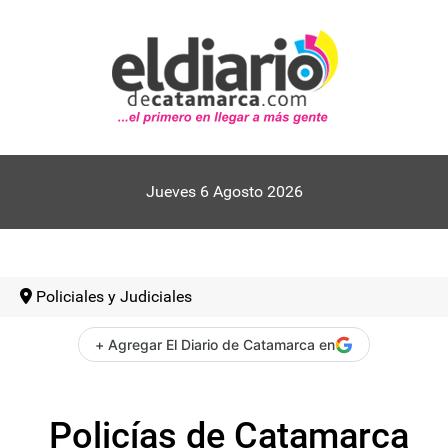
Jueves 6 Agosto 2026
Policiales y Judiciales
+ Agregar El Diario de Catamarca en
Policías de Catamarca