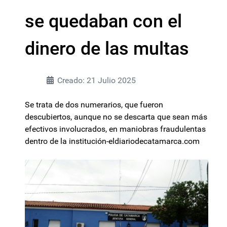
se quedaban con el
dinero de las multas
Creado: 21 Julio 2025
Se trata de dos numerarios, que fueron
descubiertos, aunque no se descarta que sean más
efectivos involucrados, en maniobras fraudulentas
dentro de la institución-eldiariodecatamarca.com