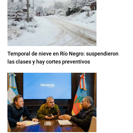
Temporal de nieve en Río Negro: suspendieron
las clases y hay cortes preventivos