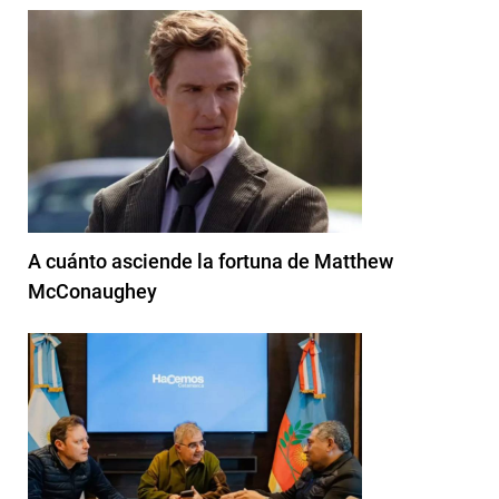
A cuánto asciende la fortuna de Matthew
McConaughey