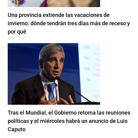
Una provincia extiende las vacaciones de
invierno: dónde tendrán tres días más de receso y
por qué
Tras el Mundial, el Gobierno retoma las reuniones
políticas y el miércoles habrá un anuncio de Luis
Caputo