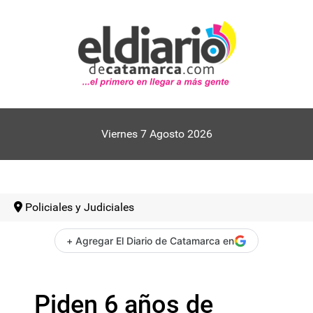
Viernes 7 Agosto 2026
Policiales y Judiciales
+ Agregar El Diario de Catamarca en
Piden 6 años de