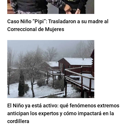
Caso Niño “Pipi”: Trasladaron a su madre al
Correccional de Mujeres
El Niño ya está activo: qué fenómenos extremos
anticipan los expertos y cómo impactará en la
cordillera