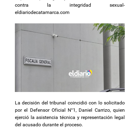
contra la integridad sexual-
eldiariodecatamarca.com
La decisión del tribunal coincidió con lo solicitado
por el Defensor Oficial N°1, Daniel Carrizo, quien
ejerció la asistencia técnica y representación legal
del acusado durante el proceso.