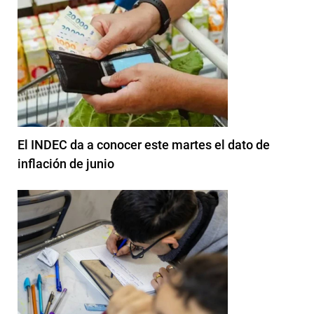
El INDEC da a conocer este martes el dato de
inflación de junio