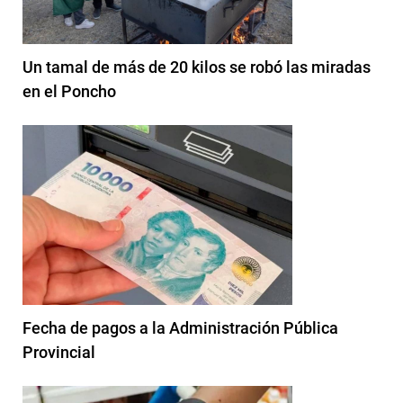
Un tamal de más de 20 kilos se robó las miradas
en el Poncho
Fecha de pagos a la Administración Pública
Provincial