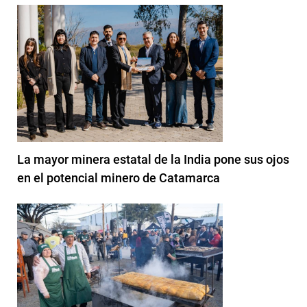
La mayor minera estatal de la India pone sus ojos
en el potencial minero de Catamarca