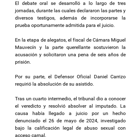
El debate oral se desarrolló a lo largo de tres
jornadas, durante las cuales declararon las partes y
diversos testigos, además de incorporarse la
prueba oportunamente admitida para el juicio.
En la etapa de alegatos, el fiscal de Cámara Miguel
Mauvecín y la parte querellante sostuvieron la
acusación y solicitaron una pena de seis años de
prisión.
Por su parte, el Defensor Oficial Daniel Carrizo
requirió la absolución de su asistido.
Tras un cuarto intermedio, el tribunal dio a conocer
el veredicto y resolvió absolver al imputado. La
causa había llegado a juicio por un hecho
denunciado el 26 de mayo de 2024, investigado
bajo la calificación legal de abuso sexual con
acceso carnal.