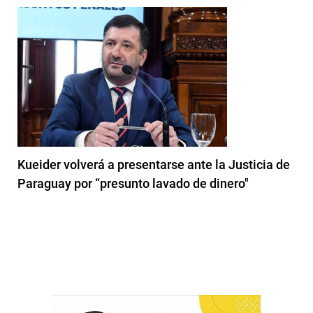
Kueider volverá a presentarse ante la Justicia de
Paraguay por “presunto lavado de dinero"