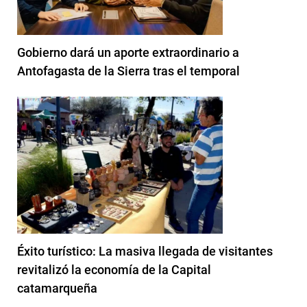
Gobierno dará un aporte extraordinario a
Antofagasta de la Sierra tras el temporal
Éxito turístico: La masiva llegada de visitantes
revitalizó la economía de la Capital
catamarqueña