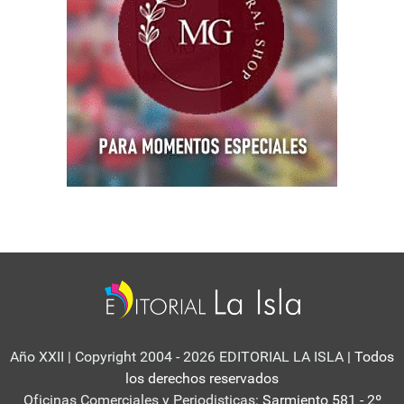
Año XXII | Copyright 2004 - 2026 EDITORIAL LA ISLA
| Todos
los derechos reservados
Oficinas Comerciales y Periodisticas:
Sarmiento 581 - 2º