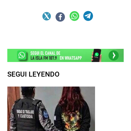
SEGUI LEYENDO