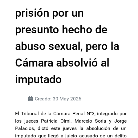
prisión por un
presunto hecho de
abuso sexual, pero la
Cámara absolvió al
imputado
Creado: 30 May 2026
El Tribunal de la Cámara Penal N°3, integrado por
los jueces Patricia Olmi, Marcelo Soria y Jorge
Palacios, dictó este jueves la absolución de un
imputado que llegó a juicio acusado de un delito