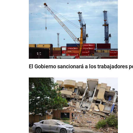
El Gobierno sancionará a los trabajadores po