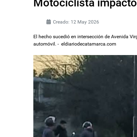
Motociclista impacto
Creado: 12 May 2026
El hecho sucedió en intersección de Avenida Vir
automóvil. - eldiariodecatamarca.com