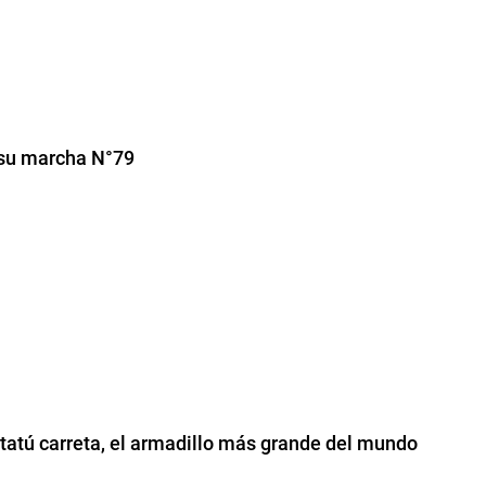
 su marcha N°79
n tatú carreta, el armadillo más grande del mundo