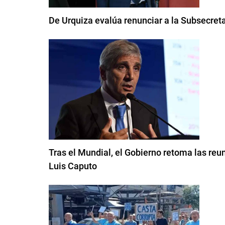
De Urquiza evalúa renunciar a la Subsecreta
Tras el Mundial, el Gobierno retoma las reu
Luis Caputo