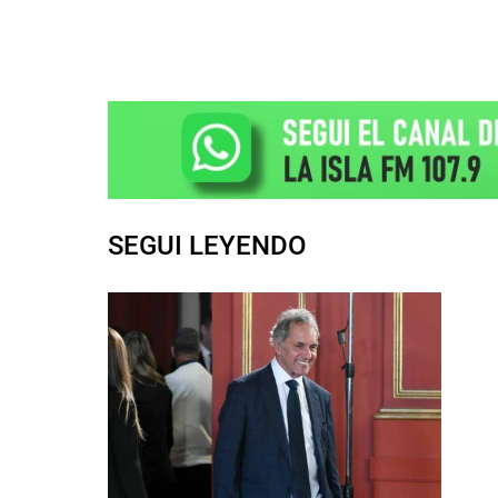
SEGUI LEYENDO