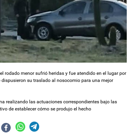
del rodado menor sufrió heridas y fue atendido en el lugar por
 dispusieron su traslado al nosocomio para una mejor
zona realizando las actuaciones correspondientes bajo las
bjetivo de establecer cómo se produjo el hecho