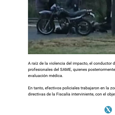
A raíz de la violencia del impacto, el conductor 
profesionales del SAME, quienes posteriormente
evaluación médica.
En tanto, efectivos policiales trabajaron en la 
directivas de la Fiscalía interviniente, con el o