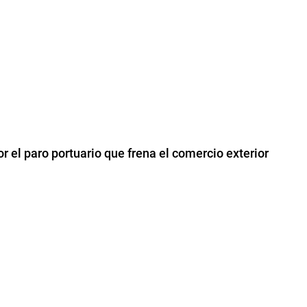
r el paro portuario que frena el comercio exterior