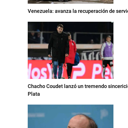
Venezuela: avanza la recuperación de servi
Chacho Coudet lanzó un tremendo sincericidi
Plata