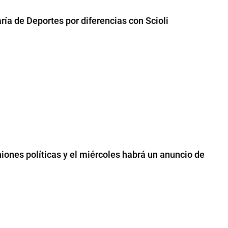
ría de Deportes por diferencias con Scioli
niones políticas y el miércoles habrá un anuncio de