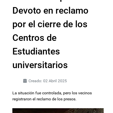
Devoto en reclamo
por el cierre de los
Centros de
Estudiantes
universitarios
Creado: 02 Abril 2025
La situación fue controlada, pero los vecinos
registraron el reclamo de los presos.