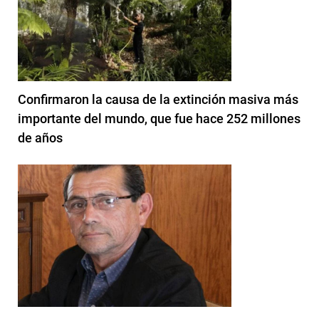
Confirmaron la causa de la extinción masiva más
importante del mundo, que fue hace 252 millones
de años