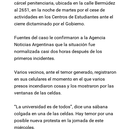
cárcel penitenciaria, ubicada en la calle Bermúdez
al 2651, en la noche de martes por el cese de
actividades en los Centros de Estudiantes ante el
cierre dictaminado por el Gobierno.
Fuentes del caso le confirmaron a la Agencia
Noticias Argentinas que la situación fue
normalizada casi dos horas después de los
primeros incidentes.
Varios vecinos, ante el temor generado, registraron
en sus celulares el momento en el que varios
presos incendiaron cosas y los mostraron por las
ventanas de las celdas.
“La universidad es de todos”, dice una sábana
colgada en una de las celdas. Hay temor por una
posible nueva protesta en la jornada de este
miércoles.