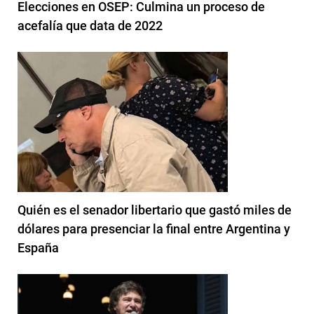
Elecciones en OSEP: Culmina un proceso de
acefalía que data de 2022
Quién es el senador libertario que gastó miles de
dólares para presenciar la final entre Argentina y
España