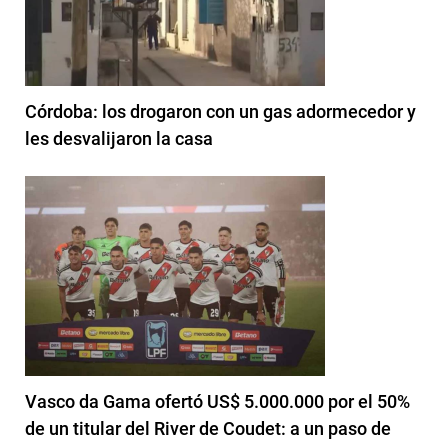
Córdoba: los drogaron con un gas adormecedor y
les desvalijaron la casa
Vasco da Gama ofertó US$ 5.000.000 por el 50%
de un titular del River de Coudet: a un paso de