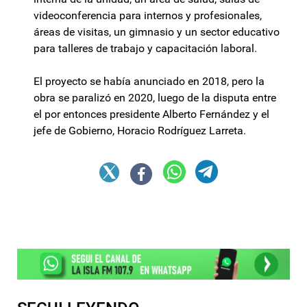
videoconferencia para internos y profesionales,
áreas de visitas, un gimnasio y un sector educativo
para talleres de trabajo y capacitación laboral.
El proyecto se había anunciado en 2018, pero la
obra se paralizó en 2020, luego de la disputa entre
el por entonces presidente Alberto Fernández y el
jefe de Gobierno, Horacio Rodríguez Larreta.