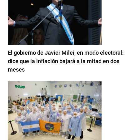
El gobierno de Javier Milei, en modo electoral:
dice que la inflación bajará a la mitad en dos
meses