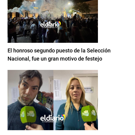
El honroso segundo puesto de la Selección
Nacional, fue un gran motivo de festejo