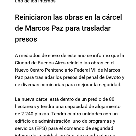
uno de los internos”.
Reiniciaron las obras en la cárcel
de Marcos Paz para trasladar
presos
A mediados de enero de este año se informó que la
Ciudad de Buenos Aires reinició las obras en el
Nuevo Centro Penitenciario Federal VII de Marcos
Paz para trasladar los presos del penal de Devoto y
de diversas comisarías para mejorar la seguridad.
La nueva cárcel está dentro de un predio de 80
hectáreas y tendrá una capacidad de alojamiento
de 2.240 plazas. Tendrá cuatro unidades con un
edificio de administración, uno de programas y
servicios (EPS) para el comando de seguridad
interna de la unidad, un área de salud, salas de