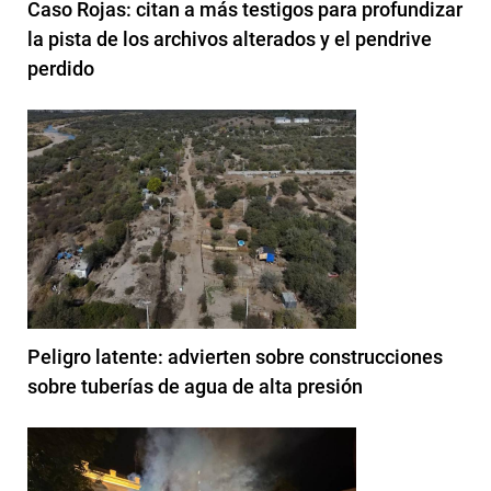
Caso Rojas: citan a más testigos para profundizar
la pista de los archivos alterados y el pendrive
perdido
Peligro latente: advierten sobre construcciones
sobre tuberías de agua de alta presión