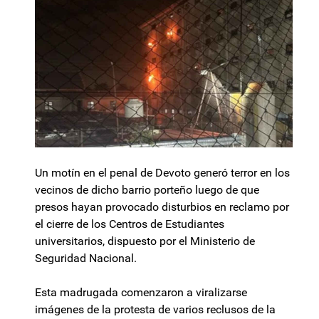
Un motín en el penal de Devoto generó terror en los
vecinos de dicho barrio porteño luego de que
presos hayan provocado disturbios en reclamo por
el cierre de los Centros de Estudiantes
universitarios, dispuesto por el Ministerio de
Seguridad Nacional.
Esta madrugada comenzaron a viralizarse
imágenes de la protesta de varios reclusos de la