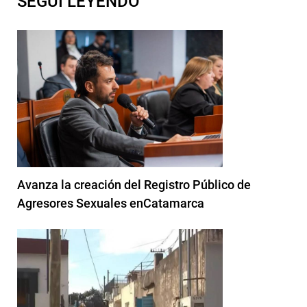
SEGUI LEYENDO
Avanza la creación del Registro Público de
Agresores Sexuales enCatamarca