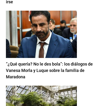
irse
“¿Qué quería? No le des bola”: los diálogos de
Vanesa Morla y Luque sobre la familia de
Maradona