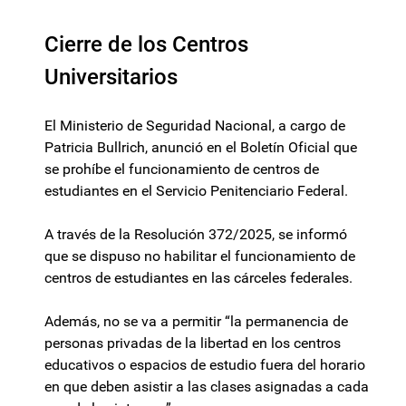
Cierre de los Centros
Universitarios
El Ministerio de Seguridad Nacional, a cargo de
Patricia Bullrich, anunció en el Boletín Oficial que
se prohíbe el funcionamiento de centros de
estudiantes en el Servicio Penitenciario Federal.
A través de la Resolución 372/2025, se informó
que se dispuso no habilitar el funcionamiento de
centros de estudiantes en las cárceles federales.
Además, no se va a permitir “la permanencia de
personas privadas de la libertad en los centros
educativos o espacios de estudio fuera del horario
en que deben asistir a las clases asignadas a cada