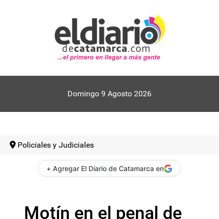
Domingo 9 Agosto 2026
Policiales y Judiciales
+ Agregar El Diario de Catamarca en
Motín en el penal de