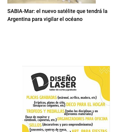
SABIA-Mar: el nuevo satélite que tendrá la
Argentina para vigilar el océano