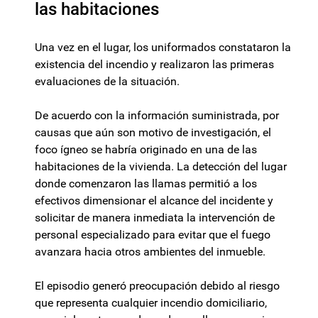
las habitaciones
Una vez en el lugar, los uniformados constataron la
existencia del incendio y realizaron las primeras
evaluaciones de la situación.
De acuerdo con la información suministrada, por
causas que aún son motivo de investigación, el
foco ígneo se habría originado en una de las
habitaciones de la vivienda. La detección del lugar
donde comenzaron las llamas permitió a los
efectivos dimensionar el alcance del incidente y
solicitar de manera inmediata la intervención de
personal especializado para evitar que el fuego
avanzara hacia otros ambientes del inmueble.
El episodio generó preocupación debido al riesgo
que representa cualquier incendio domiciliario,