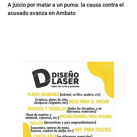
A juicio por matar a un puma: la causa contra el
acusado avanza en Ambato