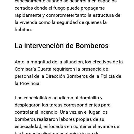
especialmente cuando se desarrolla en espacios
cerrados donde el fuego puede propagarse
rápidamente y comprometer tanto la estructura de
la vivienda como la seguridad de quienes la
habitan.
La intervención de Bomberos
Ante la magnitud de la situación, los efectivos de la
Comisaría Cuarta requirieron la presencia de
personal de la Dirección Bomberos de la Policía de
la Provincia.
Los especialistas acudieron al domicilio y
desplegaron las tareas correspondientes para
controlar el incendio. Una vez en el lugar, los
bomberos realizaron labores propias de su
especialidad, enfocadas en contener el avance de
las llamas y eliminar cualquier riesgo de