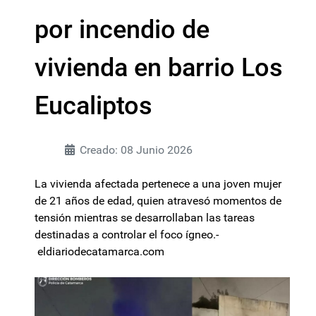
por incendio de
vivienda en barrio Los
Eucaliptos
Creado: 08 Junio 2026
La vivienda afectada pertenece a una joven mujer
de 21 años de edad, quien atravesó momentos de
tensión mientras se desarrollaban las tareas
destinadas a controlar el foco ígneo.-
eldiariodecatamarca.com