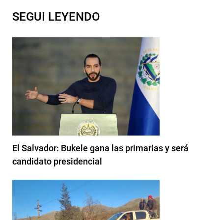
SEGUI LEYENDO
El Salvador: Bukele gana las primarias y será
candidato presidencial