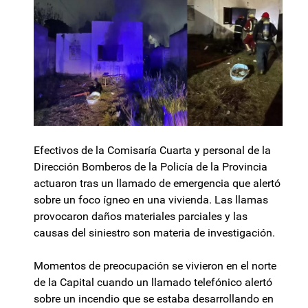
Efectivos de la Comisaría Cuarta y personal de la
Dirección Bomberos de la Policía de la Provincia
actuaron tras un llamado de emergencia que alertó
sobre un foco ígneo en una vivienda. Las llamas
provocaron daños materiales parciales y las
causas del siniestro son materia de investigación.
Momentos de preocupación se vivieron en el norte
de la Capital cuando un llamado telefónico alertó
sobre un incendio que se estaba desarrollando en