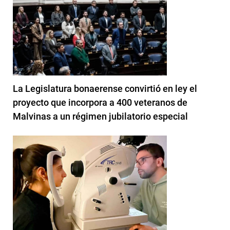
La Legislatura bonaerense convirtió en ley el
proyecto que incorpora a 400 veteranos de
Malvinas a un régimen jubilatorio especial