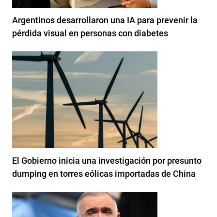
Argentinos desarrollaron una IA para prevenir la
pérdida visual en personas con diabetes
El Gobierno inicia una investigación por presunto
dumping en torres eólicas importadas de China