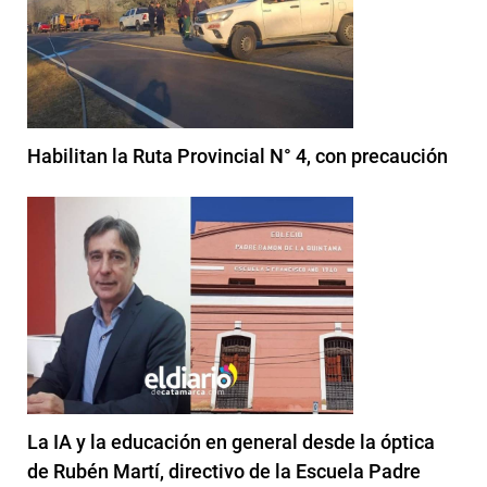
Habilitan la Ruta Provincial N° 4, con precaución
La IA y la educación en general desde la óptica
de Rubén Martí, directivo de la Escuela Padre