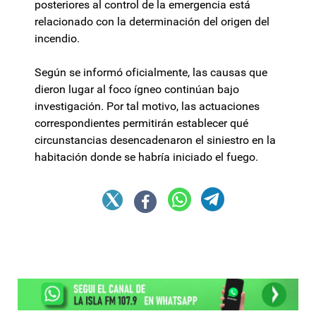
posteriores al control de la emergencia está
relacionado con la determinación del origen del
incendio.
Según se informó oficialmente, las causas que
dieron lugar al foco ígneo continúan bajo
investigación. Por tal motivo, las actuaciones
correspondientes permitirán establecer qué
circunstancias desencadenaron el siniestro en la
habitación donde se habría iniciado el fuego.