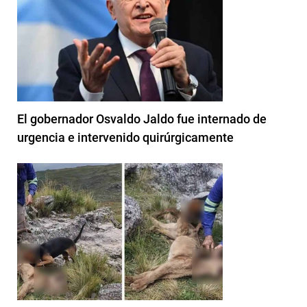
El gobernador Osvaldo Jaldo fue internado de
urgencia e intervenido quirúrgicamente