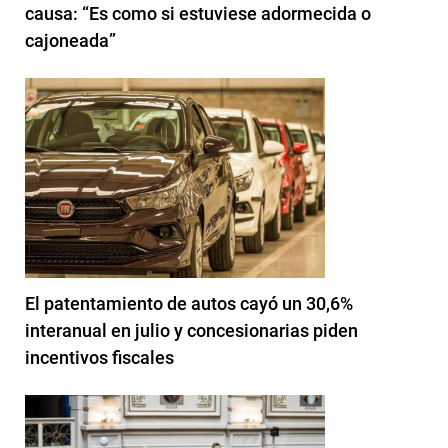
causa: “Es como si estuviese adormecida o
cajoneada”
El patentamiento de autos cayó un 30,6%
interanual en julio y concesionarias piden
incentivos fiscales