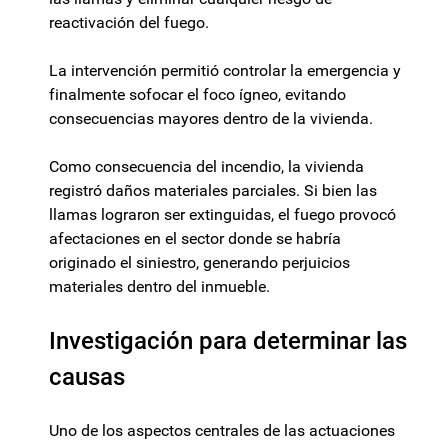
reactivación del fuego.
La intervención permitió controlar la emergencia y
finalmente sofocar el foco ígneo, evitando
consecuencias mayores dentro de la vivienda.
Como consecuencia del incendio, la vivienda
registró daños materiales parciales. Si bien las
llamas lograron ser extinguidas, el fuego provocó
afectaciones en el sector donde se habría
originado el siniestro, generando perjuicios
materiales dentro del inmueble.
Investigación para determinar las
causas
Uno de los aspectos centrales de las actuaciones