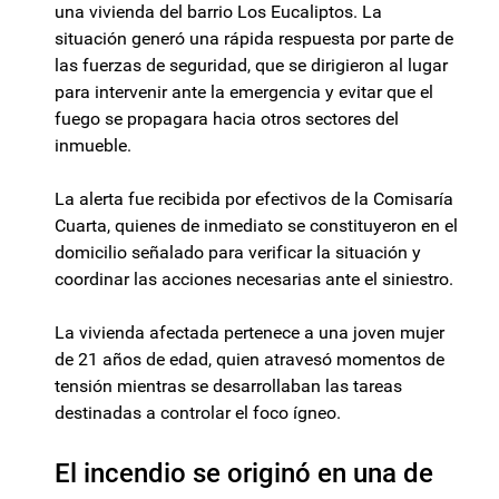
una vivienda del barrio Los Eucaliptos. La
situación generó una rápida respuesta por parte de
las fuerzas de seguridad, que se dirigieron al lugar
para intervenir ante la emergencia y evitar que el
fuego se propagara hacia otros sectores del
inmueble.
La alerta fue recibida por efectivos de la Comisaría
Cuarta, quienes de inmediato se constituyeron en el
domicilio señalado para verificar la situación y
coordinar las acciones necesarias ante el siniestro.
La vivienda afectada pertenece a una joven mujer
de 21 años de edad, quien atravesó momentos de
tensión mientras se desarrollaban las tareas
destinadas a controlar el foco ígneo.
El incendio se originó en una de