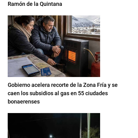
Ramón de la Quintana
Gobierno acelera recorte de la Zona Fría y se
caen los subsidios al gas en 55 ciudades
bonaerenses