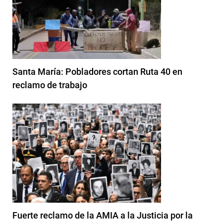
Santa María: Pobladores cortan Ruta 40 en
reclamo de trabajo
Fuerte reclamo de la AMIA a la Justicia por la