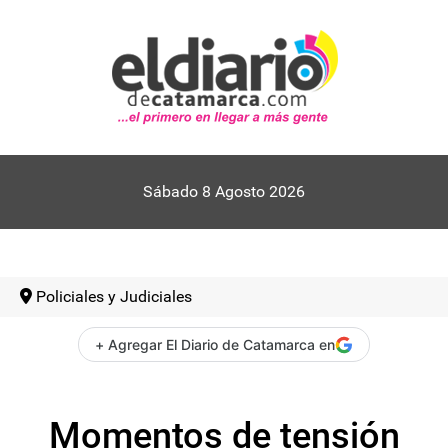
Sábado 8 Agosto 2026
Policiales y Judiciales
+ Agregar El Diario de Catamarca en
Momentos de tensión