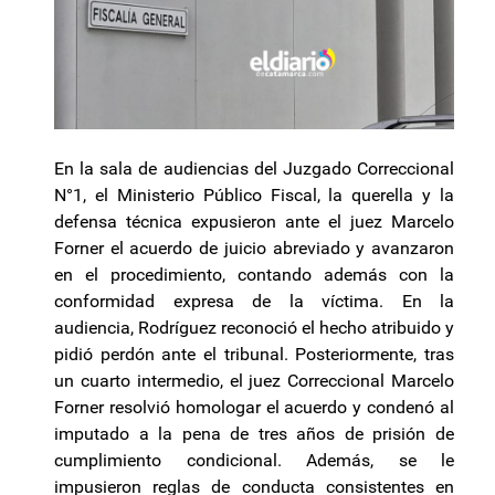
En la sala de audiencias del Juzgado Correccional
N°1, el Ministerio Público Fiscal, la querella y la
defensa técnica expusieron ante el juez Marcelo
Forner el acuerdo de juicio abreviado y avanzaron
en el procedimiento, contando además con la
conformidad expresa de la víctima. En la
audiencia, Rodríguez reconoció el hecho atribuido y
pidió perdón ante el tribunal. Posteriormente, tras
un cuarto intermedio, el juez Correccional Marcelo
Forner resolvió homologar el acuerdo y condenó al
imputado a la pena de tres años de prisión de
cumplimiento condicional. Además, se le
impusieron reglas de conducta consistentes en