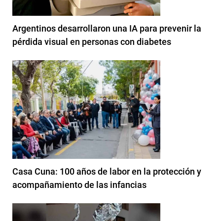
Argentinos desarrollaron una IA para prevenir la
pérdida visual en personas con diabetes
Casa Cuna: 100 años de labor en la protección y
acompañamiento de las infancias