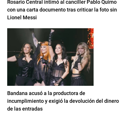
Rosario Central intimó al canciller Pablo Quirno
con una carta documento tras criticar la foto sin
Lionel Messi
Bandana acusó a la productora de
incumplimiento y exigió la devolución del dinero
de las entradas