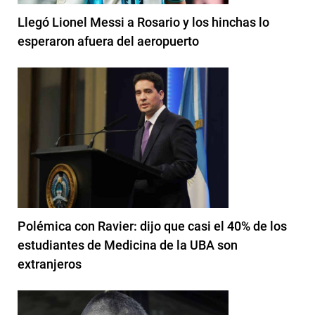
Llegó Lionel Messi a Rosario y los hinchas lo
esperaron afuera del aeropuerto
Polémica con Ravier: dijo que casi el 40% de los
estudiantes de Medicina de la UBA son
extranjeros