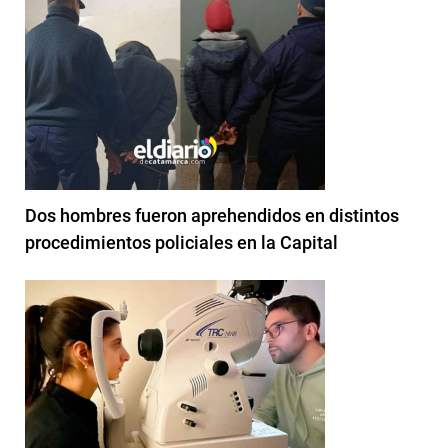
Dos hombres fueron aprehendidos en distintos
procedimientos policiales en la Capital