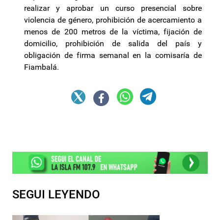
realizar y aprobar un curso presencial sobre
violencia de género, prohibición de acercamiento a
menos de 200 metros de la víctima, fijación de
domicilio, prohibición de salida del país y
obligación de firma semanal en la comisaría de
Fiambalá.
SEGUI LEYENDO