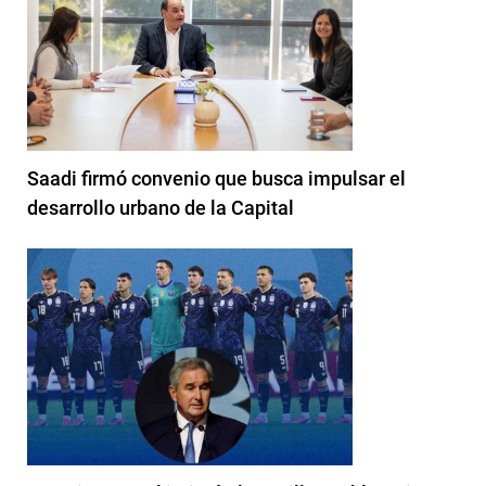
Saadi firmó convenio que busca impulsar el
desarrollo urbano de la Capital