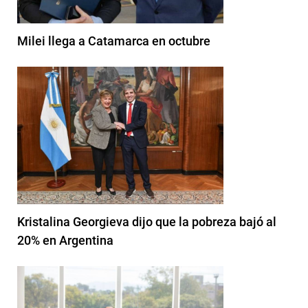
Milei llega a Catamarca en octubre
Kristalina Georgieva dijo que la pobreza bajó al
20% en Argentina