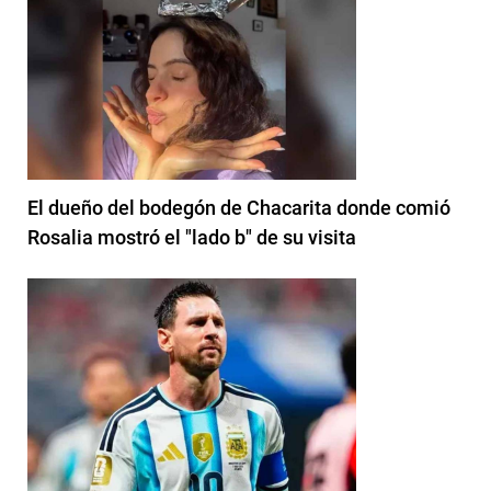
El dueño del bodegón de Chacarita donde comió
Rosalia mostró el "lado b" de su visita