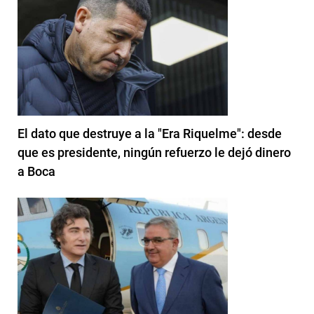
El dato que destruye a la "Era Riquelme": desde
que es presidente, ningún refuerzo le dejó dinero
a Boca