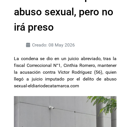
abuso sexual, pero no
irá preso
Creado: 08 May 2026
La condena se dio en un juicio abreviado, tras la
fiscal Correccional N°1, Cinthia Romero, mantener
la acusación contra Víctor Rodríguez (56), quien
llegó a juicio imputado por el delito de abuso
sexual-eldiariodecatamarca.com