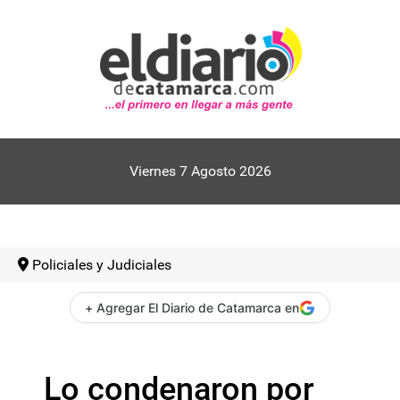
Viernes 7 Agosto 2026
Policiales y Judiciales
+ Agregar El Diario de Catamarca en
Lo condenaron por