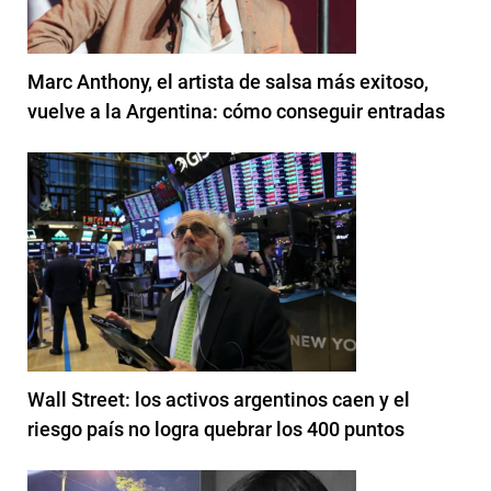
Marc Anthony, el artista de salsa más exitoso,
vuelve a la Argentina: cómo conseguir entradas
Wall Street: los activos argentinos caen y el
riesgo país no logra quebrar los 400 puntos