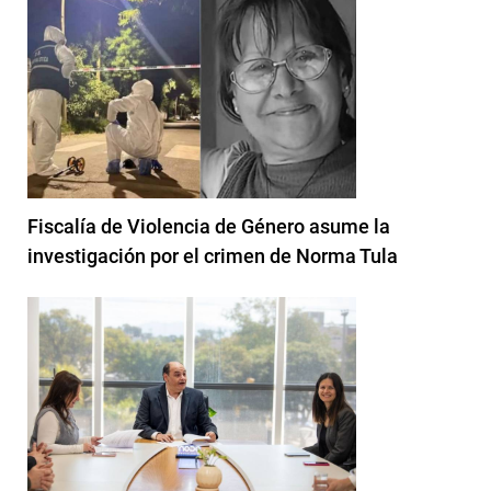
Fiscalía de Violencia de Género asume la
investigación por el crimen de Norma Tula