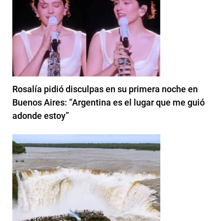
Rosalía pidió disculpas en su primera noche en
Buenos Aires: “Argentina es el lugar que me guió
adonde estoy”