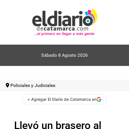
Sábado 8 Agosto 2026
Policiales y Judiciales
+ Agregar El Diario de Catamarca en
Llevó un brasero al