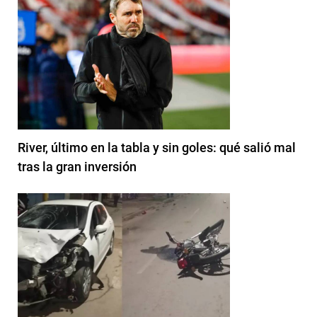
River, último en la tabla y sin goles: qué salió mal
tras la gran inversión