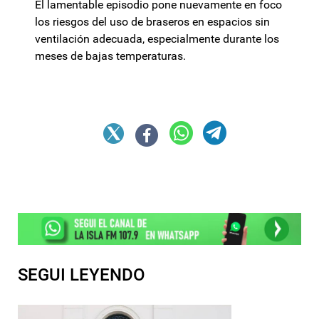
El lamentable episodio pone nuevamente en foco
los riesgos del uso de braseros en espacios sin
ventilación adecuada, especialmente durante los
meses de bajas temperaturas.
SEGUI LEYENDO