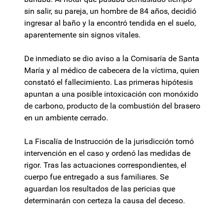
sin salir, su pareja, un hombre de 84 años, decidió
ingresar al baño y la encontró tendida en el suelo,
aparentemente sin signos vitales.
De inmediato se dio aviso a la Comisaría de Santa
María y al médico de cabecera de la víctima, quien
constató el fallecimiento. Las primeras hipótesis
apuntan a una posible intoxicación con monóxido
de carbono, producto de la combustión del brasero
en un ambiente cerrado.
La Fiscalía de Instrucción de la jurisdicción tomó
intervención en el caso y ordenó las medidas de
rigor. Tras las actuaciones correspondientes, el
cuerpo fue entregado a sus familiares. Se
aguardan los resultados de las pericias que
determinarán con certeza la causa del deceso.