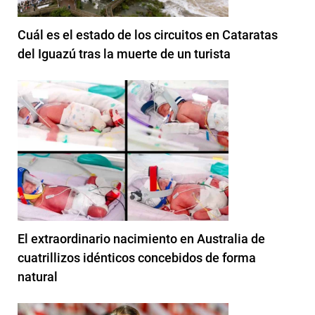
Cuál es el estado de los circuitos en Cataratas
del Iguazú tras la muerte de un turista
El extraordinario nacimiento en Australia de
cuatrillizos idénticos concebidos de forma
natural