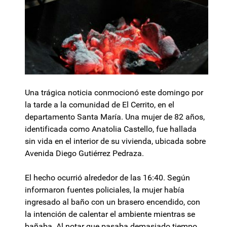
Una trágica noticia conmocionó este domingo por
la tarde a la comunidad de El Cerrito, en el
departamento Santa María. Una mujer de 82 años,
identificada como Anatolia Castello, fue hallada
sin vida en el interior de su vivienda, ubicada sobre
Avenida Diego Gutiérrez Pedraza.
El hecho ocurrió alrededor de las 16:40. Según
informaron fuentes policiales, la mujer había
ingresado al baño con un brasero encendido, con
la intención de calentar el ambiente mientras se
bañaba. Al notar que pasaba demasiado tiempo