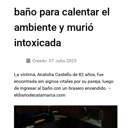
baño para calentar el
ambiente y murió
intoxicada
Creado: 07 Julio 2025
La víctima, Anatolia Castello de 82 años, fue
encontrada sin signos vitales por su pareja, luego
de ingresar al baño con un brasero encendido. –
eldiariodecatamarca.com