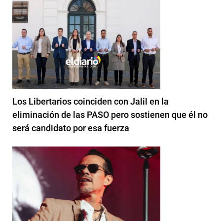
Los Libertarios coinciden con Jalil en la
eliminación de las PASO pero sostienen que él no
será candidato por esa fuerza