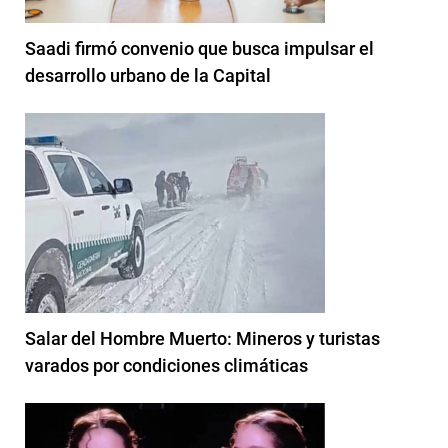
Saadi firmó convenio que busca impulsar el
desarrollo urbano de la Capital
Salar del Hombre Muerto: Mineros y turistas
varados por condiciones climáticas