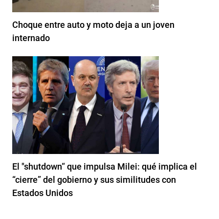
Choque entre auto y moto deja a un joven
internado
El "shutdown“ que impulsa Milei: qué implica el
“cierre” del gobierno y sus similitudes con
Estados Unidos