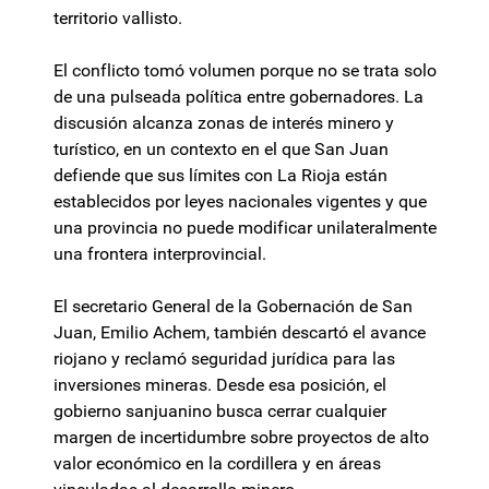
territorio vallisto.
El conflicto tomó volumen porque no se trata solo
de una pulseada política entre gobernadores. La
discusión alcanza zonas de interés minero y
turístico, en un contexto en el que San Juan
defiende que sus límites con La Rioja están
establecidos por leyes nacionales vigentes y que
una provincia no puede modificar unilateralmente
una frontera interprovincial.
El secretario General de la Gobernación de San
Juan, Emilio Achem, también descartó el avance
riojano y reclamó seguridad jurídica para las
inversiones mineras. Desde esa posición, el
gobierno sanjuanino busca cerrar cualquier
margen de incertidumbre sobre proyectos de alto
valor económico en la cordillera y en áreas