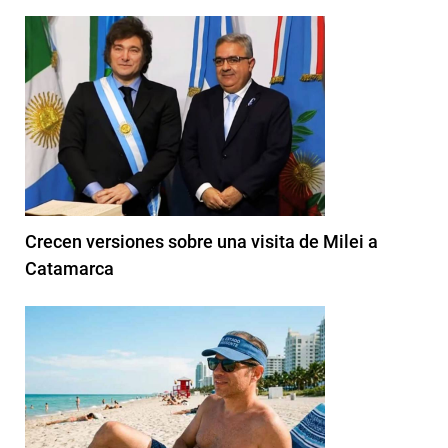
Crecen versiones sobre una visita de Milei a
Catamarca