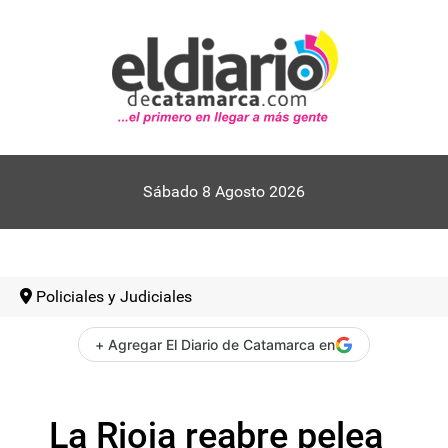
Sábado 8 Agosto 2026
Policiales y Judiciales
+ Agregar El Diario de Catamarca en
La Rioja reabre pelea