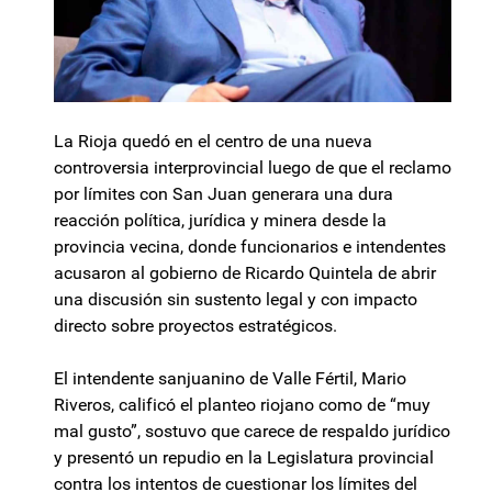
La Rioja quedó en el centro de una nueva
controversia interprovincial luego de que el reclamo
por límites con San Juan generara una dura
reacción política, jurídica y minera desde la
provincia vecina, donde funcionarios e intendentes
acusaron al gobierno de Ricardo Quintela de abrir
una discusión sin sustento legal y con impacto
directo sobre proyectos estratégicos.
El intendente sanjuanino de Valle Fértil, Mario
Riveros, calificó el planteo riojano como de “muy
mal gusto”, sostuvo que carece de respaldo jurídico
y presentó un repudio en la Legislatura provincial
contra los intentos de cuestionar los límites del