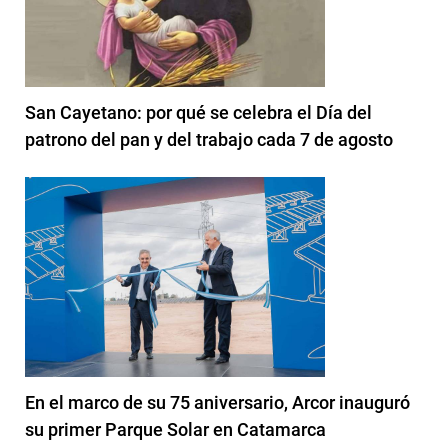
San Cayetano: por qué se celebra el Día del
patrono del pan y del trabajo cada 7 de agosto
En el marco de su 75 aniversario, Arcor inauguró
su primer Parque Solar en Catamarca