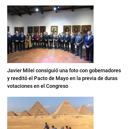
Javier Milei consiguió una foto con gobernadores
y reeditó el Pacto de Mayo en la previa de duras
votaciones en el Congreso