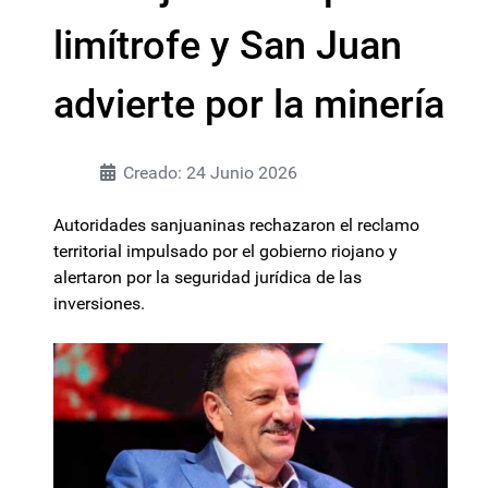
limítrofe y San Juan
advierte por la minería
Creado: 24 Junio 2026
Autoridades sanjuaninas rechazaron el reclamo
territorial impulsado por el gobierno riojano y
alertaron por la seguridad jurídica de las
inversiones.