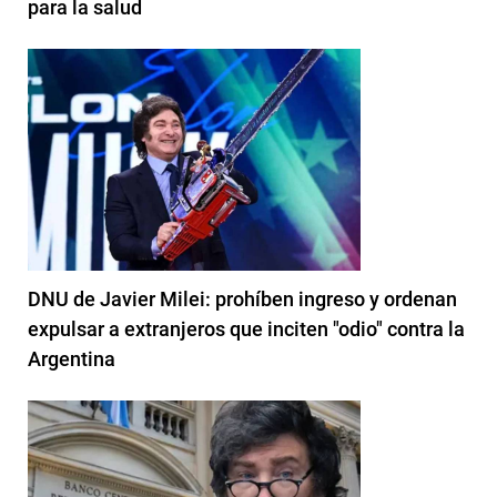
para la salud
DNU de Javier Milei: prohíben ingreso y ordenan
expulsar a extranjeros que inciten "odio" contra la
Argentina