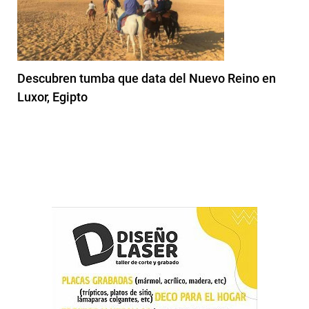
Descubren tumba que data del Nuevo Reino en
Luxor, Egipto