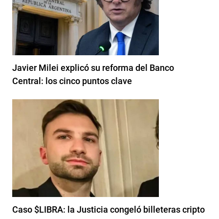
Javier Milei explicó su reforma del Banco
Central: los cinco puntos clave
Caso $LIBRA: la Justicia congeló billeteras cripto