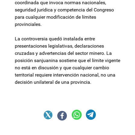
coordinada que invoca normas nacionales,
seguridad jurídica y competencia del Congreso
para cualquier modificación de límites
provinciales.
La controversia quedó instalada entre
presentaciones legislativas, declaraciones
cruzadas y advertencias del sector minero. La
posición sanjuanina sostiene que el límite vigente
no está en discusión y que cualquier cambio
territorial requiere intervención nacional, no una
decisión unilateral de una provincia.