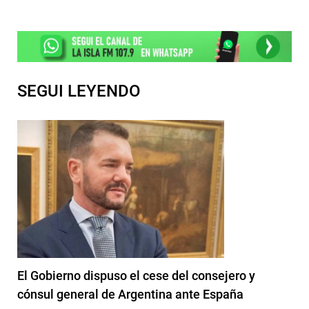
SEGUI LEYENDO
El Gobierno dispuso el cese del consejero y
cónsul general de Argentina ante España