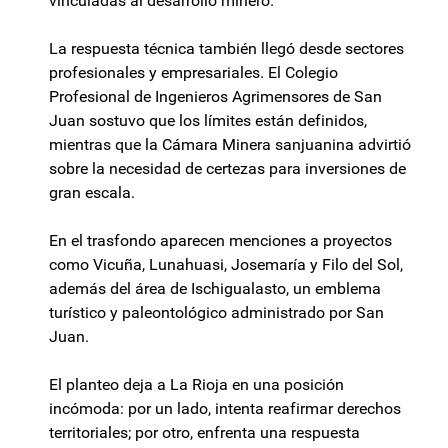
vinculadas al desarrollo minero.
La respuesta técnica también llegó desde sectores
profesionales y empresariales. El Colegio
Profesional de Ingenieros Agrimensores de San
Juan sostuvo que los límites están definidos,
mientras que la Cámara Minera sanjuanina advirtió
sobre la necesidad de certezas para inversiones de
gran escala.
En el trasfondo aparecen menciones a proyectos
como Vicuña, Lunahuasi, Josemaría y Filo del Sol,
además del área de Ischigualasto, un emblema
turístico y paleontológico administrado por San
Juan.
El planteo deja a La Rioja en una posición
incómoda: por un lado, intenta reafirmar derechos
territoriales; por otro, enfrenta una respuesta