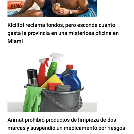
Kicillof reclama fondos, pero esconde cuánto
gasta la provincia en una misteriosa oficina en
Miami
Anmat prohibió productos de limpieza de dos
marcas y suspendió un medicamento por riesgos