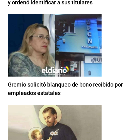
y ordenó identificar a sus titulares
Gremio solicitó blanqueo de bono recibido por
empleados estatales