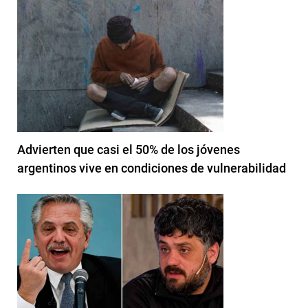
Advierten que casi el 50% de los jóvenes
argentinos vive en condiciones de vulnerabilidad