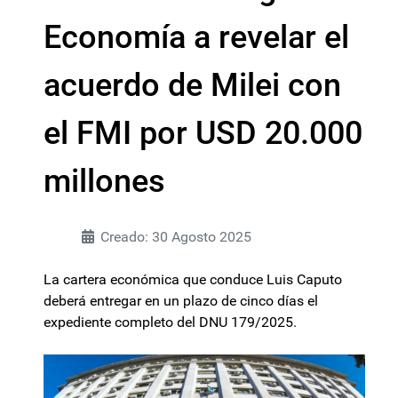
Economía a revelar el
acuerdo de Milei con
el FMI por USD 20.000
millones
Creado: 30 Agosto 2025
La cartera económica que conduce Luis Caputo
deberá entregar en un plazo de cinco días el
expediente completo del DNU 179/2025.