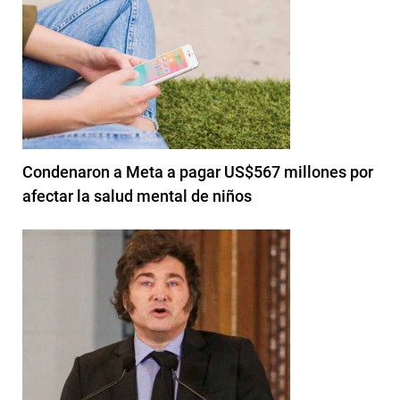
Condenaron a Meta a pagar US$567 millones por
afectar la salud mental de niños