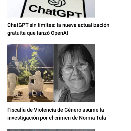
ChatGPT sin límites: la nueva actualización
gratuita que lanzó OpenAI
Fiscalía de Violencia de Género asume la
investigación por el crimen de Norma Tula