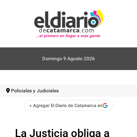
Domingo 9 Agosto 2026
Policiales y Judiciales
+ Agregar El Diario de Catamarca en
La Justicia obliga a