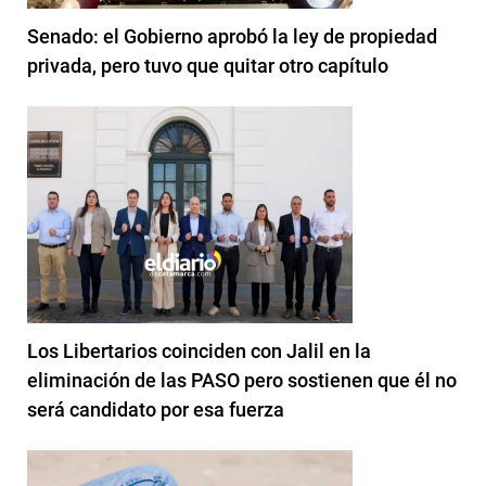
Senado: el Gobierno aprobó la ley de propiedad
privada, pero tuvo que quitar otro capítulo
Los Libertarios coinciden con Jalil en la
eliminación de las PASO pero sostienen que él no
será candidato por esa fuerza