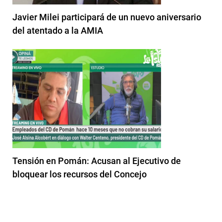
Javier Milei participará de un nuevo aniversario
del atentado a la AMIA
Tensión en Pomán: Acusan al Ejecutivo de
bloquear los recursos del Concejo