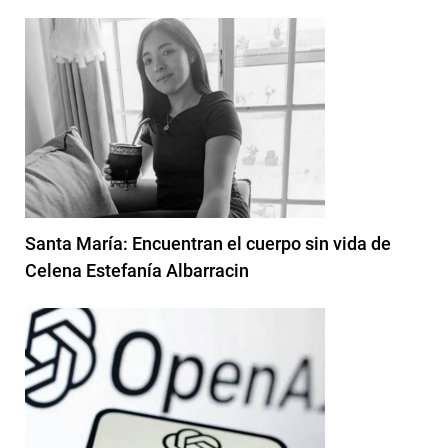
Santa María: Encuentran el cuerpo sin vida de
Celena Estefanía Albarracin