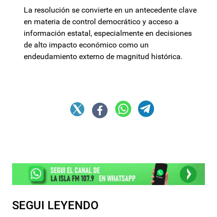
La resolución se convierte en un antecedente clave
en materia de control democrático y acceso a
información estatal, especialmente en decisiones
de alto impacto económico como un
endeudamiento externo de magnitud histórica.
SEGUI LEYENDO