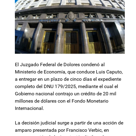
El Juzgado Federal de Dolores condenó al
Ministerio de Economía, que conduce Luis Caputo,
a entregar en un plazo de cinco días el expediente
completo del DNU 179/2025, mediante el cual el
Gobierno nacional contrajo un crédito de 20 mil
millones de dólares con el Fondo Monetario
Internacional.
La decisión judicial surge a partir de una acción de
amparo presentada por Francisco Verbic, en