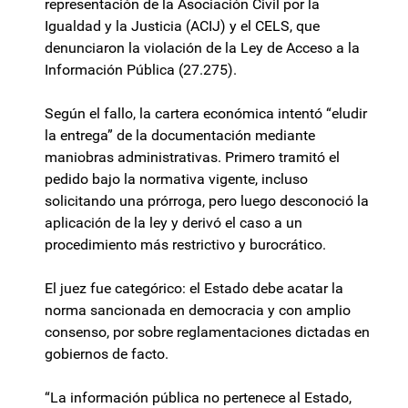
representación de la Asociación Civil por la
Igualdad y la Justicia (ACIJ) y el CELS, que
denunciaron la violación de la Ley de Acceso a la
Información Pública (27.275).
Según el fallo, la cartera económica intentó “eludir
la entrega” de la documentación mediante
maniobras administrativas. Primero tramitó el
pedido bajo la normativa vigente, incluso
solicitando una prórroga, pero luego desconoció la
aplicación de la ley y derivó el caso a un
procedimiento más restrictivo y burocrático.
El juez fue categórico: el Estado debe acatar la
norma sancionada en democracia y con amplio
consenso, por sobre reglamentaciones dictadas en
gobiernos de facto.
“La información pública no pertenece al Estado,