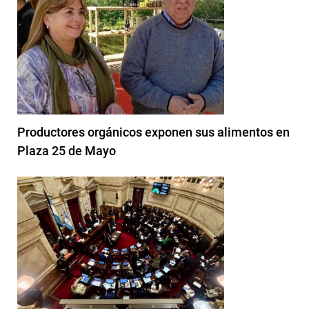
Productores orgánicos exponen sus alimentos en
Plaza 25 de Mayo