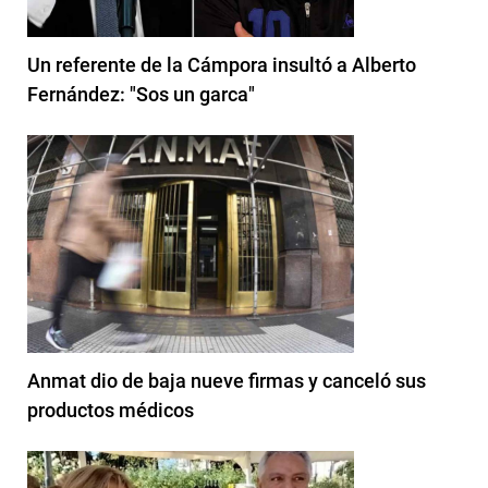
Un referente de la Cámpora insultó a Alberto
Fernández: "Sos un garca"
Anmat dio de baja nueve firmas y canceló sus
productos médicos