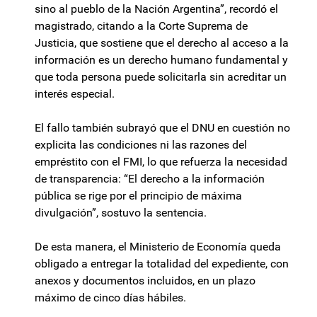
sino al pueblo de la Nación Argentina”, recordó el
magistrado, citando a la Corte Suprema de
Justicia, que sostiene que el derecho al acceso a la
información es un derecho humano fundamental y
que toda persona puede solicitarla sin acreditar un
interés especial.
El fallo también subrayó que el DNU en cuestión no
explicita las condiciones ni las razones del
empréstito con el FMI, lo que refuerza la necesidad
de transparencia: “El derecho a la información
pública se rige por el principio de máxima
divulgación”, sostuvo la sentencia.
De esta manera, el Ministerio de Economía queda
obligado a entregar la totalidad del expediente, con
anexos y documentos incluidos, en un plazo
máximo de cinco días hábiles.