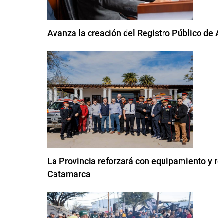
Avanza la creación del Registro Público d
La Provincia reforzará con equipamiento y 
Catamarca