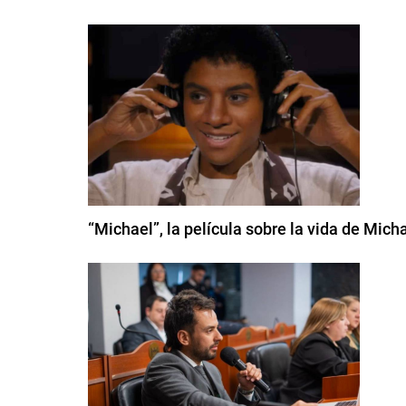
“Michael”, la película sobre la vida de Mic