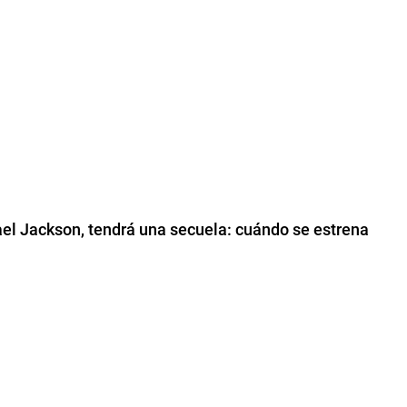
hael Jackson, tendrá una secuela: cuándo se estrena