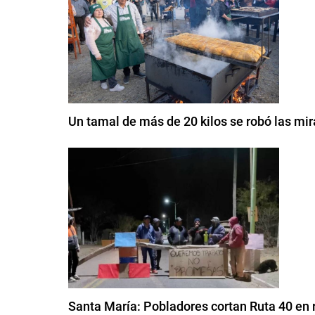
Un tamal de más de 20 kilos se robó las mi
Santa María: Pobladores cortan Ruta 40 en 