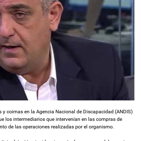
os y coimas en la Agencia Nacional de Discapacidad (ANDIS)
ue los intermediarios que intervenían en las compras de
nto de las operaciones realizadas por el organismo.