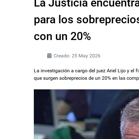
La Justicia encuentr
para los sobreprecio
con un 20%
Creado: 25 May 2026
La investigación a cargo del juez Ariel Lijo y el 
que surgen sobreprecios de un 20% en las comp