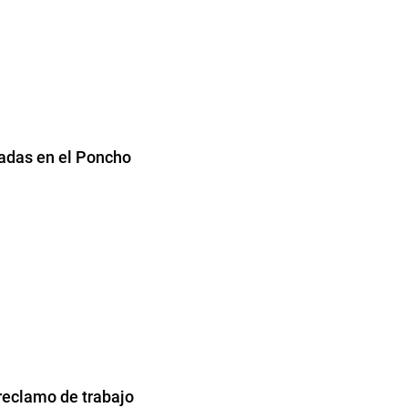
radas en el Poncho
reclamo de trabajo