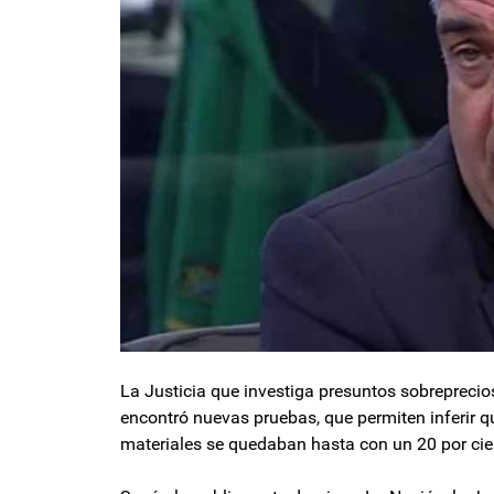
La Justicia que investiga presuntos sobrepreci
encontró nuevas pruebas, que permiten inferir q
materiales se quedaban hasta con un 20 por cie