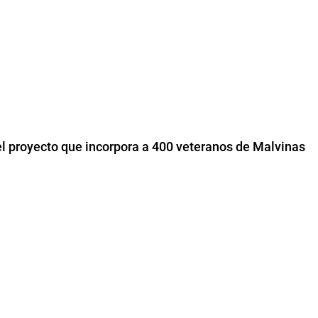
el proyecto que incorpora a 400 veteranos de Malvinas