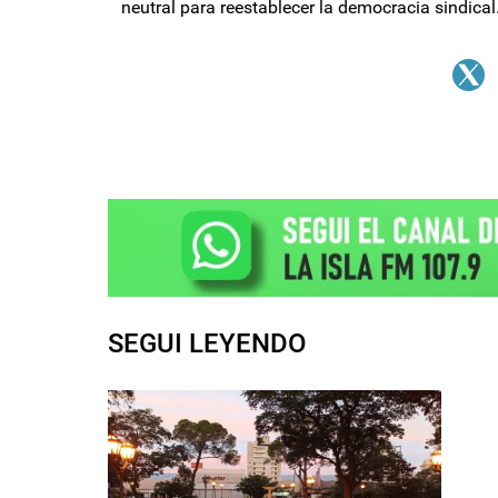
neutral para reestablecer la democracia sindical
SEGUI LEYENDO