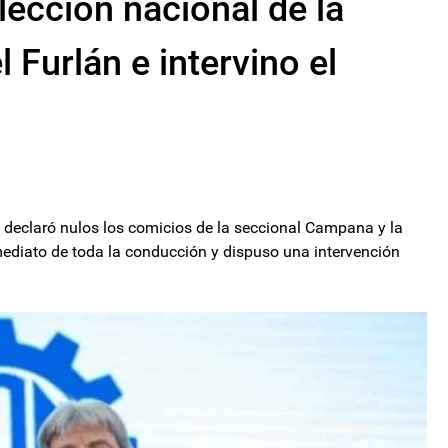
elección nacional de la
Furlán e intervino el
declaró nulos los comicios de la seccional Campana y la
mediato de toda la conducción y dispuso una intervención