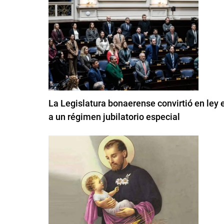
La Legislatura bonaerense convirtió en ley 
a un régimen jubilatorio especial