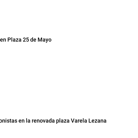
 en Plaza 25 de Mayo
gonistas en la renovada plaza Varela Lezana