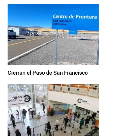
Cierran el Paso de San Francisco