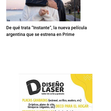
De qué trata “Instante“, la nueva película
argentina que se estrena en Prime