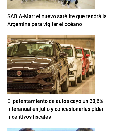
SABIA-Mar: el nuevo satélite que tendrá la
Argentina para vigilar el océano
El patentamiento de autos cayó un 30,6%
interanual en julio y concesionarias piden
incentivos fiscales