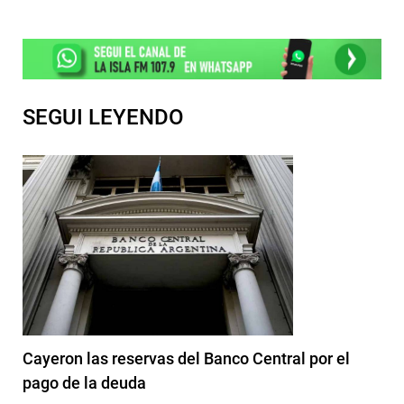
SEGUI LEYENDO
Cayeron las reservas del Banco Central por el
pago de la deuda