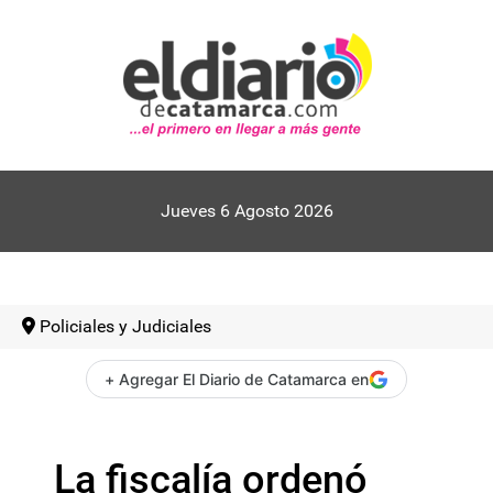
Jueves 6 Agosto 2026
Policiales y Judiciales
+ Agregar El Diario de Catamarca en
La fiscalía ordenó