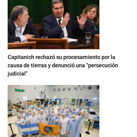
Capitanich rechazó su procesamiento por la
causa de tierras y denunció una "persecución
judicial"