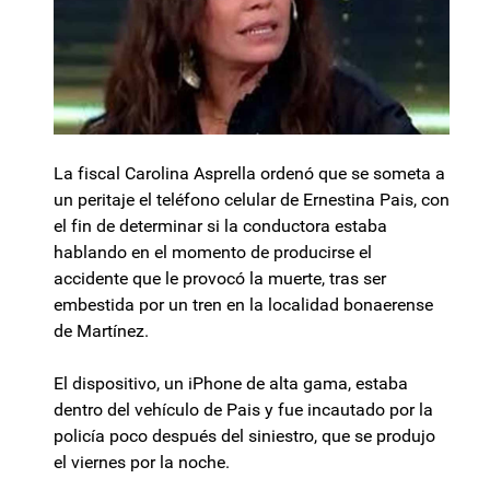
La fiscal Carolina Asprella ordenó que se someta a
un peritaje el teléfono celular de Ernestina Pais, con
el fin de determinar si la conductora estaba
hablando en el momento de producirse el
accidente que le provocó la muerte, tras ser
embestida por un tren en la localidad bonaerense
de Martínez.
El dispositivo, un iPhone de alta gama, estaba
dentro del vehículo de Pais y fue incautado por la
policía poco después del siniestro, que se produjo
el viernes por la noche.