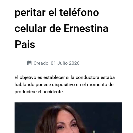
peritar el teléfono
celular de Ernestina
Pais
Creado: 01 Julio 2026
El objetivo es establecer si la conductora estaba
hablando por ese dispositivo en el momento de
producirse el accidente.