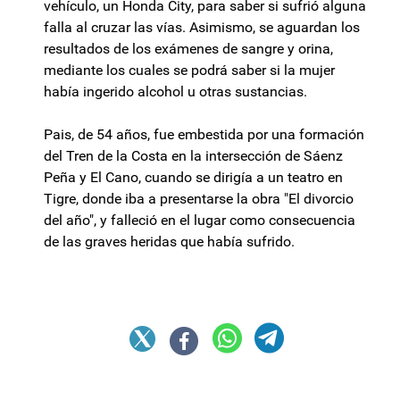
vehículo, un Honda City, para saber si sufrió alguna
falla al cruzar las vías. Asimismo, se aguardan los
resultados de los exámenes de sangre y orina,
mediante los cuales se podrá saber si la mujer
había ingerido alcohol u otras sustancias.
Pais, de 54 años, fue embestida por una formación
del Tren de la Costa en la intersección de Sáenz
Peña y El Cano, cuando se dirigía a un teatro en
Tigre, donde iba a presentarse la obra "El divorcio
del año", y falleció en el lugar como consecuencia
de las graves heridas que había sufrido.