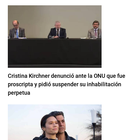
Cristina Kirchner denunció ante la ONU que fue
proscripta y pidió suspender su inhabilitación
perpetua