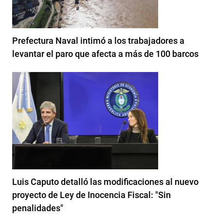
Prefectura Naval intimó a los trabajadores a
levantar el paro que afecta a más de 100 barcos
Luis Caputo detalló las modificaciones al nuevo
proyecto de Ley de Inocencia Fiscal: "Sin
penalidades"