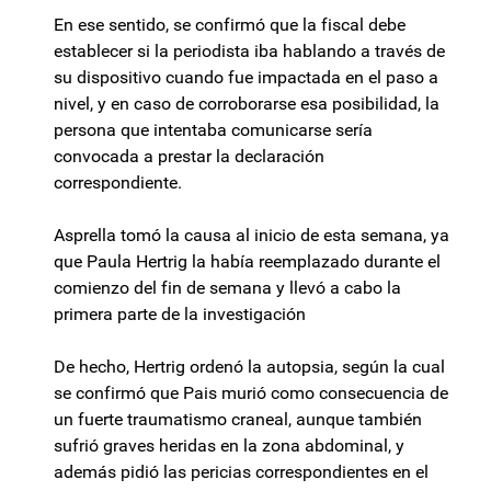
En ese sentido, se confirmó que la fiscal debe
establecer si la periodista iba hablando a través de
su dispositivo cuando fue impactada en el paso a
nivel, y en caso de corroborarse esa posibilidad, la
persona que intentaba comunicarse sería
convocada a prestar la declaración
correspondiente.
Asprella tomó la causa al inicio de esta semana, ya
que Paula Hertrig la había reemplazado durante el
comienzo del fin de semana y llevó a cabo la
primera parte de la investigación
De hecho, Hertrig ordenó la autopsia, según la cual
se confirmó que Pais murió como consecuencia de
un fuerte traumatismo craneal, aunque también
sufrió graves heridas en la zona abdominal, y
además pidió las pericias correspondientes en el