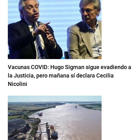
Vacunas COVID: Hugo Sigman sigue evadiendo a
la Justicia, pero mañana sí declara Cecilia
Nicolini