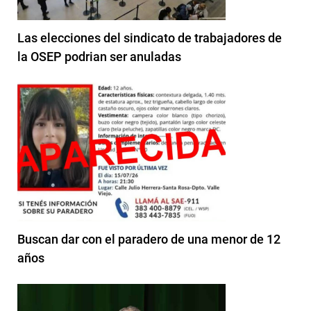
Las elecciones del sindicato de trabajadores de
la OSEP podrian ser anuladas
Buscan dar con el paradero de una menor de 12
años