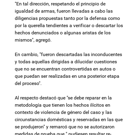
"En tal dirección, respetando el principio de
igualdad de armas, fueron llevadas a cabo las
diligencias propuestas tanto por la defensa como
por la querella tendientes a verificar o descartar los
hechos denunciados o algunas aristas de los
mismos", agregó.
En cambio, "fueron descartadas las inconducentes
y todas aquellas dirigidas a dilucidar cuestiones
que no se encuentran controvertidas en autos o
que puedan ser realizadas en una posterior etapa
del proceso".
Al respecto destacó que "se debe reparar en la
metodología que tienen los hechos ilícitos en
contexto de violencia de género del caso y las
circunstancias domésticas y reservadas en las que
se produjeron" y remarcó que no se autorizaron
medidas de prueba que " pudiesen resultar re-