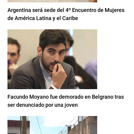
Argentina será sede del 4º Encuentro de Mujeres
de América Latina y el Caribe
Facundo Moyano fue demorado en Belgrano tras
ser denunciado por una joven