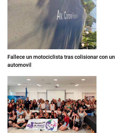
Fallece un motociclista tras colisionar con un
automovil