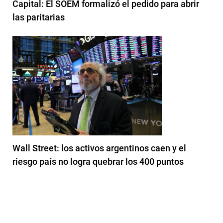
Capital: El SOEM formalizó el pedido para abrir
las paritarias
Wall Street: los activos argentinos caen y el
riesgo país no logra quebrar los 400 puntos