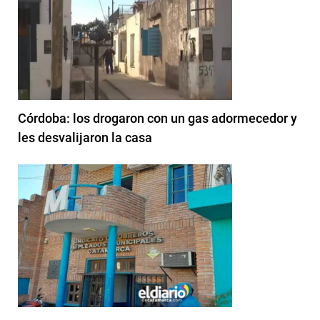
Córdoba: los drogaron con un gas adormecedor y
les desvalijaron la casa