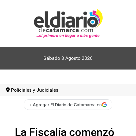
Sábado 8 Agosto 2026
Policiales y Judiciales
+ Agregar El Diario de Catamarca en
La Fiscalía comenzó