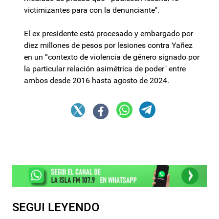
victimizantes para con la denunciante".
El ex presidente está procesado y embargado por
diez millones de pesos por lesiones contra Yañez
en un “contexto de violencia de género signado por
la particular relación asimétrica de poder" entre
ambos desde 2016 hasta agosto de 2024.
SEGUI LEYENDO