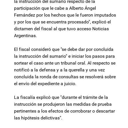
la instrucción del sumario respecto de la
participación que le cabe a Alberto Ángel
Fernández por los hechos que le fueron imputados
y por los que se encuentra procesado", explicó el
dictamen del fiscal al que tuvo acceso Noticias
Argentinas.
El fiscal consideró que "se debe dar por concluida
la instrucción del sumario" e iniciar los pasos para
sortear el caso ante un tribunal oral. Al respecto se
notificó a la defensa y a la querella y una vez
concluida la ronda de consultas se resolverá sobre
el envío del expediente a juicio.
La fiscalía explicó que "durante el trámite de la
instrucción se produjeron las medidas de prueba
pertinentes a los efectos de corroborar o descartar
las hipótesis delictivas".