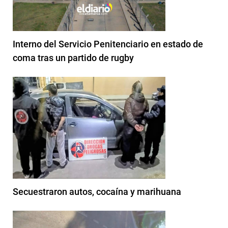
Interno del Servicio Penitenciario en estado de
coma tras un partido de rugby
Secuestraron autos, cocaína y marihuana