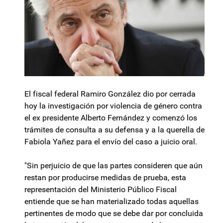
El fiscal federal Ramiro González dio por cerrada
hoy la investigación por violencia de género contra
el ex presidente Alberto Fernández y comenzó los
trámites de consulta a su defensa y a la querella de
Fabiola Yañez para el envío del caso a juicio oral.
"Sin perjuicio de que las partes consideren que aún
restan por producirse medidas de prueba, esta
representación del Ministerio Público Fiscal
entiende que se han materializado todas aquellas
pertinentes de modo que se debe dar por concluida