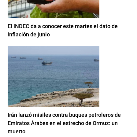
El INDEC da a conocer este martes el dato de
inflación de junio
Irán lanzó misiles contra buques petroleros de
Emiratos Árabes en el estrecho de Ormuz: un
muerto