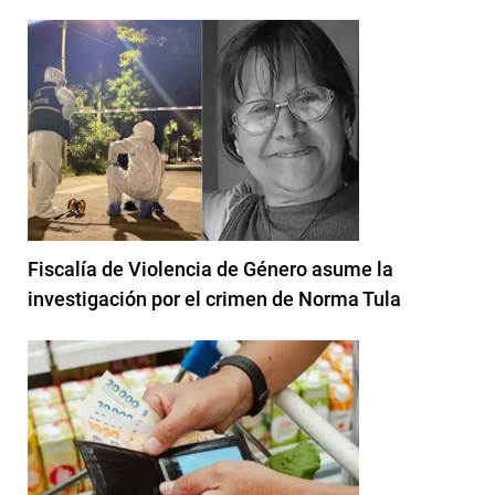
Fiscalía de Violencia de Género asume la
investigación por el crimen de Norma Tula