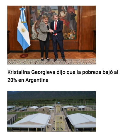
Kristalina Georgieva dijo que la pobreza bajó al
20% en Argentina