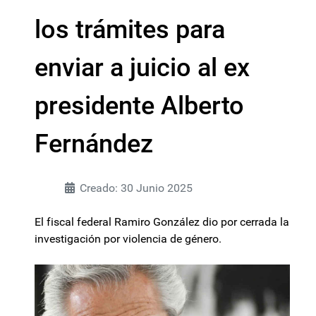
los trámites para
enviar a juicio al ex
presidente Alberto
Fernández
Creado: 30 Junio 2025
El fiscal federal Ramiro González dio por cerrada la
investigación por violencia de género.