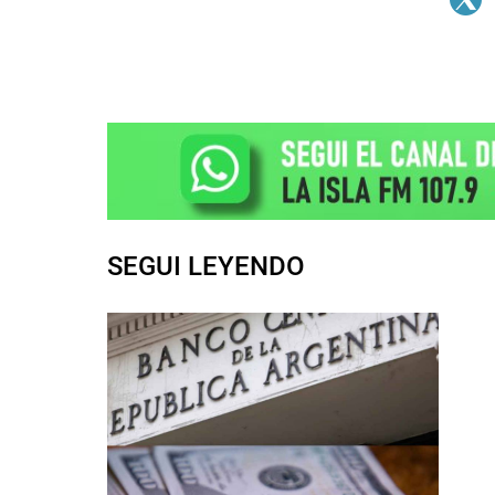
SEGUI LEYENDO