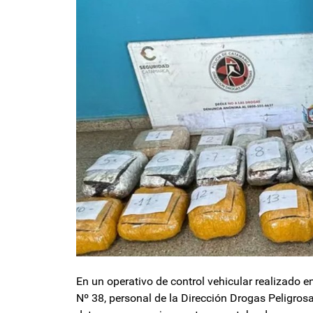
En un operativo de control vehicular realizado e
Nº 38, personal de la Dirección Drogas Peligrosa