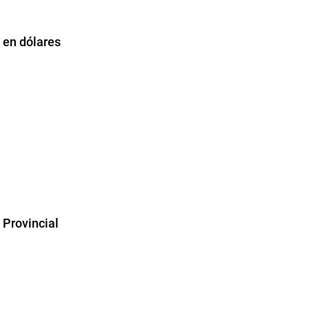
s en dólares
 Provincial