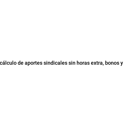
cálculo de aportes sindicales sin horas extra, bonos y