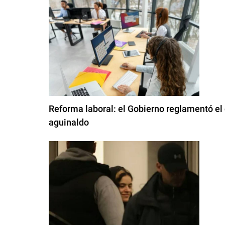
Reforma laboral: el Gobierno reglamentó el 
aguinaldo