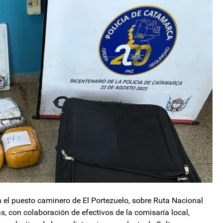
n el puesto caminero de El Portezuelo, sobre Ruta Nacional
s, con colaboración de efectivos de la comisaría local,