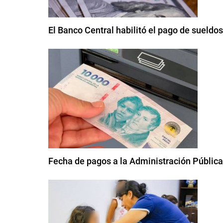
El Banco Central habilitó el pago de sueldo
Fecha de pagos a la Administración Pública