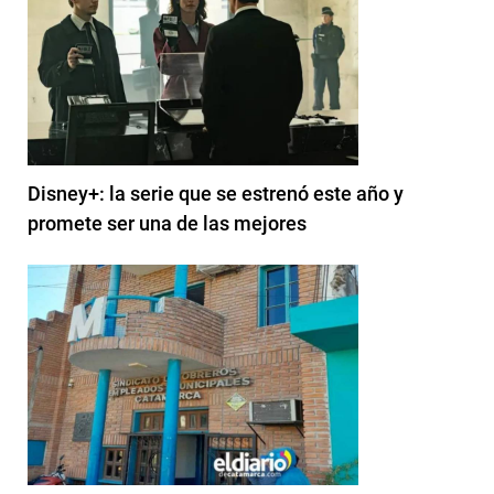
Disney+: la serie que se estrenó este año y
promete ser una de las mejores