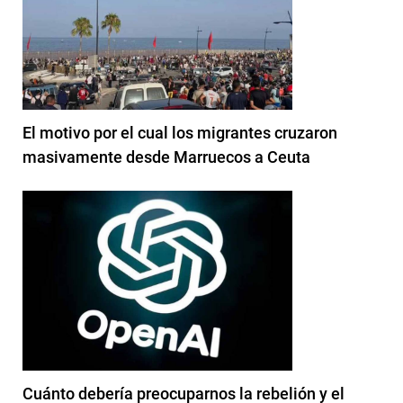
El motivo por el cual los migrantes cruzaron
masivamente desde Marruecos a Ceuta
Cuánto debería preocuparnos la rebelión y el