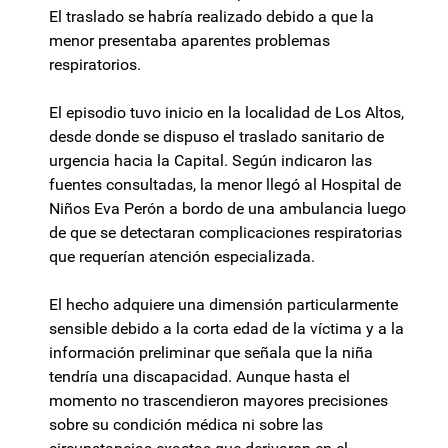
El traslado se habría realizado debido a que la
menor presentaba aparentes problemas
respiratorios.
El episodio tuvo inicio en la localidad de Los Altos,
desde donde se dispuso el traslado sanitario de
urgencia hacia la Capital. Según indicaron las
fuentes consultadas, la menor llegó al Hospital de
Niños Eva Perón a bordo de una ambulancia luego
de que se detectaran complicaciones respiratorias
que requerían atención especializada.
El hecho adquiere una dimensión particularmente
sensible debido a la corta edad de la víctima y a la
información preliminar que señala que la niña
tendría una discapacidad. Aunque hasta el
momento no trascendieron mayores precisiones
sobre su condición médica ni sobre las