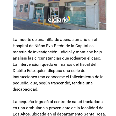
La muerte de una niña de apenas un año en el
Hospital de Niños Eva Perón de la Capital es
materia de investigación judicial y mantiene bajo
análisis las circunstancias que rodearon el caso.
La intervención quedó en manos del fiscal del
Distrito Este, quien dispuso una serie de
instrucciones tras conocerse el fallecimiento de la
pequeña, que, según trascendió, tendría una
discapacidad.
La pequeña ingresó al centro de salud trasladada
en una ambulancia proveniente de la localidad de
Los Altos, ubicada en el departamento Santa Rosa.