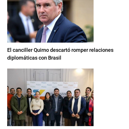
El canciller Quirno descartó romper relaciones
diplomáticas con Brasil