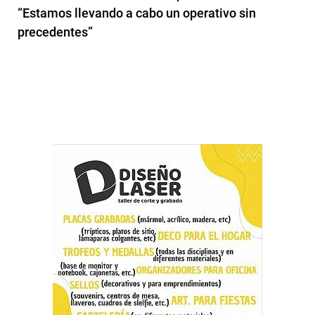
“Estamos llevando a cabo un operativo sin
precedentes”