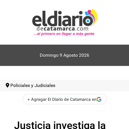
Domingo 9 Agosto 2026
Policiales y Judiciales
+ Agregar El Diario de Catamarca en
Justicia investiga la