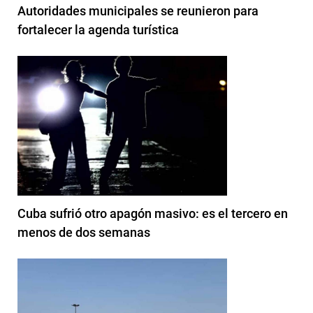
Autoridades municipales se reunieron para
fortalecer la agenda turística
Cuba sufrió otro apagón masivo: es el tercero en
menos de dos semanas