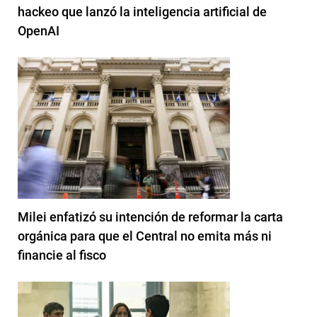
hackeo que lanzó la inteligencia artificial de
OpenAI
Milei enfatizó su intención de reformar la carta
orgánica para que el Central no emita más ni
financie al fisco