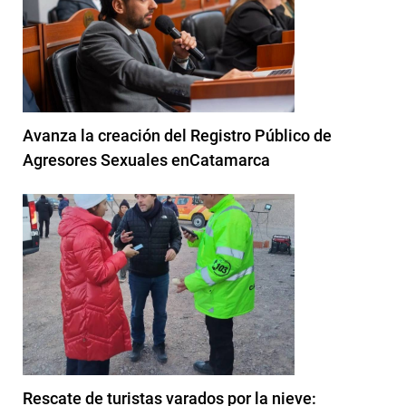
Avanza la creación del Registro Público de
Agresores Sexuales enCatamarca
Rescate de turistas varados por la nieve: