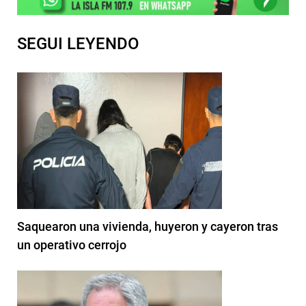
SEGUI LEYENDO
Saquearon una vivienda, huyeron y cayeron tras
un operativo cerrojo