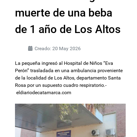
muerte de una beba
de 1 año de Los Altos
Creado: 20 May 2026
La pequeña ingresó al Hospital de Niños “Eva
Perón” trasladada en una ambulancia proveniente
de la localidad de Los Altos, departamento Santa
Rosa por un supuesto cuadro respiratorio.-
eldiariodecatamarca.com