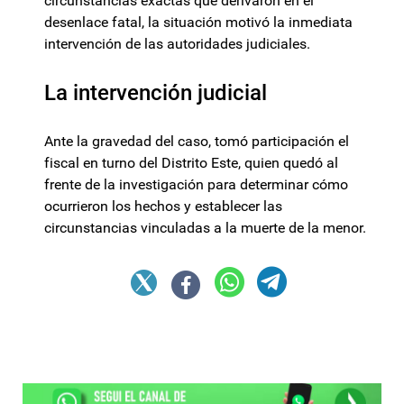
circunstancias exactas que derivaron en el
desenlace fatal, la situación motivó la inmediata
intervención de las autoridades judiciales.
La intervención judicial
Ante la gravedad del caso, tomó participación el
fiscal en turno del Distrito Este, quien quedó al
frente de la investigación para determinar cómo
ocurrieron los hechos y establecer las
circunstancias vinculadas a la muerte de la menor.