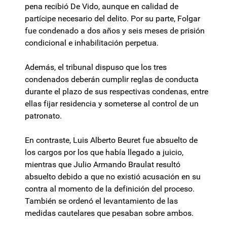
pena recibió De Vido, aunque en calidad de
partícipe necesario del delito. Por su parte, Folgar
fue condenado a dos años y seis meses de prisión
condicional e inhabilitación perpetua.
Además, el tribunal dispuso que los tres
condenados deberán cumplir reglas de conducta
durante el plazo de sus respectivas condenas, entre
ellas fijar residencia y someterse al control de un
patronato.
En contraste, Luis Alberto Beuret fue absuelto de
los cargos por los que había llegado a juicio,
mientras que Julio Armando Braulat resultó
absuelto debido a que no existió acusación en su
contra al momento de la definición del proceso.
También se ordenó el levantamiento de las
medidas cautelares que pesaban sobre ambos.