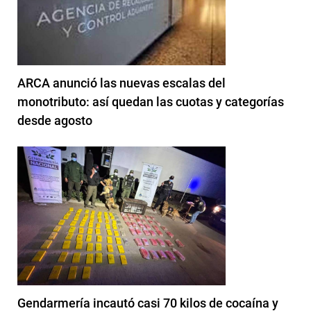
ARCA anunció las nuevas escalas del
monotributo: así quedan las cuotas y categorías
desde agosto
Gendarmería incautó casi 70 kilos de cocaína y