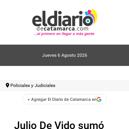
Jueves 6 Agosto 2026
Policiales y Judiciales
+ Agregar El Diario de Catamarca en
Julio De Vido sumó