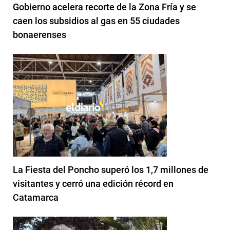
Gobierno acelera recorte de la Zona Fría y se
caen los subsidios al gas en 55 ciudades
bonaerenses
La Fiesta del Poncho superó los 1,7 millones de
visitantes y cerró una edición récord en
Catamarca