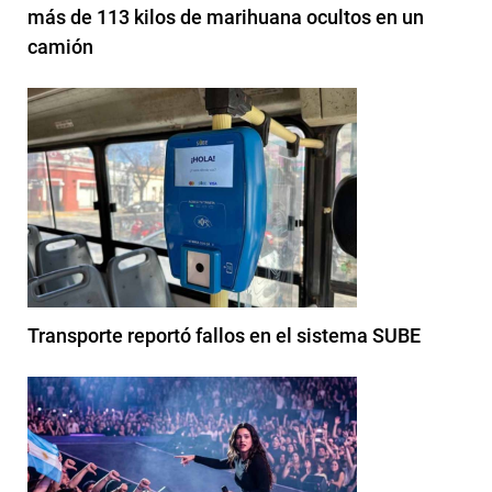
más de 113 kilos de marihuana ocultos en un
camión
Transporte reportó fallos en el sistema SUBE