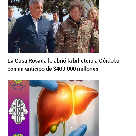
La Casa Rosada le abrió la billetera a Córdoba
con un anticipo de $400.000 millones