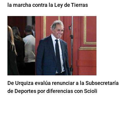
la marcha contra la Ley de Tierras
De Urquiza evalúa renunciar a la Subsecretaría
de Deportes por diferencias con Scioli