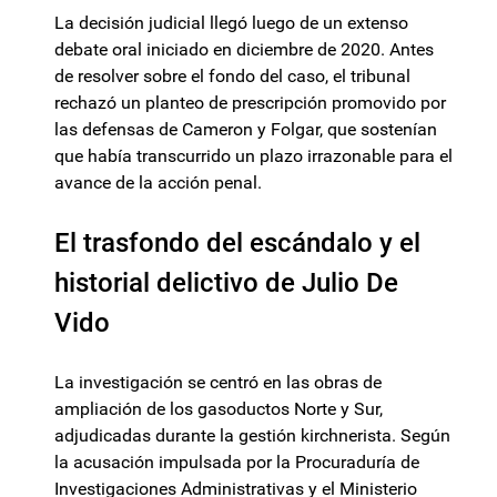
La decisión judicial llegó luego de un extenso
debate oral iniciado en diciembre de 2020. Antes
de resolver sobre el fondo del caso, el tribunal
rechazó un planteo de prescripción promovido por
las defensas de Cameron y Folgar, que sostenían
que había transcurrido un plazo irrazonable para el
avance de la acción penal.
El trasfondo del escándalo y el
historial delictivo de Julio De
Vido
La investigación se centró en las obras de
ampliación de los gasoductos Norte y Sur,
adjudicadas durante la gestión kirchnerista. Según
la acusación impulsada por la Procuraduría de
Investigaciones Administrativas y el Ministerio