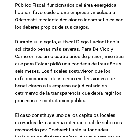
Público Fiscal, funcionarios del área energética
habrían favorecido a una empresa vinculada a
Odebrecht mediante decisiones incompatibles con
los deberes propios de sus cargos.
Durante su alegato, el fiscal Diego Luciani había
solicitado penas más severas. Para De Vido y
Cameron reclamó cuatro años de prisión, mientras
que para Folgar pidió una condena de tres años y
seis meses. Los fiscales sostuvieron que los
exfuncionarios intervinieron en decisiones que
beneficiaron a la empresa adjudicataria en
detrimento de la transparencia que debía regir los
procesos de contratación pública.
El caso constituye uno de los capítulos locales
derivados del esquema internacional de sobornos
reconocido por Odebrecht ante autoridades