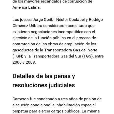
de los mayores escándalos de corrupción de
América Latina.
Los jueces Jorge Goribi, Néstor Costabel y Rodrigo
Giménez Uriburu consideraron acreditado que
existieron negociaciones incompatibles con el
ejercicio de la función pública en el proceso de
contratación de las obras de ampliación de los
gasoductos de la Transportadora Gas del Norte
(TGN) y la Transportadora Gas del Sur (TGS), entre
2006 y 2008.
Detalles de las penas y
resoluciones judiciales
Cameron fue condenado a tres años de prisión de
ejecución condicional e inhabilitación especial
perpetua para ejercer cargos públicos. La misma