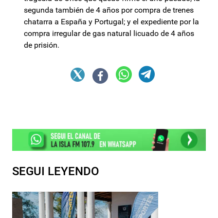
segunda también de 4 años por compra de trenes
chatarra a España y Portugal; y el expediente por la
compra irregular de gas natural licuado de 4 años
de prisión.
SEGUI LEYENDO