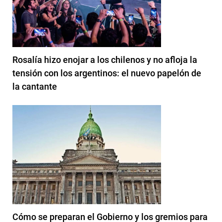
Rosalía hizo enojar a los chilenos y no afloja la
tensión con los argentinos: el nuevo papelón de
la cantante
Cómo se preparan el Gobierno y los gremios para