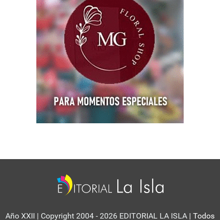
Año XXII | Copyright 2004 - 2026 EDITORIAL LA ISLA
| Todos