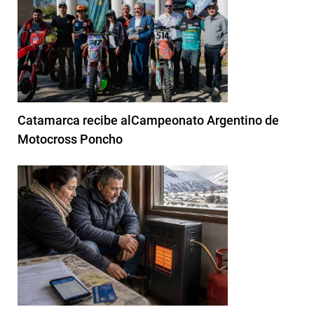
Catamarca recibe alCampeonato Argentino de
Motocross Poncho