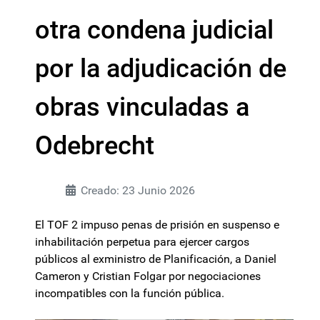
otra condena judicial
por la adjudicación de
obras vinculadas a
Odebrecht
Creado: 23 Junio 2026
El TOF 2 impuso penas de prisión en suspenso e
inhabilitación perpetua para ejercer cargos
públicos al exministro de Planificación, a Daniel
Cameron y Cristian Folgar por negociaciones
incompatibles con la función pública.