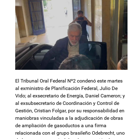
El Tribunal Oral Federal Nº2 condenó este martes
al exministro de Planificación Federal, Julio De
Vido; al exsecretario de Energía, Daniel Cameron; y
al exsubsecretario de Coordinación y Control de
Gestión, Cristian Folgar, por su responsabilidad en
maniobras vinculadas a la adjudicación de obras
de ampliación de gasoductos a una firma
relacionada con el grupo brasileño Odebrecht, uno