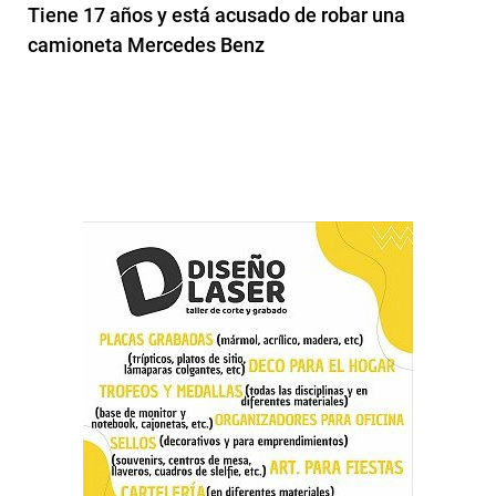
Tiene 17 años y está acusado de robar una
camioneta Mercedes Benz