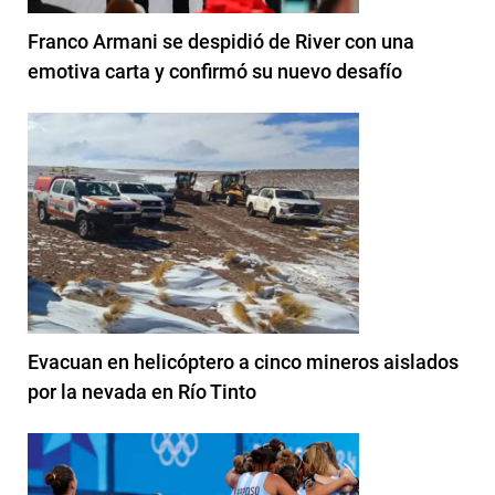
Franco Armani se despidió de River con una
emotiva carta y confirmó su nuevo desafío
Evacuan en helicóptero a cinco mineros aislados
por la nevada en Río Tinto