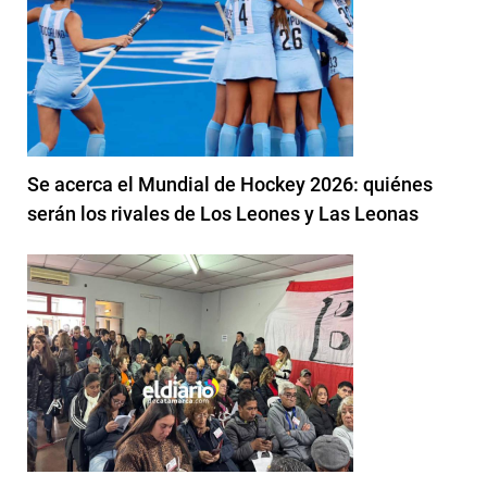
Se acerca el Mundial de Hockey 2026: quiénes
serán los rivales de Los Leones y Las Leonas