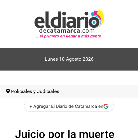
Lunes 10 Agosto 2026
Policiales y Judiciales
+ Agregar El Diario de Catamarca en
Juicio por la muerte