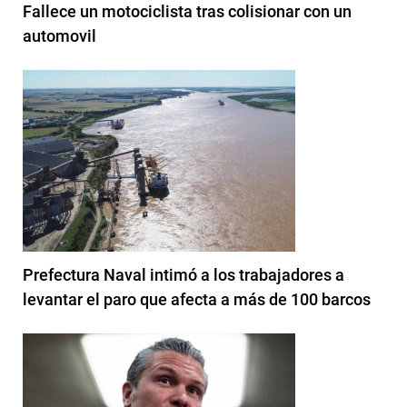
Fallece un motociclista tras colisionar con un
automovil
Prefectura Naval intimó a los trabajadores a
levantar el paro que afecta a más de 100 barcos