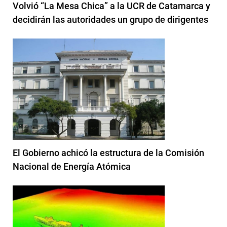
Volvió “La Mesa Chica” a la UCR de Catamarca y
decidirán las autoridades un grupo de dirigentes
El Gobierno achicó la estructura de la Comisión
Nacional de Energía Atómica