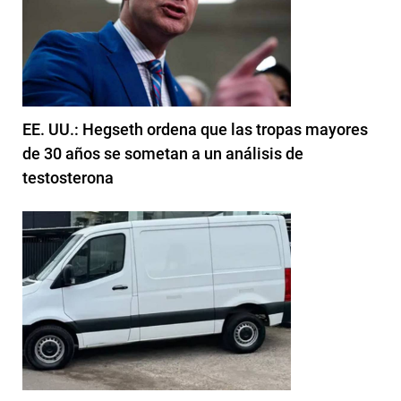
EE. UU.: Hegseth ordena que las tropas mayores
de 30 años se sometan a un análisis de
testosterona