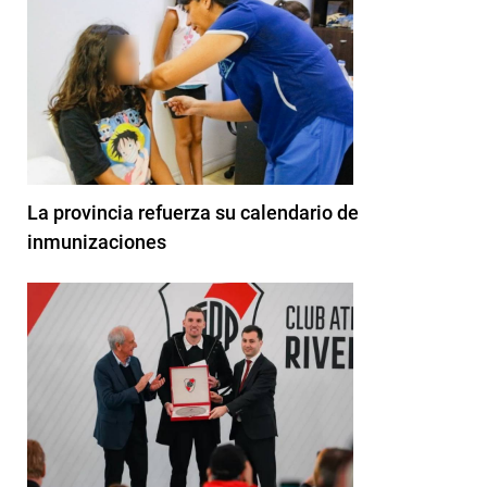
La provincia refuerza su calendario de
inmunizaciones