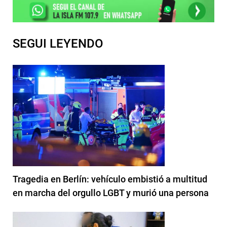
SEGUI LEYENDO
Tragedia en Berlín: vehículo embistió a multitud
en marcha del orgullo LGBT y murió una persona