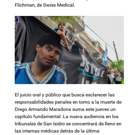
Flichman, de Swiss Medical.
El juicio oral y público que busca esclarecer las
responsabilidades penales en torno a la muerte de
Diego Armando Maradona suma este jueves un
capítulo fundamental. La nueva audiencia en los
tribunales de San Isidro se concentrará de lleno en
las internas médicas detrás de la última