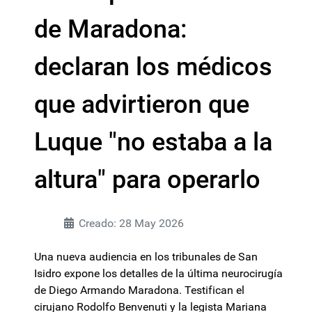
de Maradona:
declaran los médicos
que advirtieron que
Luque "no estaba a la
altura" para operarlo
Creado: 28 May 2026
Una nueva audiencia en los tribunales de San
Isidro expone los detalles de la última neurocirugía
de Diego Armando Maradona. Testifican el
cirujano Rodolfo Benvenuti y la legista Mariana