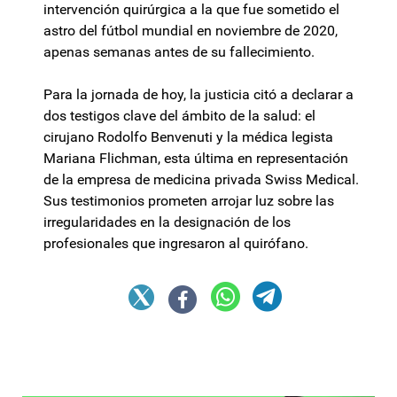
intervención quirúrgica a la que fue sometido el
astro del fútbol mundial en noviembre de 2020,
apenas semanas antes de su fallecimiento.
Para la jornada de hoy, la justicia citó a declarar a
dos testigos clave del ámbito de la salud: el
cirujano Rodolfo Benvenuti y la médica legista
Mariana Flichman, esta última en representación
de la empresa de medicina privada Swiss Medical.
Sus testimonios prometen arrojar luz sobre las
irregularidades en la designación de los
profesionales que ingresaron al quirófano.