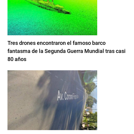
Tres drones encontraron el famoso barco
fantasma de la Segunda Guerra Mundial tras casi
80 años