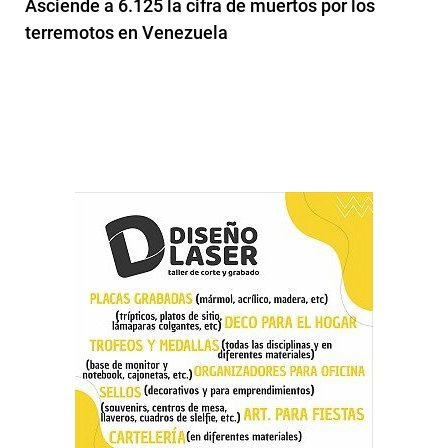
Asciende a 6.125 la cifra de muertos por los
terremotos en Venezuela