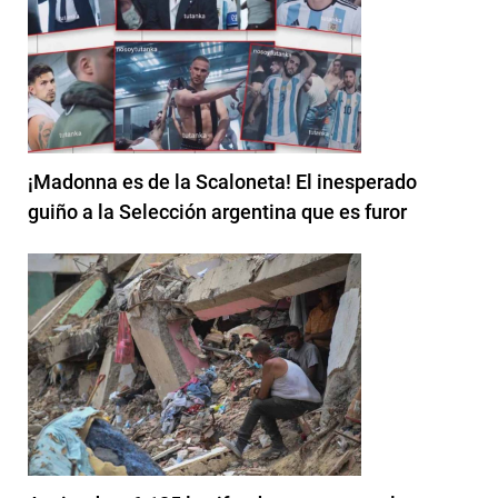
¡Madonna es de la Scaloneta! El inesperado
guiño a la Selección argentina que es furor