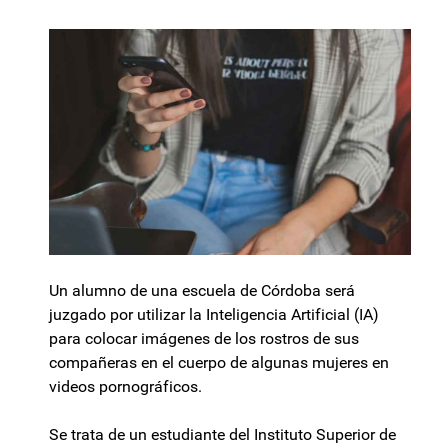
Un alumno de una escuela de Córdoba será
juzgado por utilizar la Inteligencia Artificial (IA)
para colocar imágenes de los rostros de sus
compañeras en el cuerpo de algunas mujeres en
videos pornográficos.
Se trata de un estudiante del Instituto Superior de