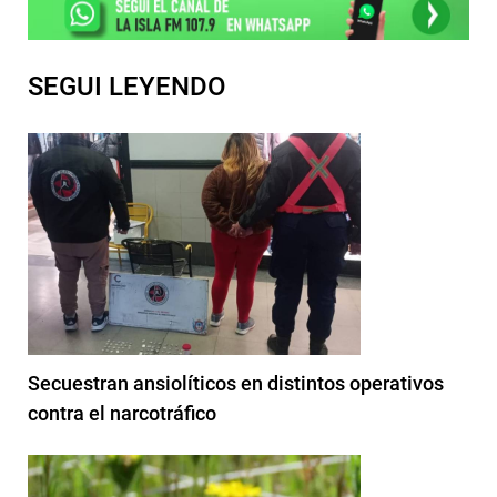
SEGUI LEYENDO
Secuestran ansiolíticos en distintos operativos
contra el narcotráfico