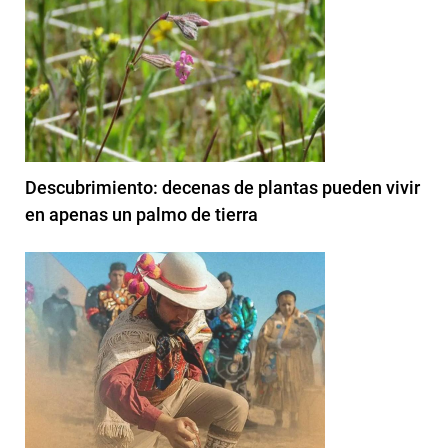
Descubrimiento: decenas de plantas pueden vivir
en apenas un palmo de tierra