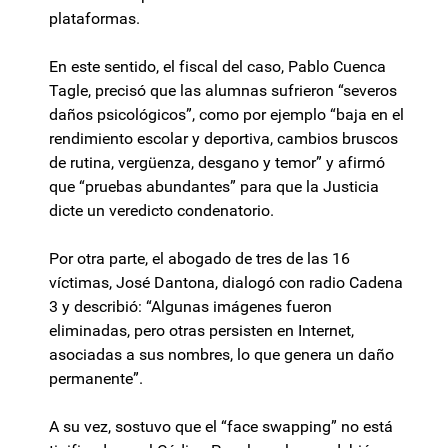
plataformas.
En este sentido, el fiscal del caso, Pablo Cuenca
Tagle, precisó que las alumnas sufrieron “severos
daños psicológicos”, como por ejemplo “baja en el
rendimiento escolar y deportiva, cambios bruscos
de rutina, vergüenza, desgano y temor” y afirmó
que “pruebas abundantes” para que la Justicia
dicte un veredicto condenatorio.
Por otra parte, el abogado de tres de las 16
víctimas, José Dantona, dialogó con radio Cadena
3 y describió: “Algunas imágenes fueron
eliminadas, pero otras persisten en Internet,
asociadas a sus nombres, lo que genera un daño
permanente”.
A su vez, sostuvo que el “face swapping” no está