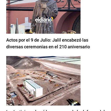
Actos por el 9 de Julio: Jalil encabezó las
diversas ceremonias en el 210 aniversario