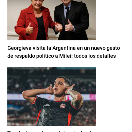
Georgieva visita la Argentina en un nuevo gesto
de respaldo político a Milei: todos los detalles