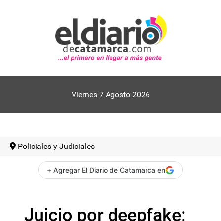
Viernes 7 Agosto 2026
Policiales y Judiciales
+ Agregar El Diario de Catamarca en
Juicio por deepfake: