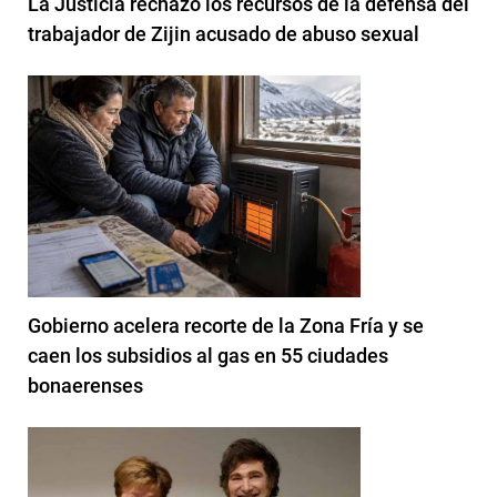
La Justicia rechazó los recursos de la defensa del
trabajador de Zijin acusado de abuso sexual
Gobierno acelera recorte de la Zona Fría y se
caen los subsidios al gas en 55 ciudades
bonaerenses