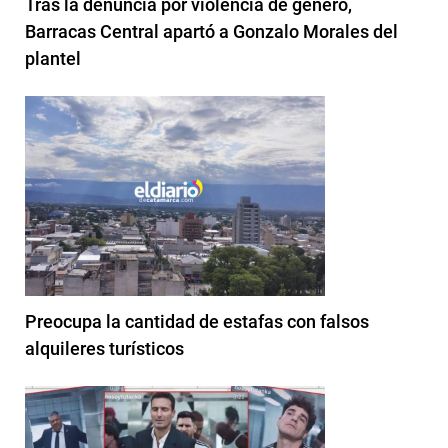
Tras la denuncia por violencia de género,
Barracas Central apartó a Gonzalo Morales del
plantel
Preocupa la cantidad de estafas con falsos
alquileres turísticos