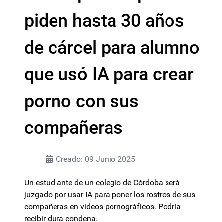
piden hasta 30 años
de cárcel para alumno
que usó IA para crear
porno con sus
compañeras
Creado: 09 Junio 2025
Un estudiante de un colegio de Córdoba será
juzgado por usar IA para poner los rostros de sus
compañeras en videos pornográficos. Podría
recibir dura condena.