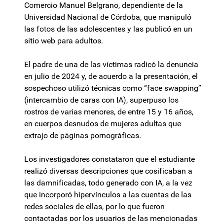
Comercio Manuel Belgrano, dependiente de la
Universidad Nacional de Córdoba, que manipuló
las fotos de las adolescentes y las publicó en un
sitio web para adultos.
El padre de una de las víctimas radicó la denuncia
en julio de 2024 y, de acuerdo a la presentación, el
sospechoso utilizó técnicas como “face swapping”
(intercambio de caras con IA), superpuso los
rostros de varias menores, de entre 15 y 16 años,
en cuerpos desnudos de mujeres adultas que
extrajo de páginas pornográficas.
Los investigadores constataron que el estudiante
realizó diversas descripciones que cosificaban a
las damnificadas, todo generado con IA, a la vez
que incorporó hipervínculos a las cuentas de las
redes sociales de ellas, por lo que fueron
contactadas por los usuarios de las mencionadas