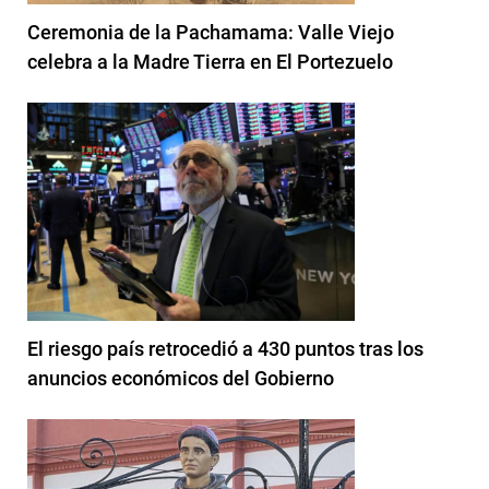
Ceremonia de la Pachamama: Valle Viejo
celebra a la Madre Tierra en El Portezuelo
El riesgo país retrocedió a 430 puntos tras los
anuncios económicos del Gobierno