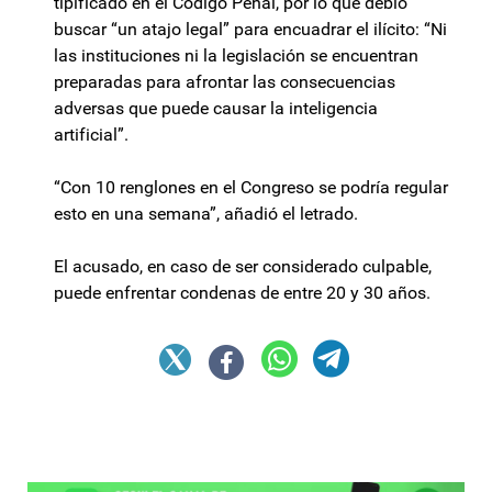
tipificado en el Código Penal, por lo que debió
buscar “un atajo legal” para encuadrar el ilícito: “Ni
las instituciones ni la legislación se encuentran
preparadas para afrontar las consecuencias
adversas que puede causar la inteligencia
artificial”.
“Con 10 renglones en el Congreso se podría regular
esto en una semana”, añadió el letrado.
El acusado, en caso de ser considerado culpable,
puede enfrentar condenas de entre 20 y 30 años.