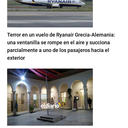
Terror en un vuelo de Ryanair Grecia-Alemania:
una ventanilla se rompe en el aire y succiona
parcialmente a uno de los pasajeros hacia el
exterior