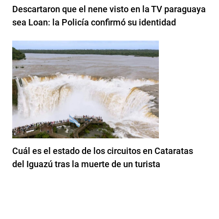
Descartaron que el nene visto en la TV paraguaya
sea Loan: la Policía confirmó su identidad
Cuál es el estado de los circuitos en Cataratas
del Iguazú tras la muerte de un turista