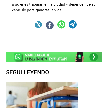
a quienes trabajan en la ciudad y dependen de su
vehículo para ganarse la vida.
SEGUI LEYENDO