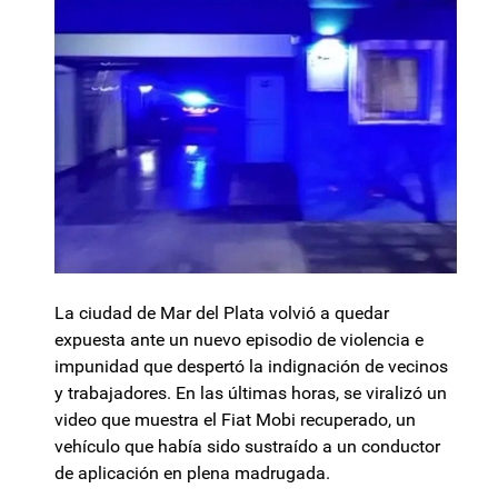
La ciudad de Mar del Plata volvió a quedar
expuesta ante un nuevo episodio de violencia e
impunidad que despertó la indignación de vecinos
y trabajadores. En las últimas horas, se viralizó un
video que muestra el Fiat Mobi recuperado, un
vehículo que había sido sustraído a un conductor
de aplicación en plena madrugada.