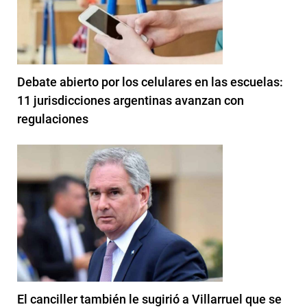
Debate abierto por los celulares en las escuelas:
11 jurisdicciones argentinas avanzan con
regulaciones
El canciller también le sugirió a Villarruel que se