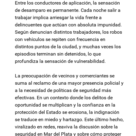
Entre los conductores de aplicación, la sensación
de desamparo es permanente. Cada noche salir a
trabajar implica arriesgar la vida frente a
delincuentes que actúan con absoluta impunidad.
Según denuncian distintos trabajadores, los robos
con vehículos se repiten con frecuencia en
distintos puntos de la ciudad, y muchas veces los
episodios terminan sin detenidos, lo que
profundiza la sensación de vulnerabilidad.
La preocupación de vecinos y comerciantes se
suma al reclamo de una mayor presencia policial y
a la necesidad de políticas de seguridad más
efectivas. En un contexto donde los delitos de
oportunidad se multiplican y la confianza en la
protección del Estado se erosiona, la indignación
se traduce en miedo y hartazgo. Este último hecho,
viralizado en redes, reaviva la discusión sobre la
seguridad en Mar del Plata y sobre cómo proteger