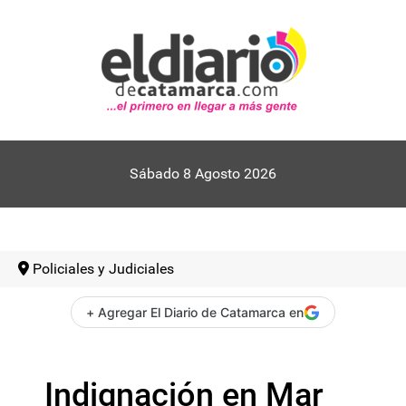
Sábado 8 Agosto 2026
Policiales y Judiciales
+ Agregar El Diario de Catamarca en
Indignación en Mar