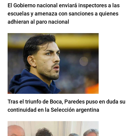
El Gobierno nacional enviará inspectores a las
escuelas y amenaza con sanciones a quienes
adhieran al paro nacional
Tras el triunfo de Boca, Paredes puso en duda su
continuidad en la Selección argentina