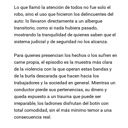
Lo que llamó la atención de todos no fue solo el
robo, sino el uso que hicieron los delincuentes del
auto: lo llevaron directamente a un albergue
transitorio, como si nada hubiera pasado,
mostrando la tranquilidad de quienes saben que el
sistema judicial y de seguridad no los alcanza.
Para quienes presencian los hechos o los sufren en
carne propia, el episodio es la muestra más clara
de la violencia con la que operan estas bandas y
de la burla descarada que hacen hacia los
trabajadores y la sociedad en general. Mientras un
conductor pierde sus pertenencias, su dinero y
queda expuesto a un trauma que puede ser
irreparable, los ladrones disfrutan del botín con
total comodidad, sin el más mínimo temor a una
consecuencia real.