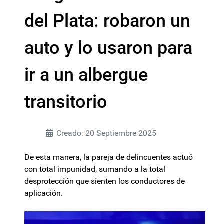
del Plata: robaron un
auto y lo usaron para
ir a un albergue
transitorio
Creado: 20 Septiembre 2025
De esta manera, la pareja de delincuentes actuó
con total impunidad, sumando a la total
desprotección que sienten los conductores de
aplicación.