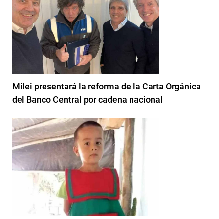
Milei presentará la reforma de la Carta Orgánica
del Banco Central por cadena nacional