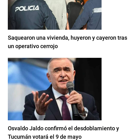
Saquearon una vivienda, huyeron y cayeron tras
un operativo cerrojo
Osvaldo Jaldo confirmó el desdoblamiento y
Tucumán votará el 9 de mayo