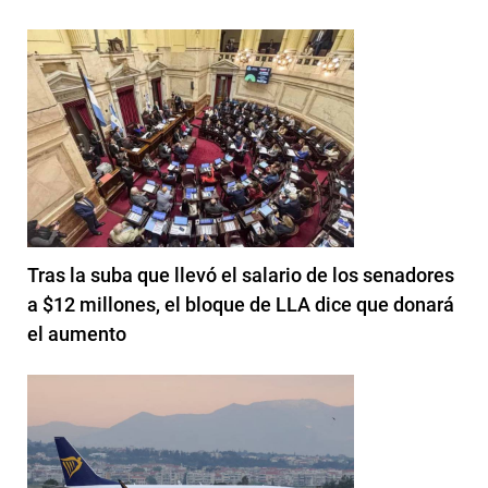
Tras la suba que llevó el salario de los senadores
a $12 millones, el bloque de LLA dice que donará
el aumento