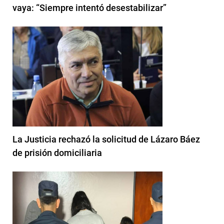
vaya: “Siempre intentó desestabilizar”
La Justicia rechazó la solicitud de Lázaro Báez
de prisión domiciliaria