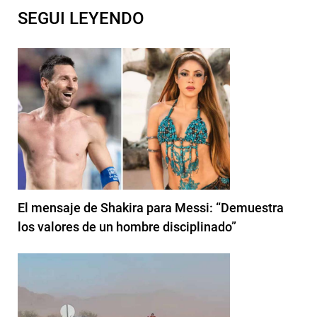
SEGUI LEYENDO
El mensaje de Shakira para Messi: “Demuestra
los valores de un hombre disciplinado”