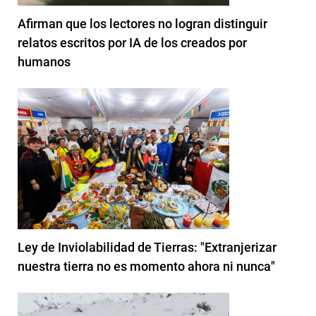
Afirman que los lectores no logran distinguir
relatos escritos por IA de los creados por
humanos
Ley de Inviolabilidad de Tierras: "Extranjerizar
nuestra tierra no es momento ahora ni nunca"