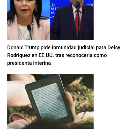
Donald Trump pide inmunidad judicial para Delcy
Rodríguez en EE.UU. tras reconocerla como
presidenta interina