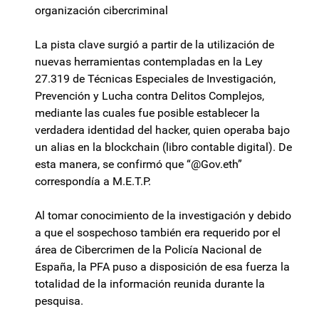
organización cibercriminal
La pista clave surgió a partir de la utilización de
nuevas herramientas contempladas en la Ley
27.319 de Técnicas Especiales de Investigación,
Prevención y Lucha contra Delitos Complejos,
mediante las cuales fue posible establecer la
verdadera identidad del hacker, quien operaba bajo
un alias en la blockchain (libro contable digital). De
esta manera, se confirmó que “@Gov.eth”
correspondía a M.E.T.P.
Al tomar conocimiento de la investigación y debido
a que el sospechoso también era requerido por el
área de Cibercrimen de la Policía Nacional de
España, la PFA puso a disposición de esa fuerza la
totalidad de la información reunida durante la
pesquisa.