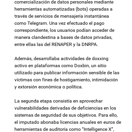
comercialización de datos personales mediante
herramientas automatizadas (bots) operadas a
través de servicios de mensajería instantánea
como Telegram. Una vez efectuado el pago
correspondiente, los usuarios podían acceder de
manera clandestina a bases de datos privadas,
entre ellas las del RENAPER y la DNRPA.
Además, desarrollaba actividades de doxxing
activo en plataformas como Doxbin, un sitio
utilizado para publicar información sensible de las
víctimas con fines de hostigamiento, intimidación
y extorsión económica o política.
La segunda etapa consistía en aprovechar
vulnerabilidades derivadas de deficiencias en los
sistemas de seguridad de sus objetivos. Para ello,
el imputado abonaba licencias anuales en euros de
herramientas de auditoría como “Intelligence X”,