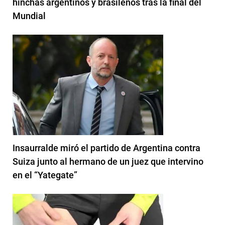
hinchas argentinos y brasileños tras la final del
Mundial
Insaurralde miró el partido de Argentina contra
Suiza junto al hermano de un juez que intervino
en el “Yategate”