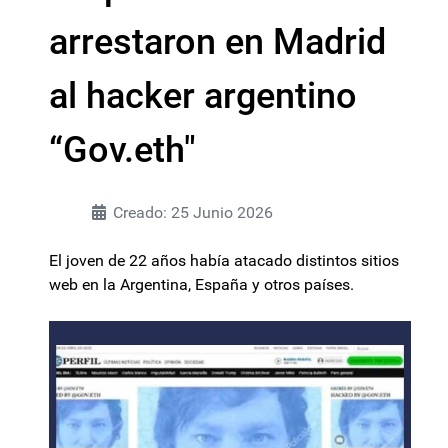
arrestaron en Madrid
al hacker argentino
“Gov.eth"
Creado: 25 Junio 2026
El joven de 22 años había atacado distintos sitios
web en la Argentina, España y otros países.