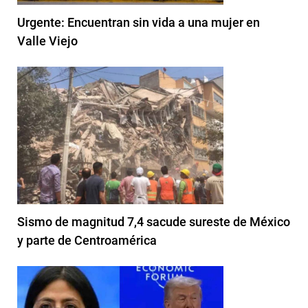
Urgente: Encuentran sin vida a una mujer en
Valle Viejo
Sismo de magnitud 7,4 sacude sureste de México
y parte de Centroamérica