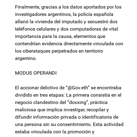
Finalmente, gracias a los datos aportados por los
investigadores argentinos, la policía española
allanó la vivienda del imputado y secuestró dos
teléfonos celulares y dos computadoras de vital
importancia para la causa, elementos que
contendrían evidencia directamente vinculada con
los ciberataques perpetrados en territorio
argentino.
MODUS OPERANDI
El accionar delictivo de “@Gov.eth” se encontraba
dividido en tres etapas: La primera consistía en el
negocio clandestino del “doxxing”, práctica
maliciosa que implica investigar, recopilar y
difundir información privada o identificatoria de
una persona sin su consentimiento. Esta actividad
estaba vinculada con la promoción y