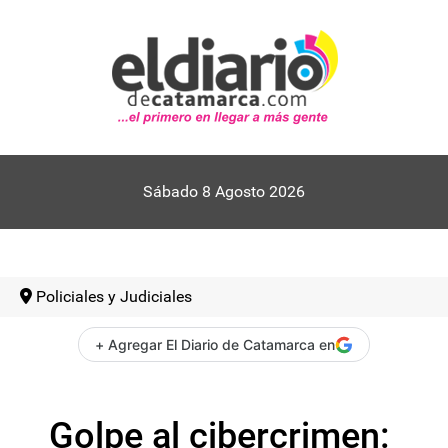
Sábado 8 Agosto 2026
Policiales y Judiciales
+ Agregar El Diario de Catamarca en
Golpe al cibercrimen: