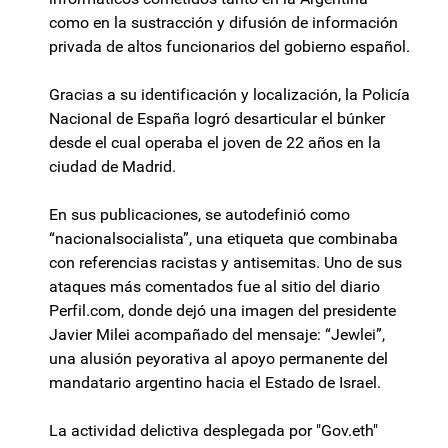
como en la sustracción y difusión de información
privada de altos funcionarios del gobierno español.
Gracias a su identificación y localización, la Policía
Nacional de España logró desarticular el búnker
desde el cual operaba el joven de 22 años en la
ciudad de Madrid.
En sus publicaciones, se autodefinió como
“nacionalsocialista”, una etiqueta que combinaba
con referencias racistas y antisemitas. Uno de sus
ataques más comentados fue al sitio del diario
Perfil.com, donde dejó una imagen del presidente
Javier Milei acompañado del mensaje: “Jewlei”,
una alusión peyorativa al apoyo permanente del
mandatario argentino hacia el Estado de Israel.
La actividad delictiva desplegada por "Gov.eth"