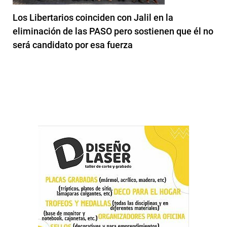
Los Libertarios coinciden con Jalil en la
eliminación de las PASO pero sostienen que él no
será candidato por esa fuerza