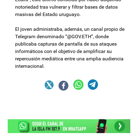
notoriedad tras vulnerar y filtrar bases de datos
masivas del Estado uruguayo.
El joven administraba, además, un canal propio de
Telegram denominado “@GOV.ETH”, donde
publicaba capturas de pantalla de sus ataques
informáticos con el objetivo de amplificar su
repercusión mediática entre una amplia audiencia
internacional.