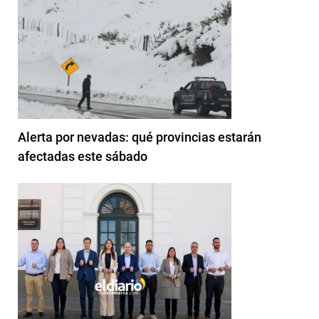
Alerta por nevadas: qué provincias estarán
afectadas este sábado