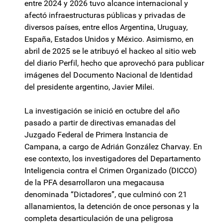
entre 2024 y 2026 tuvo alcance internacional y
afectó infraestructuras públicas y privadas de
diversos países, entre ellos Argentina, Uruguay,
España, Estados Unidos y México. Asimismo, en
abril de 2025 se le atribuyó el hackeo al sitio web
del diario Perfil, hecho que aprovechó para publicar
imágenes del Documento Nacional de Identidad
del presidente argentino, Javier Milei.
La investigación se inició en octubre del año
pasado a partir de directivas emanadas del
Juzgado Federal de Primera Instancia de
Campana, a cargo de Adrián González Charvay. En
ese contexto, los investigadores del Departamento
Inteligencia contra el Crimen Organizado (DICCO)
de la PFA desarrollaron una megacausa
denominada “Dictadores”, que culminó con 21
allanamientos, la detención de once personas y la
completa desarticulación de una peligrosa