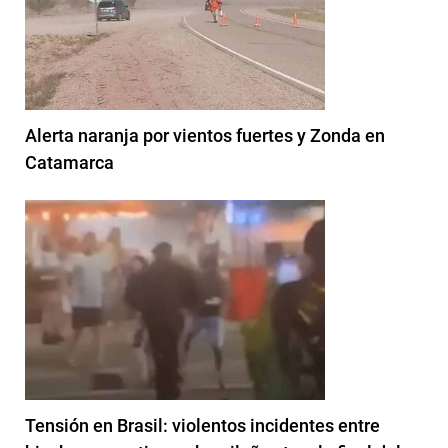
Alerta naranja por vientos fuertes y Zonda en
Catamarca
Tensión en Brasil: violentos incidentes entre