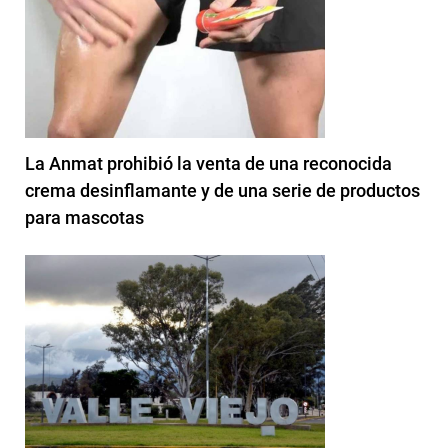
La Anmat prohibió la venta de una reconocida
crema desinflamante y de una serie de productos
para mascotas