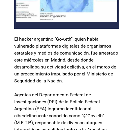
El hacker argentino "Gov.eth", quien había
vulnerado plataformas digitales de organismos
estatales y medios de comunicación, fue arrestado
este miércoles en Madrid, desde donde
desarrollaba su actividad delictiva, en el marco de
un procedimiento impulsado por el Ministerio de
Seguridad de la Nación.
Agentes del Departamento Federal de
Investigaciones (DFI) de la Policía Federal
Argentina (PFA) lograron identificar al
ciberdelincuente conocido como “@Gov.eth”
(M.E.T.P.), responsable de diversos ataques
informáticos cometidos tanto en la Argentina