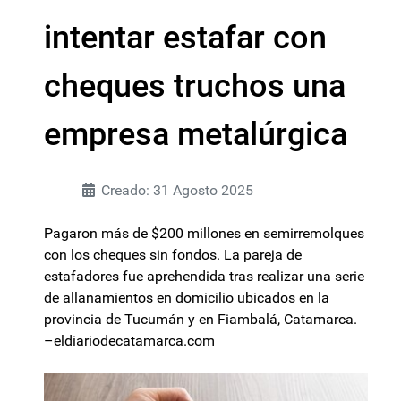
intentar estafar con
cheques truchos una
empresa metalúrgica
Creado: 31 Agosto 2025
Pagaron más de $200 millones en semirremolques
con los cheques sin fondos. La pareja de
estafadores fue aprehendida tras realizar una serie
de allanamientos en domicilio ubicados en la
provincia de Tucumán y en Fiambalá, Catamarca.
–eldiariodecatamarca.com