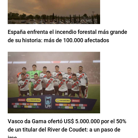
España enfrenta el incendio forestal más grande
de su historia: más de 100.000 afectados
Vasco da Gama ofertó US$ 5.000.000 por el 50%
de un titular del River de Coudet: a un paso de
irse