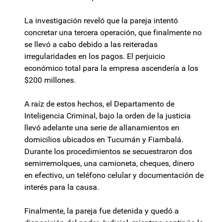
La investigación reveló que la pareja intentó
concretar una tercera operación, que finalmente no
se llevó a cabo debido a las reiteradas
irregularidades en los pagos. El perjuicio
económico total para la empresa ascendería a los
$200 millones.
A raíz de estos hechos, el Departamento de
Inteligencia Criminal, bajo la orden de la justicia
llevó adelante una serie de allanamientos en
domicilios ubicados en Tucumán y Fiambalá.
Durante los procedimientos se secuestraron dos
semirremolques, una camioneta, cheques, dinero
en efectivo, un teléfono celular y documentación de
interés para la causa.
Finalmente, la pareja fue detenida y quedó a