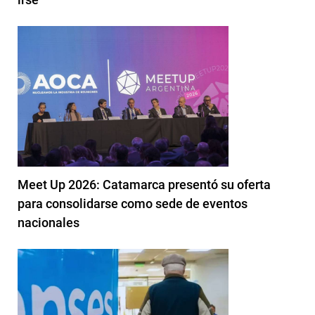
Meet Up 2026: Catamarca presentó su oferta
para consolidarse como sede de eventos
nacionales