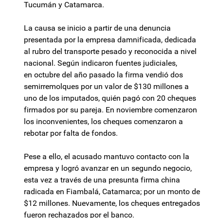
Tucumán y Catamarca.
La causa se inicio a partir de una denuncia
presentada por la empresa damnificada, dedicada
al rubro del transporte pesado y reconocida a nivel
nacional. Según indicaron fuentes judiciales,
en octubre del año pasado la firma vendió dos
semirremolques por un valor de $130 millones a
uno de los imputados, quién pagó con 20 cheques
firmados por su pareja. En noviembre comenzaron
los inconvenientes, los cheques comenzaron a
rebotar por falta de fondos.
Pese a ello, el acusado mantuvo contacto con la
empresa y logró avanzar en un segundo negocio,
esta vez a través de una presunta firma china
radicada en Fiambalá, Catamarca; por un monto de
$12 millones. Nuevamente, los cheques entregados
fueron rechazados por el banco.