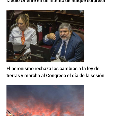
Medio Oriente en un intento de ataque sorpresa
El peronismo rechaza los cambios a la ley de
tierras y marcha al Congreso el día de la sesión