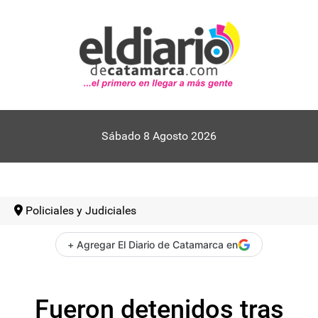
Sábado 8 Agosto 2026
Policiales y Judiciales
+ Agregar El Diario de Catamarca en
Fueron detenidos tras