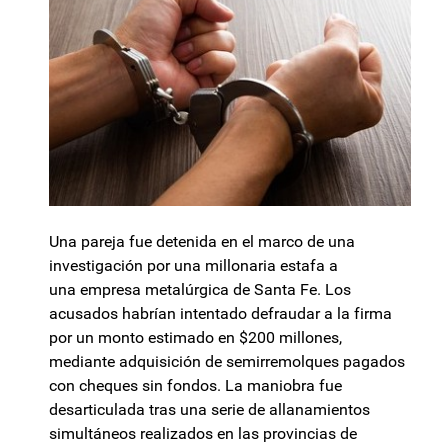
Una pareja fue detenida en el marco de una
investigación por una millonaria estafa a
una empresa metalúrgica de Santa Fe. Los
acusados habrían intentado defraudar a la firma
por un monto estimado en $200 millones,
mediante adquisición de semirremolques pagados
con cheques sin fondos. La maniobra fue
desarticulada tras una serie de allanamientos
simultáneos realizados en las provincias de