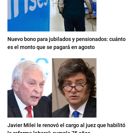
Nuevo bono para jubilados y pensionados: cuánto
es el monto que se pagará en agosto
Javier Milei le renovó el cargo al juez que habilitó