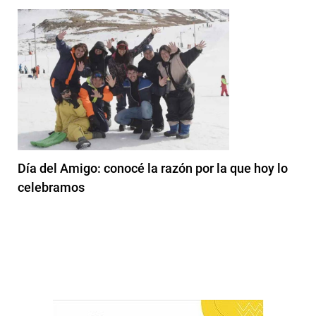
Día del Amigo: conocé la razón por la que hoy lo
celebramos