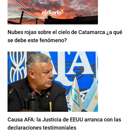
Nubes rojas sobre el cielo de Catamarca ¿a qué
se debe este fenómeno?
Causa AFA: la Justicia de EEUU arranca con las
declaraciones testimoniales