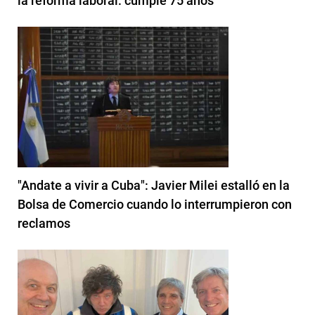
la reforma laboral: cumple 75 años
"Andate a vivir a Cuba": Javier Milei estalló en la
Bolsa de Comercio cuando lo interrumpieron con
reclamos