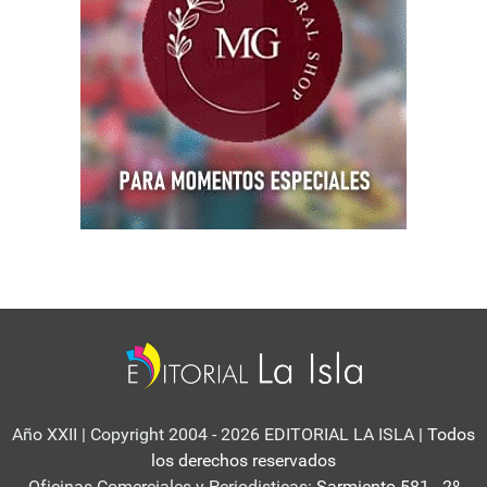
Año XXII | Copyright 2004 - 2026 EDITORIAL LA ISLA
| Todos
los derechos reservados
Oficinas Comerciales y Periodisticas:
Sarmiento 581 - 2º