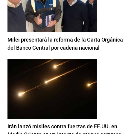
Milei presentará la reforma de la Carta Orgánica
del Banco Central por cadena nacional
Irán lanzó misiles contra fuerzas de EE.UU. en