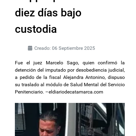
diez días bajo
custodia
Creado: 06 Septiembre 2025
Fue el juez Marcelo Sago, quien confirmó la
detención del imputado por desobediencia judicial,
a pedido de la fiscal Alejandra Antonino, dispuso
su traslado al módulo de Salud Mental del Servicio
Penitenciario. –eldiariodecatamarca.com