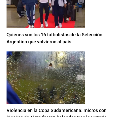
Quiénes son los 16 futbolistas de la Selección
Argentina que volvieron al país
Violencia en la Copa Sudamericana: micros con