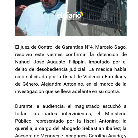
El juez de Control de Garantías N°4, Marcelo Sago,
resolvió este viernes confirmar la detención de
Nahuel José Augusto Filippin, imputado por el
delito de desobediencia judicial. La medida había
sido solicitada por la fiscal de Violencia Familiar y
de Género, Alejandra Antonino, en el marco de la
investigación que se lleva adelante en su contra.
Durante la audiencia, el magistrado escuchó a
todas las partes intervinientes, el Ministerio
Público, representado por la fiscal Antonino; la
querella, a cargo del abogado Sebastián Ibáñez; la
Asesora de Menores e Incapaces, Carolina Acuña; y