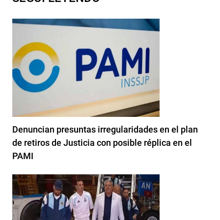
Denuncian presuntas irregularidades en el plan
de retiros de Justicia con posible réplica en el
PAMI