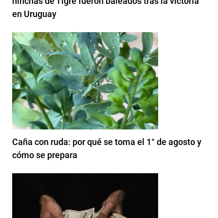
hinchas de Tigre fueron baleados tras la victoria
en Uruguay
Caña con ruda: por qué se toma el 1° de agosto y
cómo se prepara