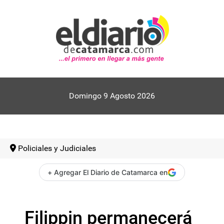
Domingo 9 Agosto 2026
Policiales y Judiciales
+ Agregar El Diario de Catamarca en
Filippin permanecerá