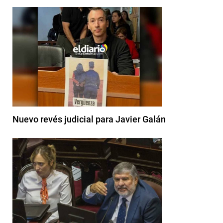
Nuevo revés judicial para Javier Galán