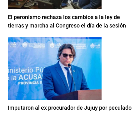
El peronismo rechaza los cambios a la ley de
tierras y marcha al Congreso el día de la sesión
Imputaron al ex procurador de Jujuy por peculado