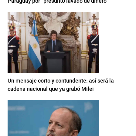
Paraguay por “presunto lavado de dinero"
Un mensaje corto y contundente: así será la
cadena nacional que ya grabó Milei