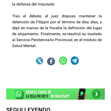
la defensa del imputado.
Tras el debate, el juez dispuso mantener la
detención de Filippin por el término de diez días, y
dejó en manos de la fiscalía la definición del lugar
de alojamiento. Finalmente, se resolvió su traslado
al Servicio Penitenciario Provincial, en el módulo de
Salud Mental.
SEGUI LEYENDO