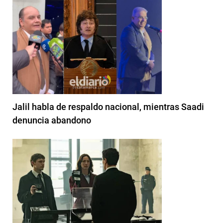
Jalil habla de respaldo nacional, mientras Saadi
denuncia abandono