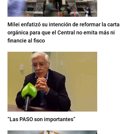
Milei enfatizó su intención de reformar la carta
orgánica para que el Central no emita más ni
financie al fisco
“Las PASO son importantes”