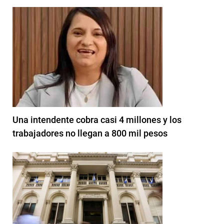
Una intendente cobra casi 4 millones y los
trabajadores no llegan a 800 mil pesos