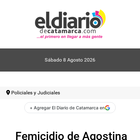
Sábado 8 Agosto 2026
Policiales y Judiciales
+ Agregar El Diario de Catamarca en
Femicidio de Agostina