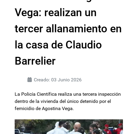
Vega: realizan un
tercer allanamiento en
la casa de Claudio
Barrelier
Creado: 03 Junio 2026
La Policía Científica realiza una tercera inspección
dentro de la vivienda del único detenido por el
femicidio de Agostina Vega.