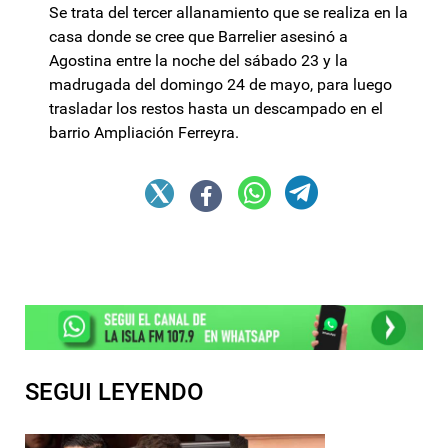
Se trata del tercer allanamiento que se realiza en la
casa donde se cree que Barrelier asesinó a
Agostina entre la noche del sábado 23 y la
madrugada del domingo 24 de mayo, para luego
trasladar los restos hasta un descampado en el
barrio Ampliación Ferreyra.
SEGUI LEYENDO