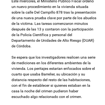
Este miércoles, el Ministerio Público Fiscal ordenó
un nuevo procedimiento en la vivienda situada
sobre la calle Del Campillo 878 tras la presentación
de una nueva prueba clave por parte de los abuelos
de la víctima. Las tareas comenzaron minutos
después de las 13 y contaron con la participación
de la Policía Científica y personal del
Departamento de Unidades de Alto Riesgo (DUAR)
de Córdoba.
Se espera que los investigadores realicen una serie
de mediciones en los diferentes ambientes de la
vivienda. Los peritajes estarían enfocados sobre el
cuarto que usaba Barrelier, su ubicación y su
distancia respecto del resto de las habitaciones,
con el fin de establecer si quienes estaban en la
casa la noche del crimen pudieron haber
escuchado algo relacionado con el crimen.