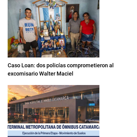
Caso Loan: dos policías comprometieron al
excomisario Walter Maciel