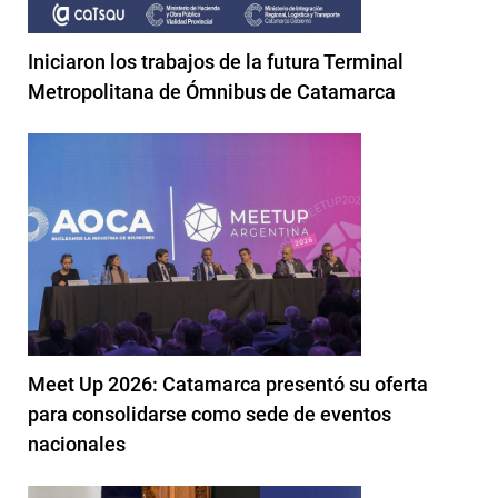
Iniciaron los trabajos de la futura Terminal
Metropolitana de Ómnibus de Catamarca
Meet Up 2026: Catamarca presentó su oferta
para consolidarse como sede de eventos
nacionales