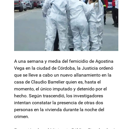
A una semana y media del femicidio de Agostina
Vega en la ciudad de Córdoba, la Justicia ordenó
que se lleve a cabo un nuevo allanamiento en la
casa de Claudio Barrelier quien es, hasta el
momento, el único imputado y detenido por el
hecho. Según trascendió, los investigadores
intentan constatar la presencia de otras dos
personas en la vivienda durante la noche del
crimen.