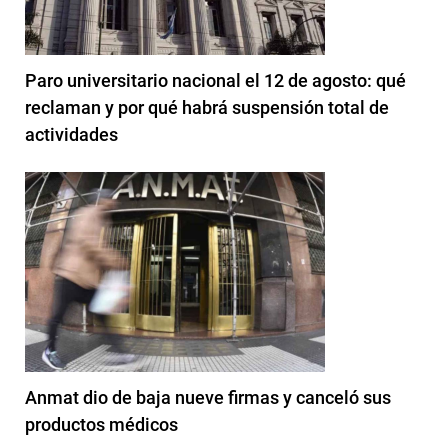
Paro universitario nacional el 12 de agosto: qué
reclaman y por qué habrá suspensión total de
actividades
Anmat dio de baja nueve firmas y canceló sus
productos médicos