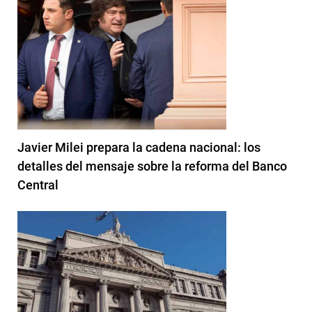
Javier Milei prepara la cadena nacional: los
detalles del mensaje sobre la reforma del Banco
Central