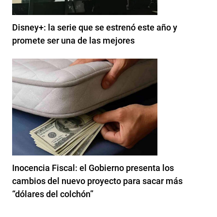
Disney+: la serie que se estrenó este año y
promete ser una de las mejores
Inocencia Fiscal: el Gobierno presenta los
cambios del nuevo proyecto para sacar más
“dólares del colchón”