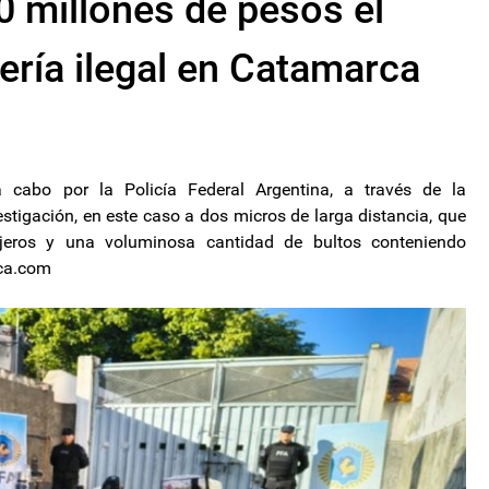
 millones de pesos el
ería ilegal en Catamarca
cabo por la Policía Federal Argentina, a través de la
stigación, en este caso a dos micros de larga distancia, que
jeros y una voluminosa cantidad de bultos conteniendo
rca.com