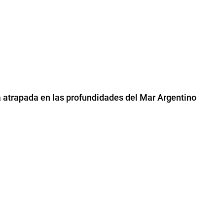
ra atrapada en las profundidades del Mar Argentino