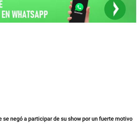
e se negó a participar de su show por un fuerte motivo