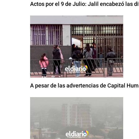
Actos por el 9 de Julio: Jalil encabezó las 
A pesar de las advertencias de Capital Huma