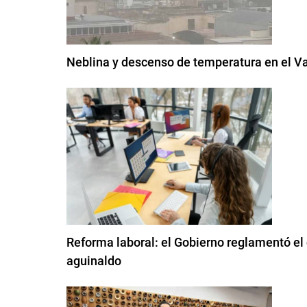
Neblina y descenso de temperatura en el V
Reforma laboral: el Gobierno reglamentó el 
aguinaldo