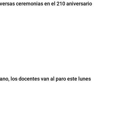
diversas ceremonias en el 210 aniversario
no, los docentes van al paro este lunes