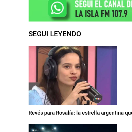
SEGUI LEYENDO
Revés para Rosalía: la estrella argentina qu