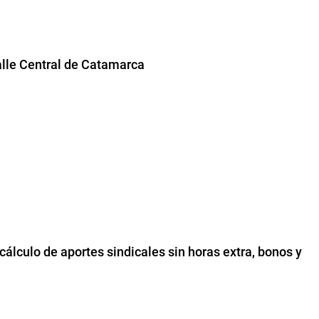
alle Central de Catamarca
cálculo de aportes sindicales sin horas extra, bonos y