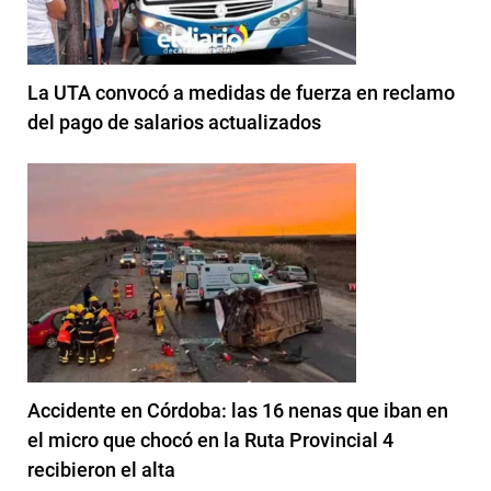
La UTA convocó a medidas de fuerza en reclamo
del pago de salarios actualizados
Accidente en Córdoba: las 16 nenas que iban en
el micro que chocó en la Ruta Provincial 4
recibieron el alta