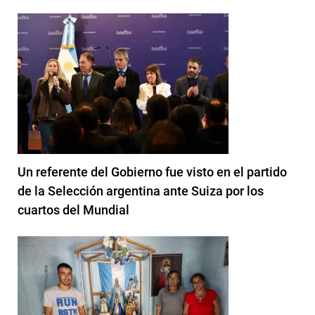
Un referente del Gobierno fue visto en el partido
de la Selección argentina ante Suiza por los
cuartos del Mundial