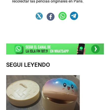
recolectar las pericias originales en París.
SEGUI LEYENDO