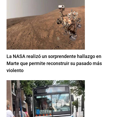
La NASA realizó un sorprendente hallazgo en
Marte que permite reconstruir su pasado más
violento