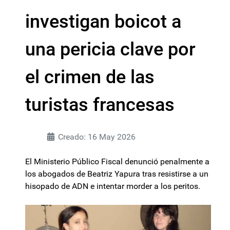
investigan boicot a
una pericia clave por
el crimen de las
turistas francesas
Creado: 16 May 2026
El Ministerio Público Fiscal denunció penalmente a
los abogados de Beatriz Yapura tras resistirse a un
hisopado de ADN e intentar morder a los peritos.