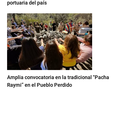
portuaria del país
Amplia convocatoria en la tradicional "Pacha
Raymi” en el Pueblo Perdido