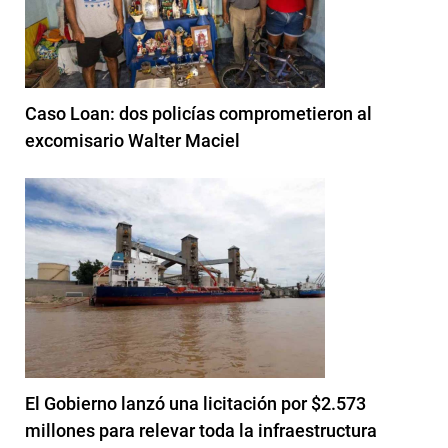
Caso Loan: dos policías comprometieron al
excomisario Walter Maciel
El Gobierno lanzó una licitación por $2.573
millones para relevar toda la infraestructura