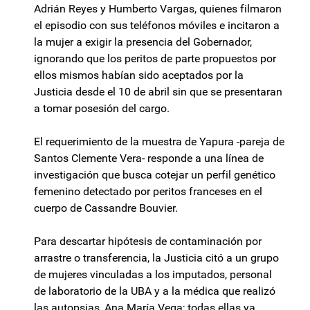
Adrián Reyes y Humberto Vargas, quienes filmaron
el episodio con sus teléfonos móviles e incitaron a
la mujer a exigir la presencia del Gobernador,
ignorando que los peritos de parte propuestos por
ellos mismos habían sido aceptados por la
Justicia desde el 10 de abril sin que se presentaran
a tomar posesión del cargo.
El requerimiento de la muestra de Yapura -pareja de
Santos Clemente Vera- responde a una línea de
investigación que busca cotejar un perfil genético
femenino detectado por peritos franceses en el
cuerpo de Cassandre Bouvier.
Para descartar hipótesis de contaminación por
arrastre o transferencia, la Justicia citó a un grupo
de mujeres vinculadas a los imputados, personal
de laboratorio de la UBA y a la médica que realizó
las autopsias, Ana María Vega; todas ellas ya