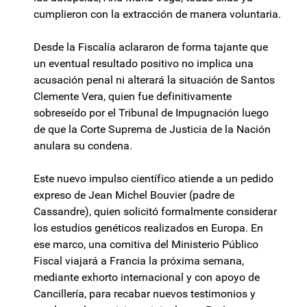
cumplieron con la extracción de manera voluntaria.
Desde la Fiscalía aclararon de forma tajante que
un eventual resultado positivo no implica una
acusación penal ni alterará la situación de Santos
Clemente Vera, quien fue definitivamente
sobreseído por el Tribunal de Impugnación luego
de que la Corte Suprema de Justicia de la Nación
anulara su condena.
Este nuevo impulso científico atiende a un pedido
expreso de Jean Michel Bouvier (padre de
Cassandre), quien solicitó formalmente considerar
los estudios genéticos realizados en Europa. En
ese marco, una comitiva del Ministerio Público
Fiscal viajará a Francia la próxima semana,
mediante exhorto internacional y con apoyo de
Cancillería, para recabar nuevos testimonios y