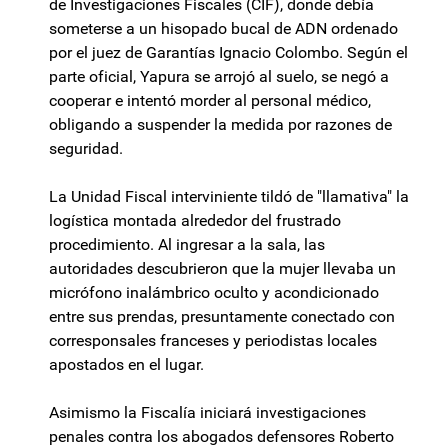
de Investigaciones Fiscales (CIF), donde debía
someterse a un hisopado bucal de ADN ordenado
por el juez de Garantías Ignacio Colombo. Según el
parte oficial, Yapura se arrojó al suelo, se negó a
cooperar e intentó morder al personal médico,
obligando a suspender la medida por razones de
seguridad.
La Unidad Fiscal interviniente tildó de "llamativa" la
logística montada alrededor del frustrado
procedimiento. Al ingresar a la sala, las
autoridades descubrieron que la mujer llevaba un
micrófono inalámbrico oculto y acondicionado
entre sus prendas, presuntamente conectado con
corresponsales franceses y periodistas locales
apostados en el lugar.
Asimismo la Fiscalía iniciará investigaciones
penales contra los abogados defensores Roberto