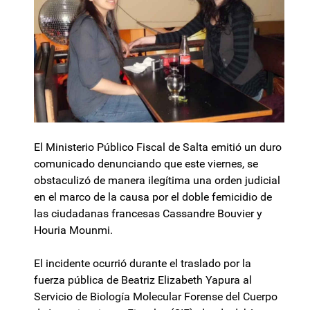
El Ministerio Público Fiscal de Salta emitió un duro
comunicado denunciando que este viernes, se
obstaculizó de manera ilegítima una orden judicial
en el marco de la causa por el doble femicidio de
las ciudadanas francesas Cassandre Bouvier y
Houria Mounmi.
El incidente ocurrió durante el traslado por la
fuerza pública de Beatriz Elizabeth Yapura al
Servicio de Biología Molecular Forense del Cuerpo