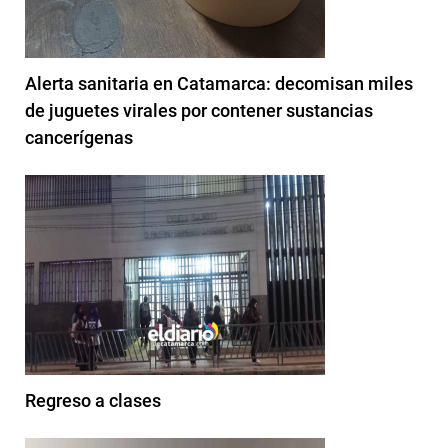
Alerta sanitaria en Catamarca: decomisan miles
de juguetes virales por contener sustancias
cancerígenas
Regreso a clases