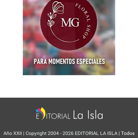
Año XXII | Copyright 2004 - 2026 EDITORIAL LA ISLA
| Todos