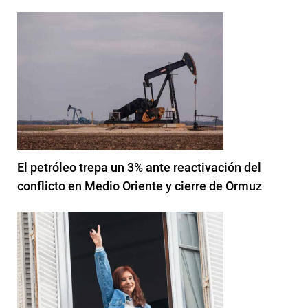
El petróleo trepa un 3% ante reactivación del
conflicto en Medio Oriente y cierre de Ormuz