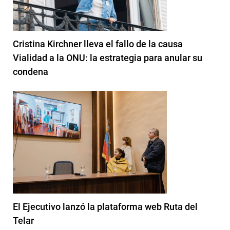
Cristina Kirchner lleva el fallo de la causa
Vialidad a la ONU: la estrategia para anular su
condena
El Ejecutivo lanzó la plataforma web Ruta del
Telar