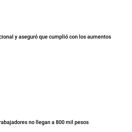
nacional y aseguró que cumplió con los aumentos
trabajadores no llegan a 800 mil pesos