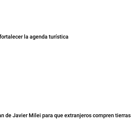
ortalecer la agenda turística
an de Javier Milei para que extranjeros compren tierras