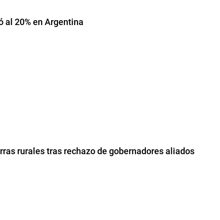
jó al 20% en Argentina
erras rurales tras rechazo de gobernadores aliados