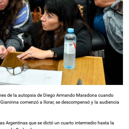
enes de la autopsia de Diego Armando Maradona cuando
, Gianinna comenzó a llorar, se descompensó y la audiencia
as Argentinas que se dictó un cuarto intermedio hasta la