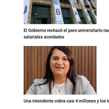
El Gobierno rechazó el paro universitario 
salariales acordados
Una intendente cobra casi 4 millones y los 