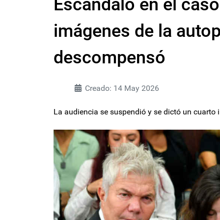
Escándalo en el cas
imágenes de la autop
descompensó
Creado: 14 May 2026
La audiencia se suspendió y se dictó un cuarto