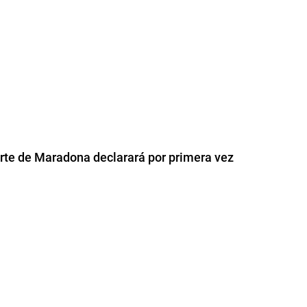
rte de Maradona declarará por primera vez