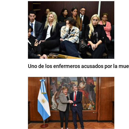
Uno de los enfermeros acusados por la mue