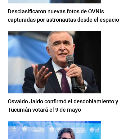
Desclasificaron nuevas fotos de OVNIs
capturadas por astronautas desde el espacio
Osvaldo Jaldo confirmó el desdoblamiento y
Tucumán votará el 9 de mayo