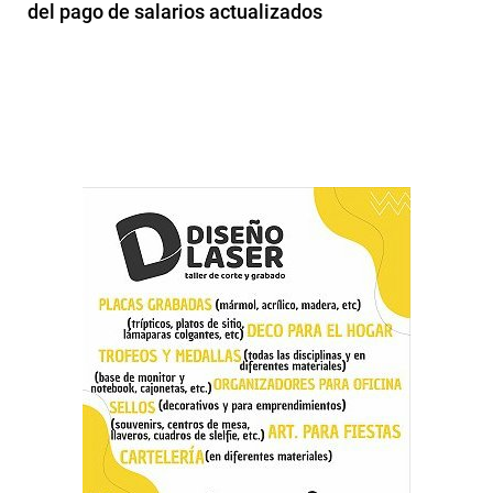
del pago de salarios actualizados