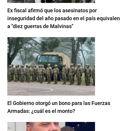
Ex fiscal afirmó que los asesinatos por
inseguridad del año pasado en el país equivalen
a "diez guerras de Malvinas"
El Gobierno otorgó un bono para las Fuerzas
Armadas: ¿cuál es el monto?