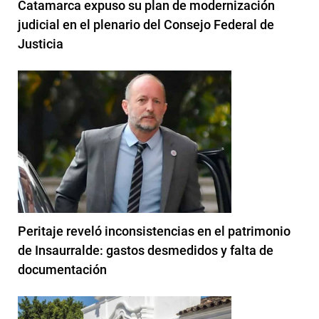
Catamarca expuso su plan de modernización
judicial en el plenario del Consejo Federal de
Justicia
Peritaje reveló inconsistencias en el patrimonio
de Insaurralde: gastos desmedidos y falta de
documentación