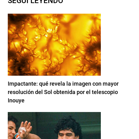
SEGUI LEYENDO
Impactante: qué revela la imagen con mayor
resolución del Sol obtenida por el telescopio
Inouye