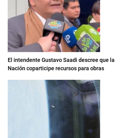
El intendente Gustavo Saadi descree que la
Nación coparticipe recursos para obras