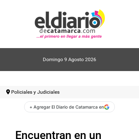
Domingo 9 Agosto 2026
Policiales y Judiciales
+ Agregar El Diario de Catamarca en
Encuentran en un