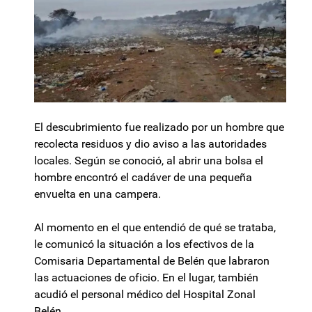
El descubrimiento fue realizado por un hombre que
recolecta residuos y dio aviso a las autoridades
locales. Según se conoció, al abrir una bolsa el
hombre encontró el cadáver de una pequeña
envuelta en una campera.
Al momento en el que entendió de qué se trataba,
le comunicó la situación a los efectivos de la
Comisaria Departamental de Belén que labraron
las actuaciones de oficio. En el lugar, también
acudió el personal médico del Hospital Zonal
Belén.