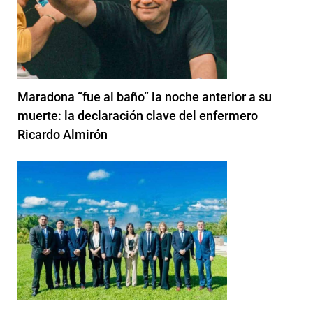
Maradona “fue al baño” la noche anterior a su
muerte: la declaración clave del enfermero
Ricardo Almirón