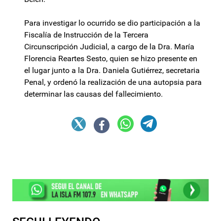
Para investigar lo ocurrido se dio participación a la
Fiscalía de Instrucción de la Tercera
Circunscripción Judicial, a cargo de la Dra. María
Florencia Reartes Sesto, quien se hizo presente en
el lugar junto a la Dra. Daniela Gutiérrez, secretaria
Penal, y ordenó la realización de una autopsia para
determinar las causas del fallecimiento.