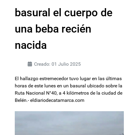
basural el cuerpo de
una beba recién
nacida
Creado: 01 Julio 2025
El hallazgo estremecedor tuvo lugar en las últimas
horas de este lunes en un basural ubicado sobre la
Ruta Nacional N°40, a 4 kilómetros de la ciudad de
Belén.- eldiariodecatamarca.com