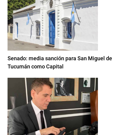
Senado: media sanción para San Miguel de
Tucumán como Capital