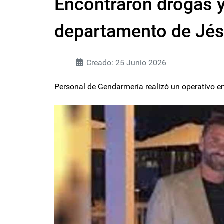
Encontraron drogas y
departamento de Jési
Creado: 25 Junio 2026
Personal de Gendarmería realizó un operativo en