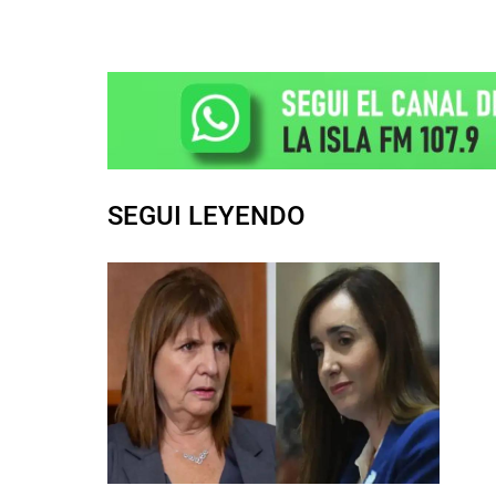
SEGUI LEYENDO