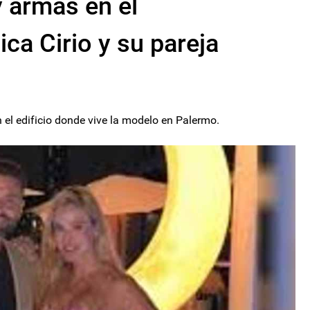
 armas en el
ca Cirio y su pareja
 el edificio donde vive la modelo en Palermo.